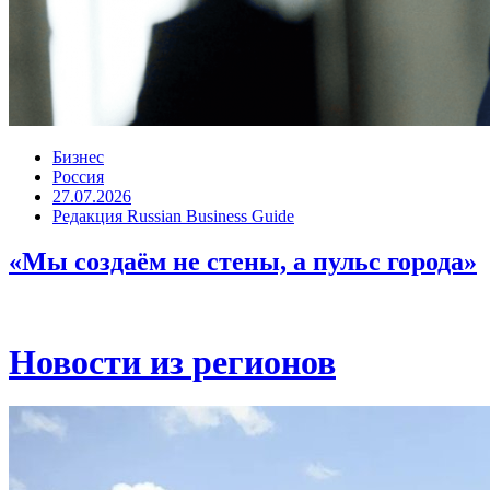
Бизнес
Россия
27.07.2026
Редакция Russian Business Guide
«Мы создаём не стены, а пульс города»
Новости из регионов