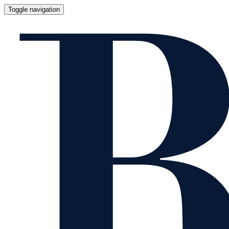
Toggle navigation