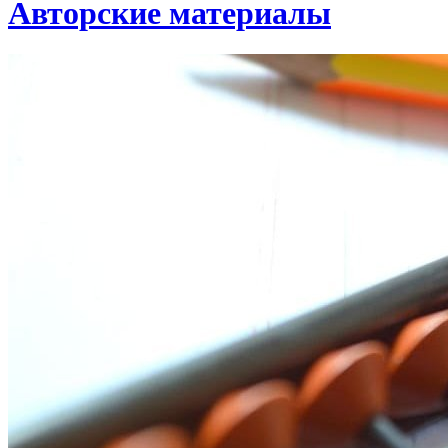
Авторские материалы