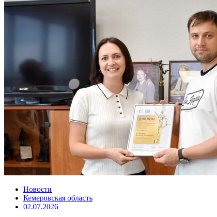
Новости
Кемеровская область
02.07.2026