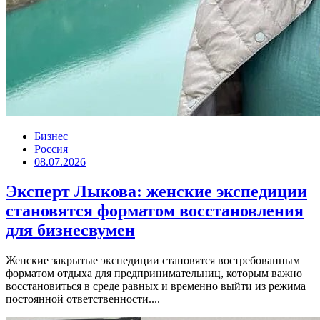
Бизнес
Россия
08.07.2026
Эксперт Лыкова: женские экспедиции
становятся форматом восстановления
для бизнесвумен
Женские закрытые экспедиции становятся востребованным
форматом отдыха для предпринимательниц, которым важно
восстановиться в среде равных и временно выйти из режима
постоянной ответственности....