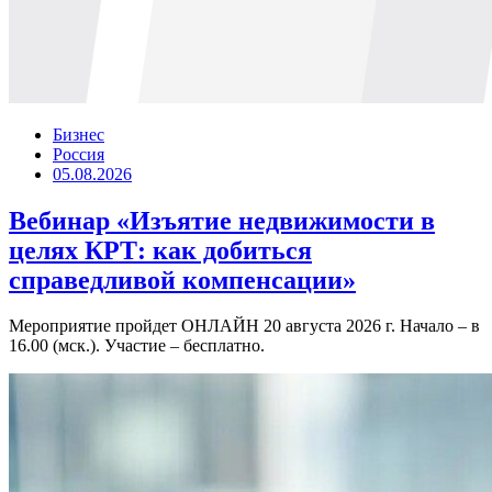
Бизнес
Россия
05.08.2026
Вебинар «Изъятие недвижимости в
целях КРТ: как добиться
справедливой компенсации»
Мероприятие пройдет ОНЛАЙН 20 августа 2026 г. Начало – в
16.00 (мск.). Участие – бесплатно.