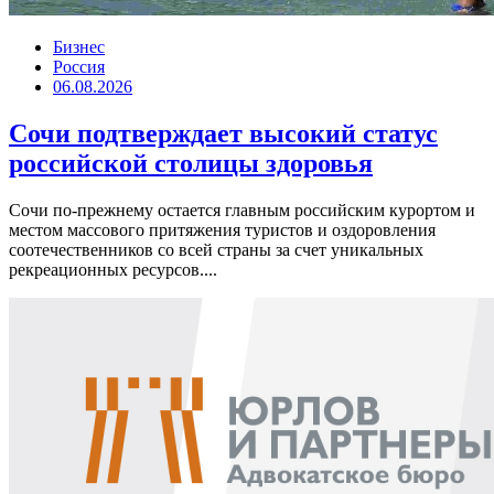
Бизнес
Россия
06.08.2026
Сочи подтверждает высокий статус
российской столицы здоровья
Сочи по-прежнему остается главным российским курортом и
местом массового притяжения туристов и оздоровления
соотечественников со всей страны за счет уникальных
рекреационных ресурсов....