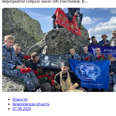
мероприятие собрало около 500 участников. В...
Новости
Кемеровская область
07.08.2026