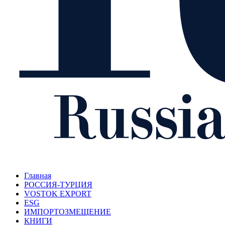
Главная
РОССИЯ-ТУРЦИЯ
VOSTOK EXPORT
ESG
ИМПОРТОЗМЕЩЕНИЕ
КНИГИ