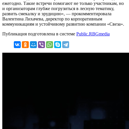
ежегодно. Такие встречи помогают не только участникам, но
и организаторам глубже погрузиться в лесную тематику,
развить смекалку и эрудицию», — прокомментировала
Валентина Лихачева, директор по корпоративным
коммуникациям и устойчивому развитию компании «Свеза».
Публикация подготовлена в системе
Public.RBGmedia