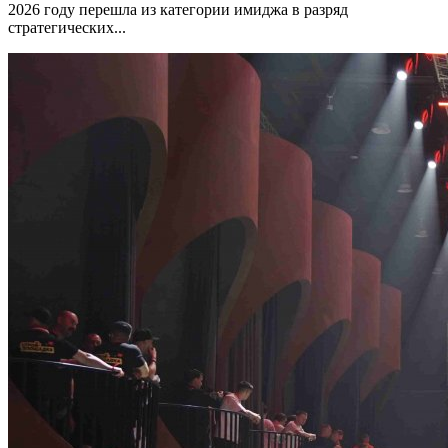
2026 году перешла из категории имиджа в разряд
стратегических...