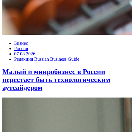
Бизнес
Россия
07.08.2026
Редакция Russian Business Guide
Малый и микробизнес в России
перестает быть технологическим
аутсайдером