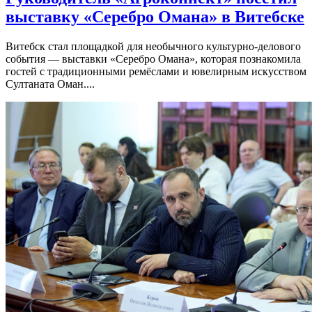
выставку «Серебро Омана» в Витебске
Витебск стал площадкой для необычного культурно-делового
события — выставки «Серебро Омана», которая познакомила
гостей с традиционными ремёслами и ювелирным искусством
Султаната Оман....