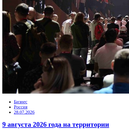
Бизнес
Россия
28.07.2026
9 августа 2026 года на территории