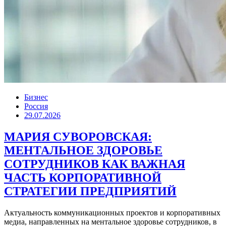
Бизнес
Россия
29.07.2026
МАРИЯ СУВОРОВСКАЯ:
МЕНТАЛЬНОЕ ЗДОРОВЬЕ
СОТРУДНИКОВ КАК ВАЖНАЯ
ЧАСТЬ КОРПОРАТИВНОЙ
СТРАТЕГИИ ПРЕДПРИЯТИЙ
Актуальность коммуникационных проектов и корпоративных
медиа, направленных на ментальное здоровье сотрудников, в