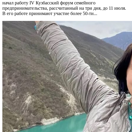
начал работу IV Кузбасский форум семейного
предпринимательства, рассчитанный на три дня, до 11 июля.
В его работе принимают участие более 50-ти...