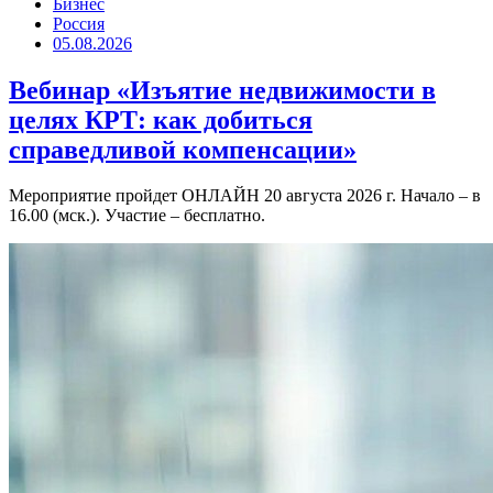
Бизнес
Россия
05.08.2026
Вебинар «Изъятие недвижимости в
целях КРТ: как добиться
справедливой компенсации»
Мероприятие пройдет ОНЛАЙН 20 августа 2026 г. Начало – в
16.00 (мск.). Участие – бесплатно.