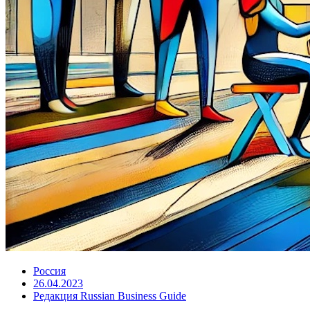
Россия
26.04.2023
Редакция Russian Business Guide