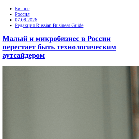
Бизнес
Россия
07.08.2026
Редакция Russian Business Guide
Малый и микробизнес в России
перестает быть технологическим
аутсайдером