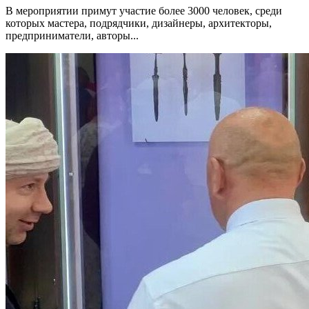
В мероприятии примут участие более 3000 человек, среди
которых мастера, подрядчики, дизайнеры, архитекторы,
предприниматели, авторы...