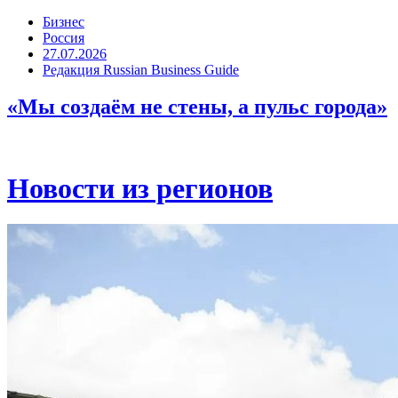
Бизнес
Россия
27.07.2026
Редакция Russian Business Guide
«Мы создаём не стены, а пульс города»
Новости из регионов