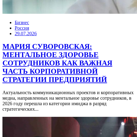
Бизнес
Россия
29.07.2026
МАРИЯ СУВОРОВСКАЯ:
МЕНТАЛЬНОЕ ЗДОРОВЬЕ
СОТРУДНИКОВ КАК ВАЖНАЯ
ЧАСТЬ КОРПОРАТИВНОЙ
СТРАТЕГИИ ПРЕДПРИЯТИЙ
Актуальность коммуникационных проектов и корпоративных
медиа, направленных на ментальное здоровье сотрудников, в
2026 году перешла из категории имиджа в разряд
стратегических...