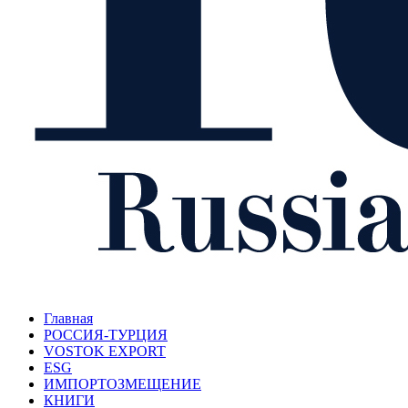
Главная
РОССИЯ-ТУРЦИЯ
VOSTOK EXPORT
ESG
ИМПОРТОЗМЕЩЕНИЕ
КНИГИ