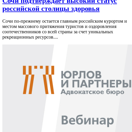
Сочи подтверждает высокий статус
российской столицы здоровья
Сочи по-прежнему остается главным российским курортом и
местом массового притяжения туристов и оздоровления
соотечественников со всей страны за счет уникальных
рекреационных ресурсов....