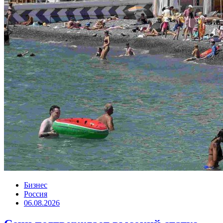
Бизнес
Россия
06.08.2026