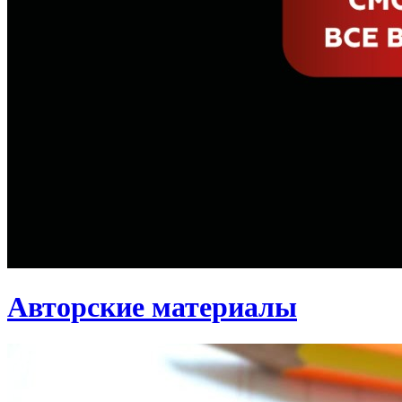
Авторские материалы