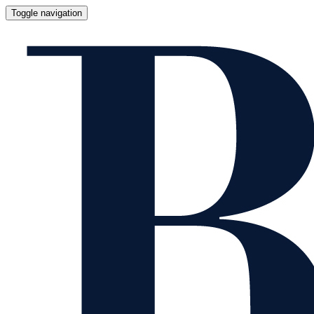
Toggle navigation