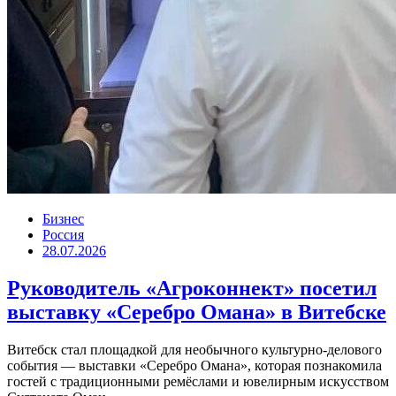
Бизнес
Россия
28.07.2026
Руководитель «Агроконнект» посетил
выставку «Серебро Омана» в Витебске
Витебск стал площадкой для необычного культурно-делового
события — выставки «Серебро Омана», которая познакомила
гостей с традиционными ремёслами и ювелирным искусством