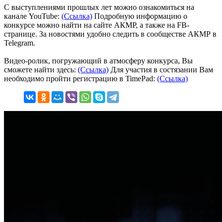
С выступлениями прошлых лет можно ознакомиться на
канале YouTube:
(Ссылка)
Подробную информацию о
конкурсе можно найти на сайте АКМР, а также на FB-
странице. За новостями удобно следить в сообществе АКМР в
Telegram.
Видео-ролик, погружающий в атмосферу конкурса, Вы
сможете найти здесь:
(Ссылка)
Для участия в состязании Вам
необходимо пройти регистрацию в TimePad:
(Ссылка)