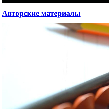
Авторские материалы