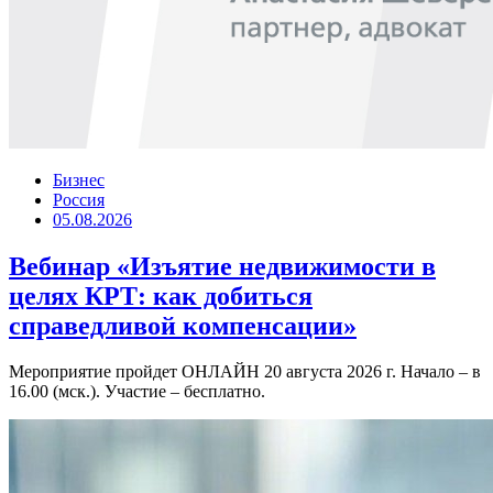
Бизнес
Россия
05.08.2026
Вебинар «Изъятие недвижимости в
целях КРТ: как добиться
справедливой компенсации»
Мероприятие пройдет ОНЛАЙН 20 августа 2026 г. Начало – в
16.00 (мск.). Участие – бесплатно.