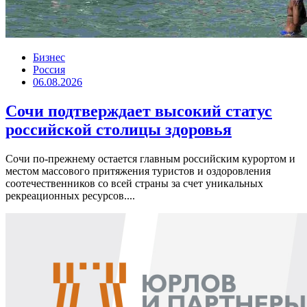
Бизнес
Россия
06.08.2026
Сочи подтверждает высокий статус
российской столицы здоровья
Сочи по-прежнему остается главным российским курортом и
местом массового притяжения туристов и оздоровления
соотечественников со всей страны за счет уникальных
рекреационных ресурсов....