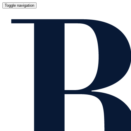
Toggle navigation