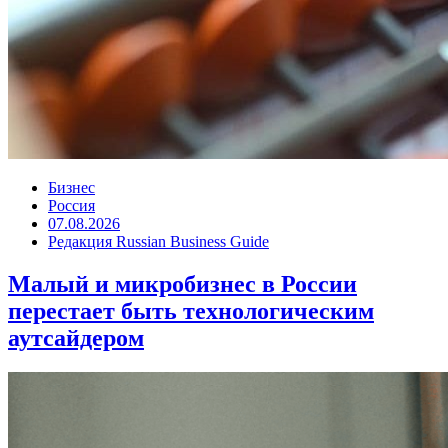
Бизнес
Россия
07.08.2026
Редакция Russian Business Guide
Малый и микробизнес в России
перестает быть технологическим
аутсайдером