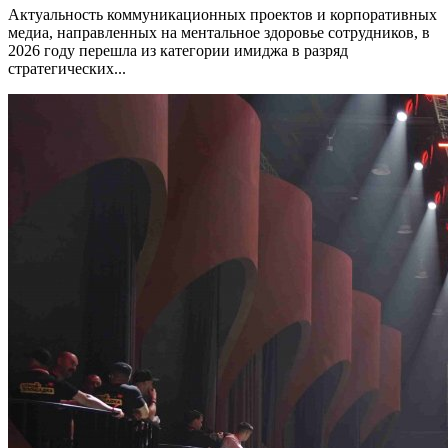
Актуальность коммуникационных проектов и корпоративных
медиа, направленных на ментальное здоровье сотрудников, в
2026 году перешла из категории имиджа в разряд
стратегических...