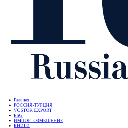
Главная
РОССИЯ-ТУРЦИЯ
VOSTOK EXPORT
ESG
ИМПОРТОЗМЕЩЕНИЕ
КНИГИ