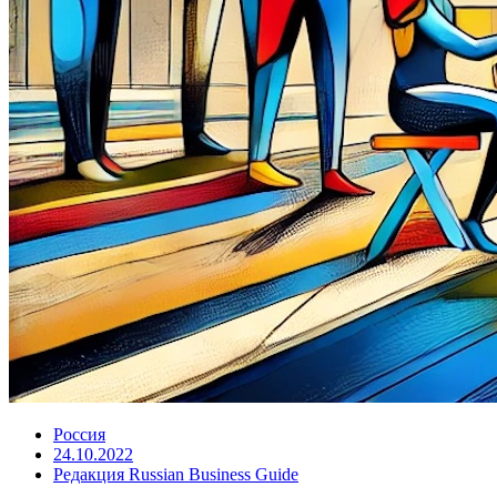
Россия
24.10.2022
Редакция Russian Business Guide