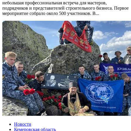
небольшая профессиональная встреча для мастеров,
подрядчиков и представителей строительного бизнеса. Первое
мероприятие собрало около 500 участников. В...
Новости
Кемеровская область