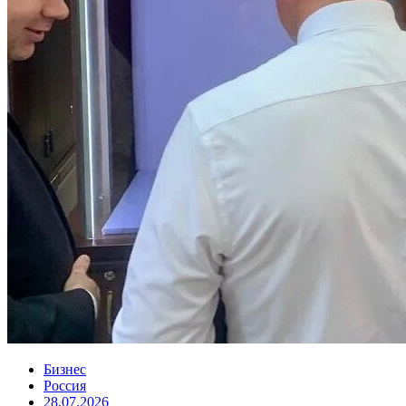
Бизнес
Россия
28.07.2026