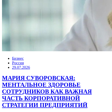
Бизнес
Россия
29.07.2026
МАРИЯ СУВОРОВСКАЯ:
МЕНТАЛЬНОЕ ЗДОРОВЬЕ
СОТРУДНИКОВ КАК ВАЖНАЯ
ЧАСТЬ КОРПОРАТИВНОЙ
СТРАТЕГИИ ПРЕДПРИЯТИЙ