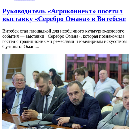
Руководитель «Агроконнект» посетил
выставку «Серебро Омана» в Витебске
Витебск стал площадкой для необычного культурно-делового
события — выставки «Серебро Омана», которая познакомила
гостей с традиционными ремёслами и ювелирным искусством
Султаната Оман....