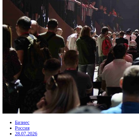
Бизнес
Россия
28.07.2026