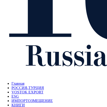
Главная
РОССИЯ-ТУРЦИЯ
VOSTOK EXPORT
ESG
ИМПОРТОЗМЕЩЕНИЕ
КНИГИ