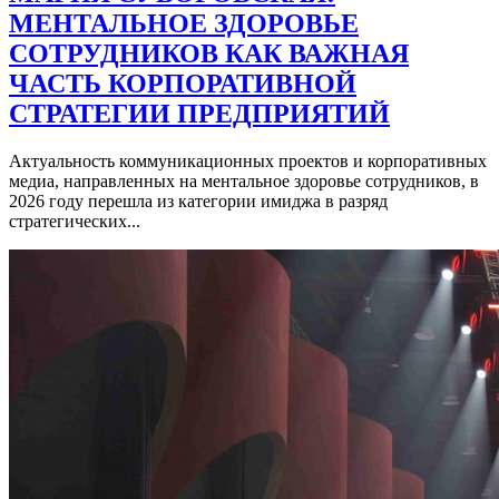
МЕНТАЛЬНОЕ ЗДОРОВЬЕ
СОТРУДНИКОВ КАК ВАЖНАЯ
ЧАСТЬ КОРПОРАТИВНОЙ
СТРАТЕГИИ ПРЕДПРИЯТИЙ
Актуальность коммуникационных проектов и корпоративных
медиа, направленных на ментальное здоровье сотрудников, в
2026 году перешла из категории имиджа в разряд
стратегических...