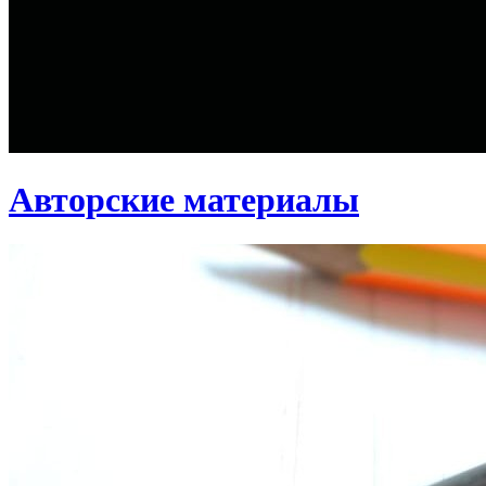
Авторские материалы