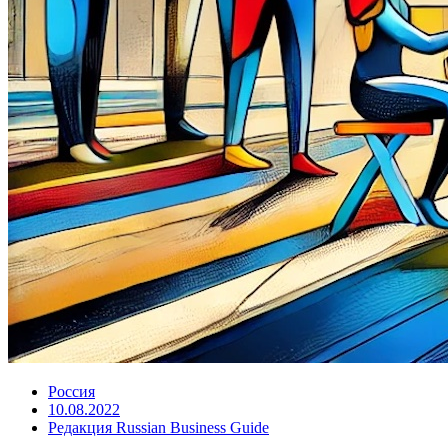
Россия
10.08.2022
Редакция Russian Business Guide