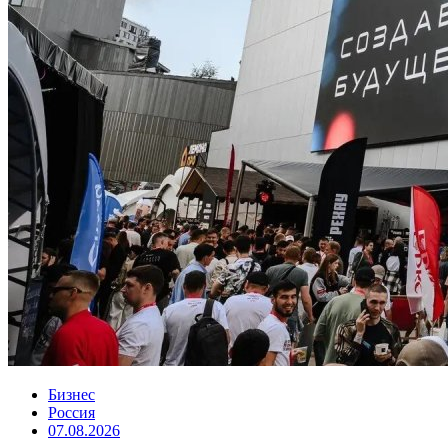
Бизнес
Россия
07.08.2026