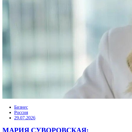
Бизнес
Россия
29.07.2026
МАРИЯ СУВОРОВСКАЯ: