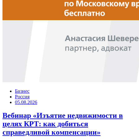
Бизнес
Россия
05.08.2026
Вебинар «Изъятие недвижимости в
целях КРТ: как добиться
справедливой компенсации»