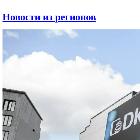
Новости из регионов