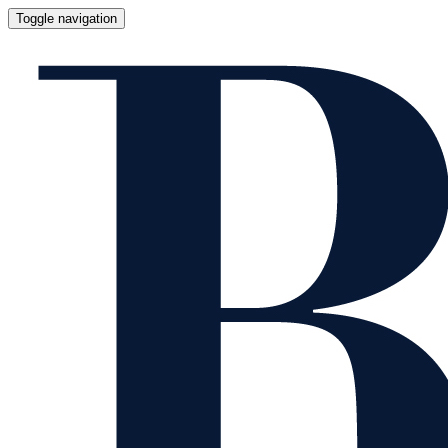
Toggle navigation