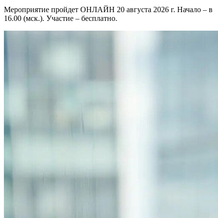
Мероприятие пройдет ОНЛАЙН 20 августа 2026 г. Начало – в
16.00 (мск.). Участие – бесплатно.