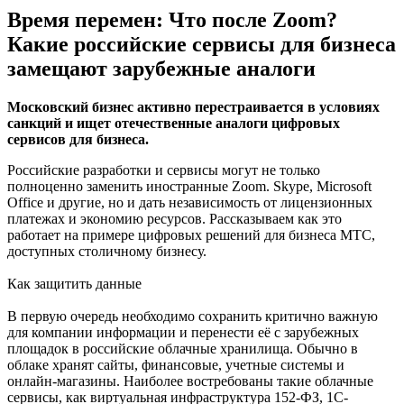
Время перемен: Что после Zoom?
Какие российские сервисы для бизнеса
замещают зарубежные аналоги
Московский бизнес активно перестраивается в условиях
санкций и ищет отечественные аналоги цифровых
сервисов для бизнеса.
Российские разработки и сервисы могут не только
полноценно заменить иностранные Zoom. Skype, Microsoft
Office и другие, но и дать независимость от лицензионных
платежах и экономию ресурсов. Рассказываем как это
работает на примере цифровых решений для бизнеса МТС,
доступных столичному бизнесу.
Как защитить данные
В первую очередь необходимо сохранить критично важную
для компании информации и перенести её с зарубежных
площадок в российские облачные хранилища. Обычно в
облаке хранят сайты, финансовые, учетные системы и
онлайн-магазины. Наиболее востребованы такие облачные
сервисы, как виртуальная инфраструктура 152-ФЗ, 1С-