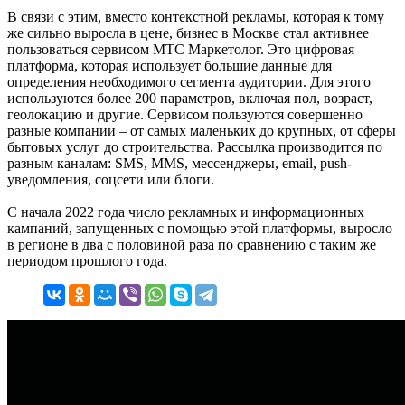
В связи с этим, вместо контекстной рекламы, которая к тому
же сильно выросла в цене, бизнес в Москве стал активнее
пользоваться сервисом МТС Маркетолог. Это цифровая
платформа, которая использует большие данные для
определения необходимого сегмента аудитории. Для этого
используются более 200 параметров, включая пол, возраст,
геолокацию и другие. Сервисом пользуются совершенно
разные компании – от самых маленьких до крупных, от сферы
бытовых услуг до строительства. Рассылка производится по
разным каналам: SMS, MMS, мессенджеры, email, push-
уведомления, соцсети или блоги.
C начала 2022 года число рекламных и информационных
кампаний, запущенных с помощью этой платформы, выросло
в регионе в два с половиной раза по сравнению с таким же
периодом прошлого года.