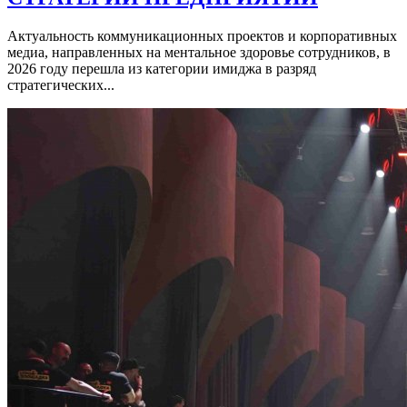
Актуальность коммуникационных проектов и корпоративных
медиа, направленных на ментальное здоровье сотрудников, в
2026 году перешла из категории имиджа в разряд
стратегических...