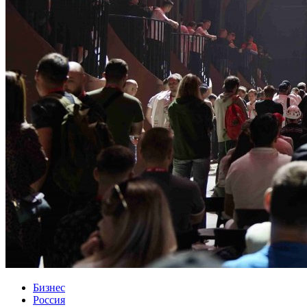
Бизнес
Россия