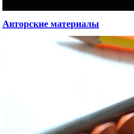
Авторские материалы