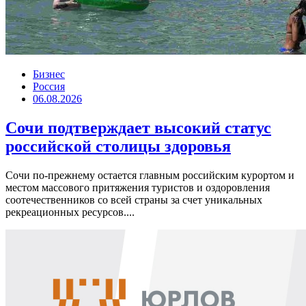
Бизнес
Россия
06.08.2026
Сочи подтверждает высокий статус
российской столицы здоровья
Сочи по-прежнему остается главным российским курортом и
местом массового притяжения туристов и оздоровления
соотечественников со всей страны за счет уникальных
рекреационных ресурсов....