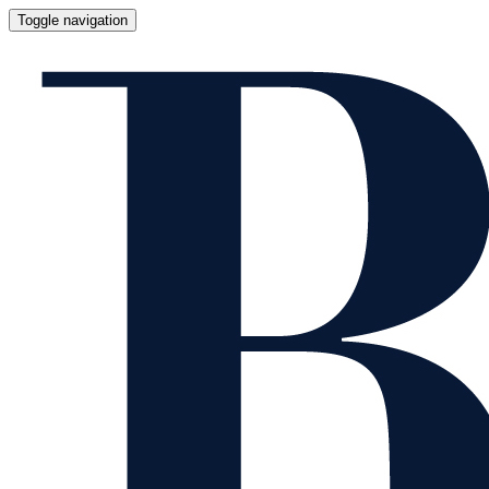
Toggle navigation