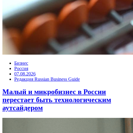
Бизнес
Россия
07.08.2026
Редакция Russian Business Guide
Малый и микробизнес в России
перестает быть технологическим
аутсайдером