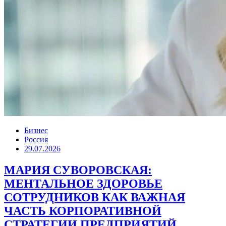
Бизнес
Россия
29.07.2026
МАРИЯ СУВОРОВСКАЯ:
МЕНТАЛЬНОЕ ЗДОРОВЬЕ
СОТРУДНИКОВ КАК ВАЖНАЯ
ЧАСТЬ КОРПОРАТИВНОЙ
СТРАТЕГИИ ПРЕДПРИЯТИЙ