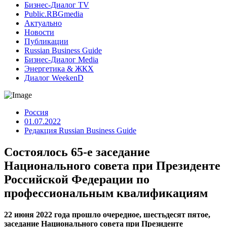
Бизнес-Диалог TV
Public.RBGmedia
Актуально
Новости
Публикации
Russian Business Guide
Бизнес-Диалог Media
Энергетика & ЖКХ
Диалог WeekenD
Россия
01.07.2022
Редакция Russian Business Guide
Состоялось 65-е заседание
Национального совета при Президенте
Российской Федерации по
профессиональным квалификациям
22 июня 2022 года прошло очередное, шестьдесят пятое,
заседание Национального совета при Президенте