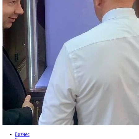
Бизнес