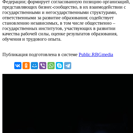
Федерации; формирует согласованную позицию организаций,
представляющих бизнес-сообщество, в их взаимодействии с
государственными и негосударственными структурами,
ответственными за развитие образования; содействует
становлению независимых, в том числе общественно –
государственных институтов, участвующих в развитии
качества рабочей силы, оценке результатов образования,
обучения и трудового опыта.
Публикация подготовлена в системе
Public.RBGmedia