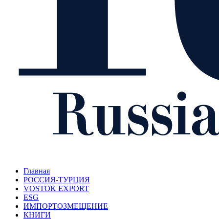
Главная
РОССИЯ-ТУРЦИЯ
VOSTOK EXPORT
ESG
ИМПОРТОЗМЕЩЕНИЕ
КНИГИ