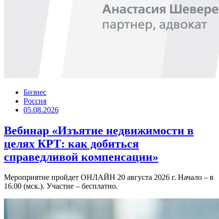
Бизнес
Россия
05.08.2026
Вебинар «Изъятие недвижимости в
целях КРТ: как добиться
справедливой компенсации»
Мероприятие пройдет ОНЛАЙН 20 августа 2026 г. Начало – в
16.00 (мск.). Участие – бесплатно.