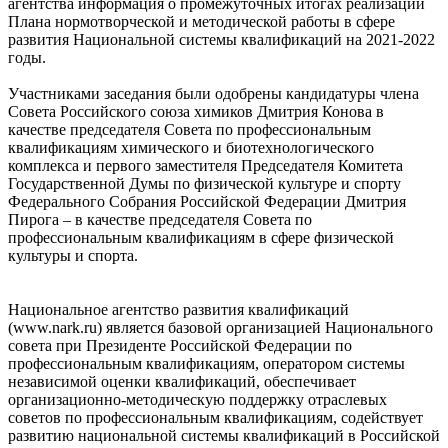
агентства информация о промежуточных итогах реализации
Плана нормотворческой и методической работы в сфере
развития Национальной системы квалификаций на 2021-2022
годы.
Участниками заседания были одобрены кандидатуры члена
Совета Российского союза химиков Дмитрия Конова в
качестве председателя Совета по профессиональным
квалификациям химического и биотехнологического
комплекса и первого заместителя Председателя Комитета
Государственной Думы по физической культуре и спорту
Федерального Собрания Российской Федерации Дмитрия
Пирога – в качестве председателя Совета по
профессиональным квалификациям в сфере физической
культуры и спорта.
Национальное агентство развития квалификаций
(www.nark.ru) является базовой организацией Национального
совета при Президенте Российской Федерации по
профессиональным квалификациям, оператором системы
независимой оценки квалификаций, обеспечивает
организационно-методическую поддержку отраслевых
советов по профессиональным квалификациям, содействует
развитию национальной системы квалификаций в Российской