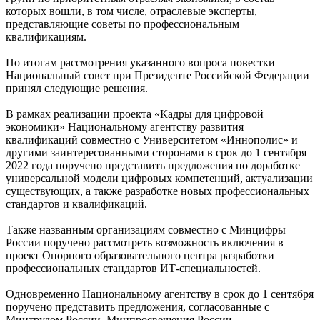
которых вошли, в том числе, отраслевые эксперты,
представляющие советы по профессиональным
квалификациям.
По итогам рассмотрения указанного вопроса повестки
Национальный совет при Президенте Российской Федерации
принял следующие решения.
В рамках реализации проекта «Кадры для цифровой
экономики» Национальному агентству развития
квалификаций совместно с Университетом «Иннополис» и
другими заинтересованными сторонами в срок до 1 сентября
2022 года поручено представить предложения по доработке
универсальной модели цифровых компетенций, актуализации
существующих, а также разработке новых профессиональных
стандартов и квалификаций.
Также названным организациям совместно с Минцифры
России поручено рассмотреть возможность включения в
проект Опорного образовательного центра разработки
профессиональных стандартов ИТ-специальностей.
Одновременно Национальному агентству в срок до 1 сентября
поручено представить предложения, согласованные с
Минтрудом России, Минпросвещения России,