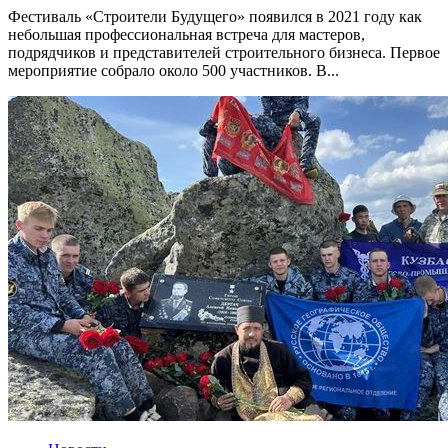
Фестиваль «Строители Будущего» появился в 2021 году как
небольшая профессиональная встреча для мастеров,
подрядчиков и представителей строительного бизнеса. Первое
мероприятие собрало около 500 участников. В...