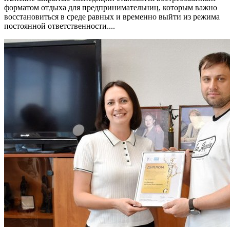
форматом отдыха для предпринимательниц, которым важно
восстановиться в среде равных и временно выйти из режима
постоянной ответственности....