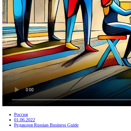
Россия
01.06.2022
Редакция Russian Business Guide