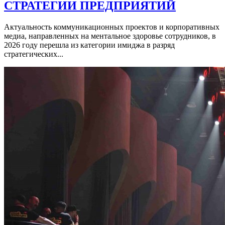
СТРАТЕГИИ ПРЕДПРИЯТИЙ
Актуальность коммуникационных проектов и корпоративных
медиа, направленных на ментальное здоровье сотрудников, в
2026 году перешла из категории имиджа в разряд
стратегических...