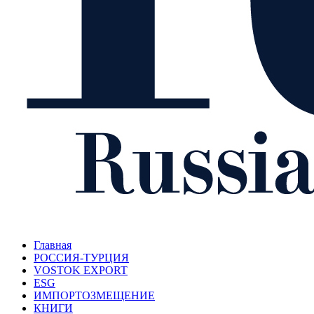
Главная
РОССИЯ-ТУРЦИЯ
VOSTOK EXPORT
ESG
ИМПОРТОЗМЕЩЕНИЕ
КНИГИ