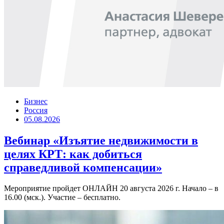
Бизнес
Россия
05.08.2026
Вебинар «Изъятие недвижимости в
целях КРТ: как добиться
справедливой компенсации»
Мероприятие пройдет ОНЛАЙН 20 августа 2026 г. Начало – в
16.00 (мск.). Участие – бесплатно.