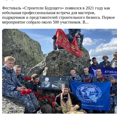
Фестиваль «Строители Будущего» появился в 2021 году как
небольшая профессиональная встреча для мастеров,
подрядчиков и представителей строительного бизнеса. Первое
мероприятие собрало около 500 участников. В...