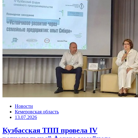
Новости
Кемеровская область
13.07.2026
Кузбасская ТПП провела IV