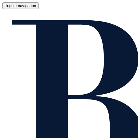
Toggle navigation