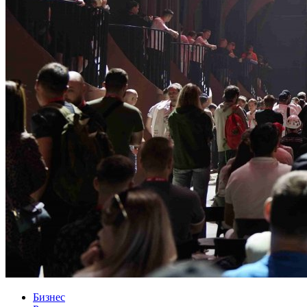
Бизнес