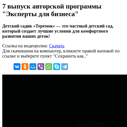
7 выпуск авторской программы
"Эксперты для бизнеса"
Детский садик «Теремок» — это частный детский сад,
который создает лучшие условия для комфортного
развития ваших деток!
Ссылка на видеоролик:
Скачать
Для скачивания на компьютер, кликнете правой кнопкой по
ссылке и выберите пункт "Сохранить как.."