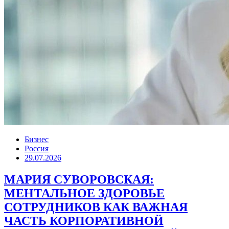
Бизнес
Россия
29.07.2026
МАРИЯ СУВОРОВСКАЯ:
МЕНТАЛЬНОЕ ЗДОРОВЬЕ
СОТРУДНИКОВ КАК ВАЖНАЯ
ЧАСТЬ КОРПОРАТИВНОЙ