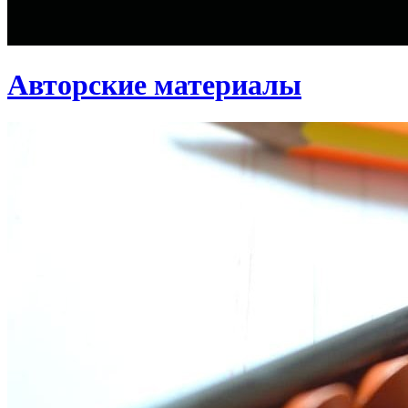
Авторские материалы