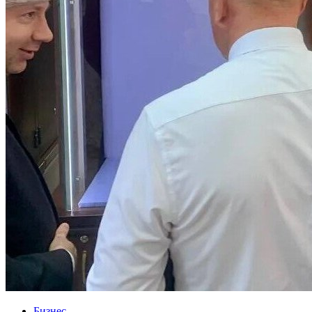
Бизнес