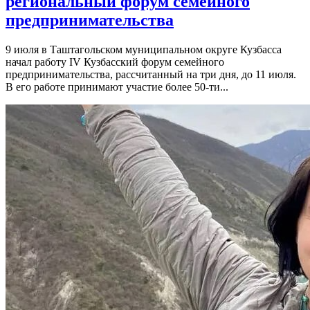
региональный форум семейного
предпринимательства
9 июля в Таштагольском муниципальном округе Кузбасса
начал работу IV Кузбасский форум семейного
предпринимательства, рассчитанный на три дня, до 11 июля.
В его работе принимают участие более 50-ти...