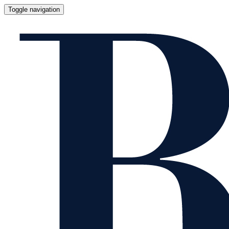
Toggle navigation