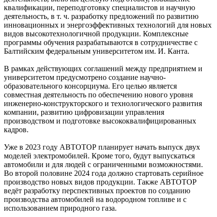
квалификации, переподготовку специалистов и научную
деятельность, в т. ч. разработку предложений по развитию
инновационных и энергоэффективных технологий для новых
видов высокотехнологичной продукции. Комплексные
программы обучения разрабатываются в сотрудничестве с
Балтийским федеральным университетом им. И. Канта.
В рамках действующих соглашений между предприятием и
университетом предусмотрено создание научно-
образовательного консорциума. Его целью является
совместная деятельность по обеспечению нового уровня
инженерно-конструкторского и технологического развития
компании, развитию цифровизации управления
производством и подготовке высококвалифицированных
кадров.
Уже в 2023 году АВТОТОР планирует начать выпуск двух
моделей электромобилей. Кроме того, будут выпускаться
автомобили и для людей с ограниченными возможностями.
Во второй половине 2024 года должно стартовать серийное
производство новых видов продукции. Также АВТОТОР
ведёт разработку перспективных проектов по созданию
производства автомобилей на водородном топливе и с
использованием природного газа.