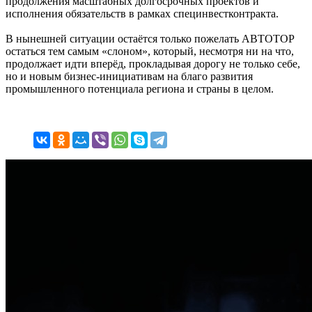
продолжения масштабных долгосрочных проектов и
исполнения обязательств в рамках специнвестконтракта.
В нынешней ситуации остаётся только пожелать АВТОТОР
остаться тем самым «слоном», который, несмотря ни на что,
продолжает идти вперёд, прокладывая дорогу не только себе,
но и новым бизнес-инициативам на благо развития
промышленного потенциала региона и страны в целом.