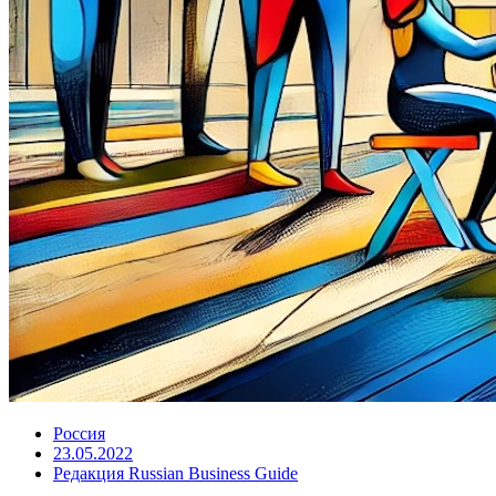
Россия
23.05.2022
Редакция Russian Business Guide