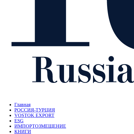
Главная
РОССИЯ-ТУРЦИЯ
VOSTOK EXPORT
ESG
ИМПОРТОЗМЕЩЕНИЕ
КНИГИ