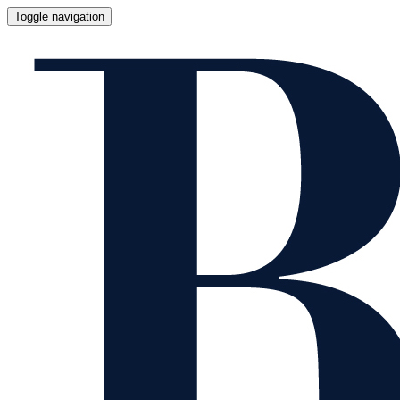
Toggle navigation