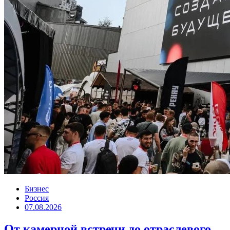
Бизнес
Россия
07.08.2026
От камерной встречи до отраслевого