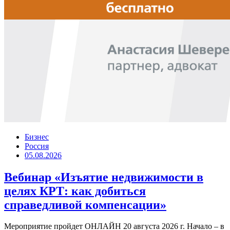
Бизнес
Россия
05.08.2026
Вебинар «Изъятие недвижимости в
целях КРТ: как добиться
справедливой компенсации»
Мероприятие пройдет ОНЛАЙН 20 августа 2026 г. Начало – в