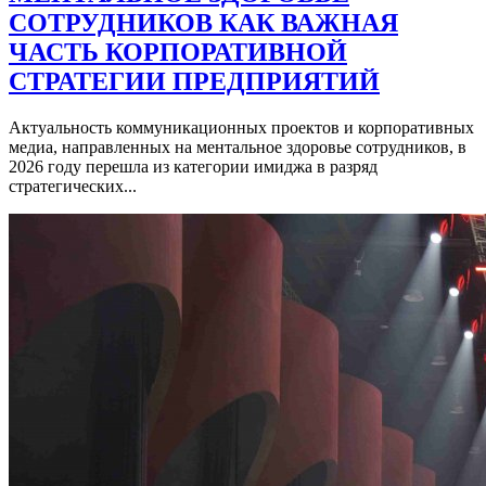
СОТРУДНИКОВ КАК ВАЖНАЯ
ЧАСТЬ КОРПОРАТИВНОЙ
СТРАТЕГИИ ПРЕДПРИЯТИЙ
Актуальность коммуникационных проектов и корпоративных
медиа, направленных на ментальное здоровье сотрудников, в
2026 году перешла из категории имиджа в разряд
стратегических...