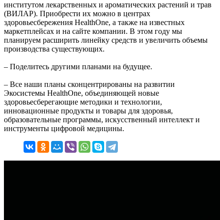
институтом лекарственных и ароматических растений и трав
(ВИЛАР). Приобрести их можно в центрах
здоровьесбережения HealthOne, а также на известных
маркетплейсах и на сайте компании. В этом году мы
планируем расширить линейку средств и увеличить объемы
производства существующих.
– Поделитесь другими планами на будущее.
– Все наши планы сконцентрированы на развитии
Экосистемы HealthОne, объединяющей новые
здоровьесберегающие методики и технологии,
инновационные продукты и товары для здоровья,
образовательные программы, искусственный интеллект и
инструменты цифровой медицины.