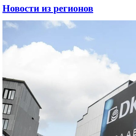
Новости из регионов