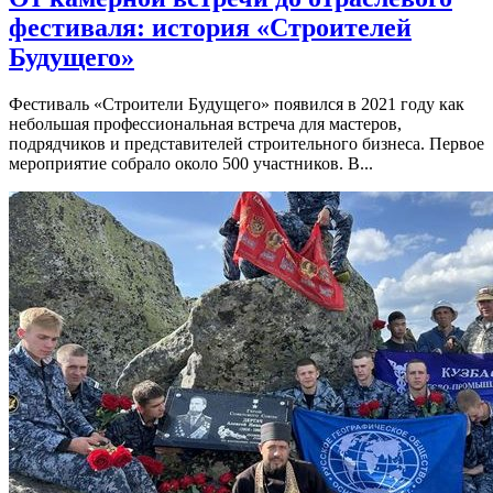
фестиваля: история «Строителей
Будущего»
Фестиваль «Строители Будущего» появился в 2021 году как
небольшая профессиональная встреча для мастеров,
подрядчиков и представителей строительного бизнеса. Первое
мероприятие собрало около 500 участников. В...