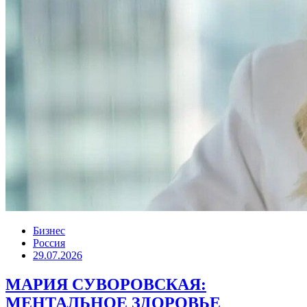
Бизнес
Россия
29.07.2026
МАРИЯ СУВОРОВСКАЯ:
МЕНТАЛЬНОЕ ЗДОРОВЬЕ