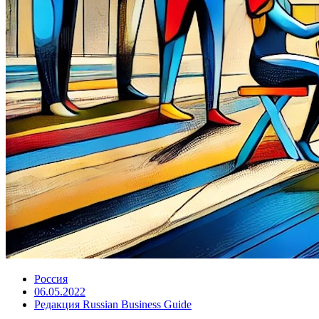
Россия
06.05.2022
Редакция Russian Business Guide