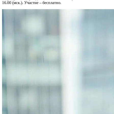
16.00 (мск.). Участие – бесплатно.