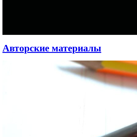
Авторские материалы