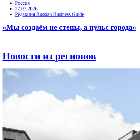
Россия
27.07.2026
Редакция Russian Business Guide
«Мы создаём не стены, а пульс города»
Новости из регионов