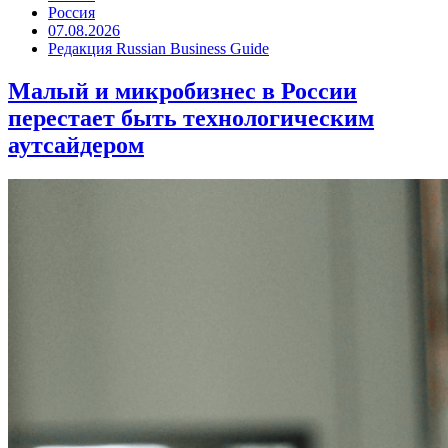
Россия
07.08.2026
Редакция Russian Business Guide
Малый и микробизнес в России
перестает быть технологическим
аутсайдером