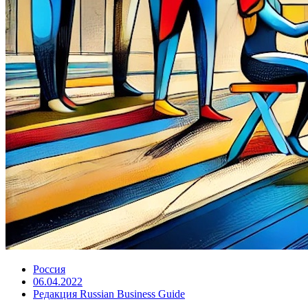
Россия
06.04.2022
Редакция Russian Business Guide