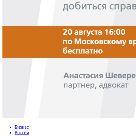
Бизнес
Россия