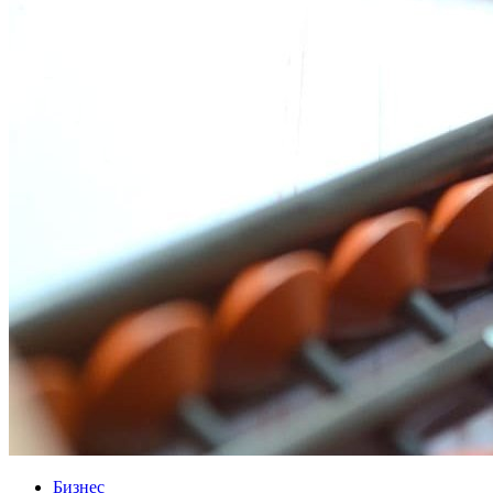
Бизнес