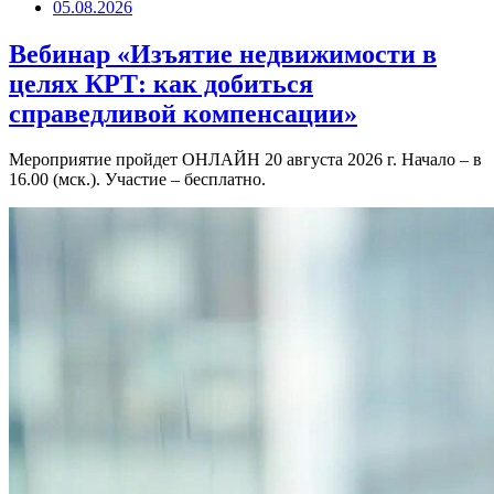
05.08.2026
Вебинар «Изъятие недвижимости в
целях КРТ: как добиться
справедливой компенсации»
Мероприятие пройдет ОНЛАЙН 20 августа 2026 г. Начало – в
16.00 (мск.). Участие – бесплатно.