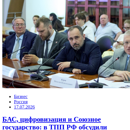
Бизнес
Россия
17.07.2026
БАС, цифровизация и Союзное
государство: в ТПП РФ обсудили