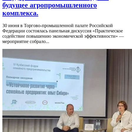
будущее агропромышленного
комплекса.
30 июня в Торгово-промышленной палате Российской
Федерации состоялась панельная дискуссия «Практическое
содействие повышению экономической эффективности» —
мероприятие собрало...