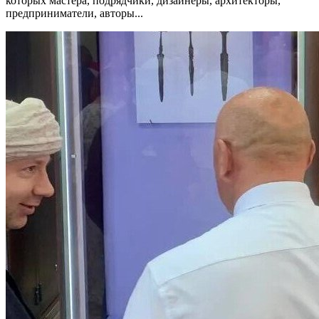
которых мастера, подрядчики, дизайнеры, архитекторы,
предприниматели, авторы...