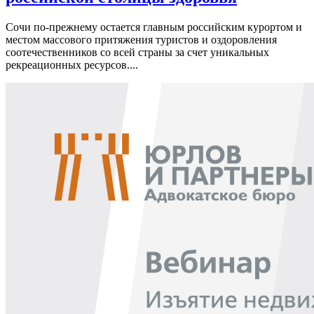
Сочи по-прежнему остается главным российским курортом и
местом массового притяжения туристов и оздоровления
соотечественников со всей страны за счет уникальных
рекреационных ресурсов....