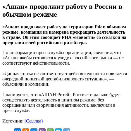
«Ашан» продолжит работу в России в
обычном режиме
«Ашан» продолжает работу на территории РФ в обычном
режиме, компания не намерена прекращать деятельность
в стране. Об этом сообщает РИА «Новости» со ссылкой на
представителей российского ритейлера.
По информации пресс-службы организации, сведения, что
«Ашан» якобы готовится к уходу с российского рынка — не
соответствуют действительности.
«Данная статья не соответствует действительности и является
очередной попыткой дестабилизировать ситуацию», —
объяснили в компании.
Планируется, что «АШАН Ритейл Россия» и дальше будет
осуществлять деятельность в штатном режиме, без
сокращения или сворачивания активности, заключили в
пресс-службе.
Источник:
(Ссылка)