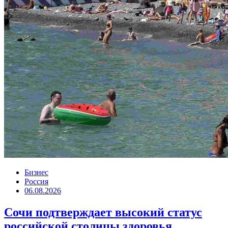
Бизнес
Россия
06.08.2026
Сочи подтверждает высокий статус
российской столицы здоровья