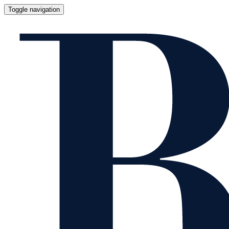
Toggle navigation