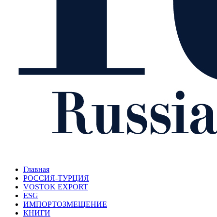
Главная
РОССИЯ-ТУРЦИЯ
VOSTOK EXPORT
ESG
ИМПОРТОЗМЕЩЕНИЕ
КНИГИ