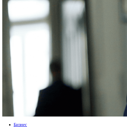
Бизнес