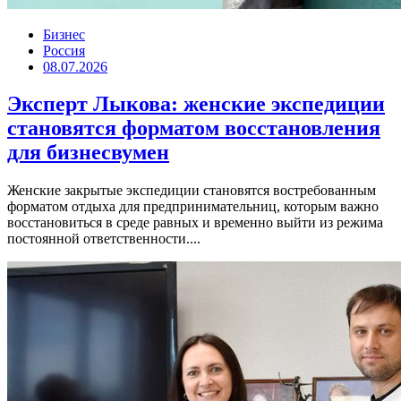
Бизнес
Россия
08.07.2026
Эксперт Лыкова: женские экспедиции
становятся форматом восстановления
для бизнесвумен
Женские закрытые экспедиции становятся востребованным
форматом отдыха для предпринимательниц, которым важно
восстановиться в среде равных и временно выйти из режима
постоянной ответственности....