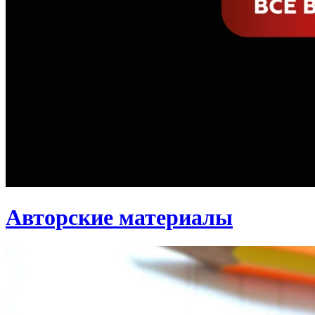
Авторские материалы