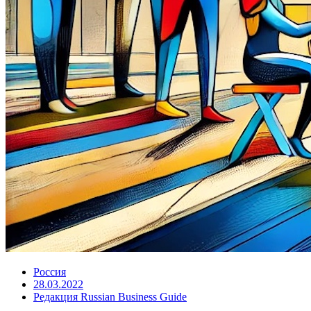
Россия
28.03.2022
Редакция Russian Business Guide