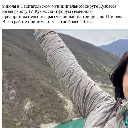
9 июля в Таштагольском муниципальном округе Кузбасса
начал работу IV Кузбасский форум семейного
предпринимательства, рассчитанный на три дня, до 11 июля.
В его работе принимают участие более 50-ти...