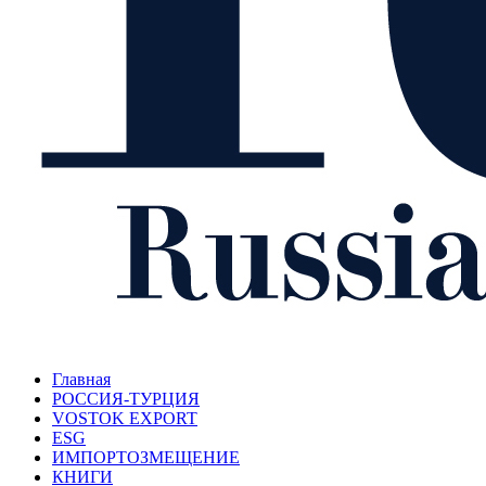
Главная
РОССИЯ-ТУРЦИЯ
VOSTOK EXPORT
ESG
ИМПОРТОЗМЕЩЕНИЕ
КНИГИ