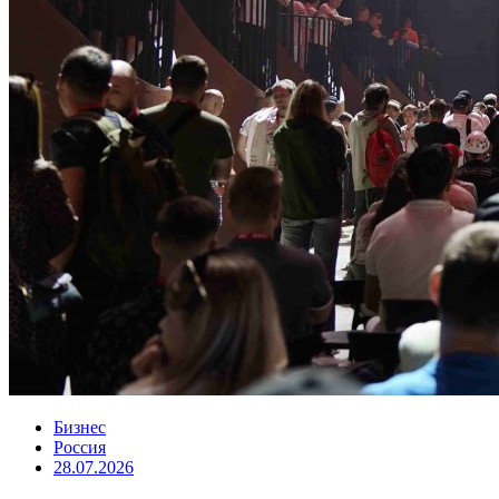
Бизнес
Россия
28.07.2026