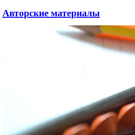
Авторские материалы