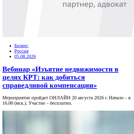
Бизнес
Россия
05.08.2026
Вебинар «Изъятие недвижимости в
целях КРТ: как добиться
справедливой компенсации»
Мероприятие пройдет ОНЛАЙН 20 августа 2026 г. Начало – в
16.00 (мск.). Участие – бесплатно.