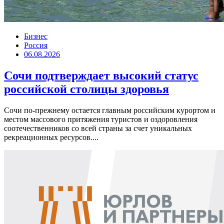
Бизнес
Россия
06.08.2026
Сочи подтверждает высокий статус
российской столицы здоровья
Сочи по-прежнему остается главным российским курортом и
местом массового притяжения туристов и оздоровления
соотечественников со всей страны за счет уникальных
рекреационных ресурсов....