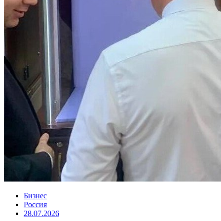
Бизнес
Россия
28.07.2026