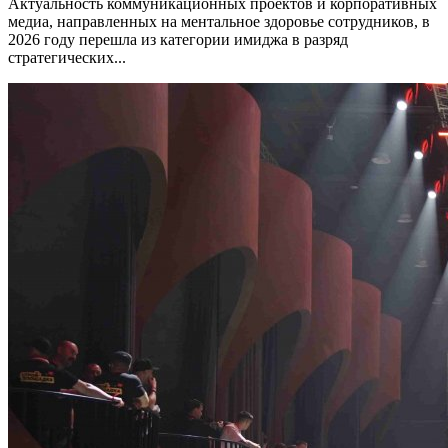
Актуальность коммуникационных проектов и корпоративных
медиа, направленных на ментальное здоровье сотрудников, в
2026 году перешла из категории имиджа в разряд
стратегических...