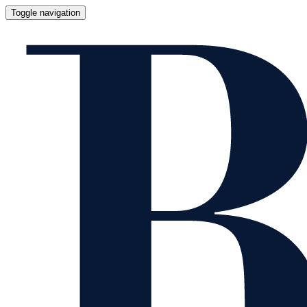
Toggle navigation