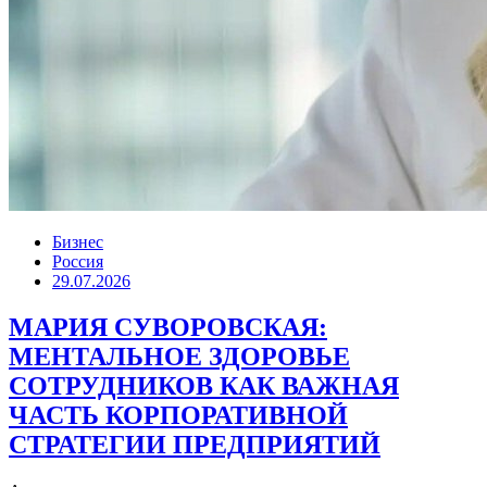
Бизнес
Россия
29.07.2026
МАРИЯ СУВОРОВСКАЯ:
МЕНТАЛЬНОЕ ЗДОРОВЬЕ
СОТРУДНИКОВ КАК ВАЖНАЯ
ЧАСТЬ КОРПОРАТИВНОЙ
СТРАТЕГИИ ПРЕДПРИЯТИЙ