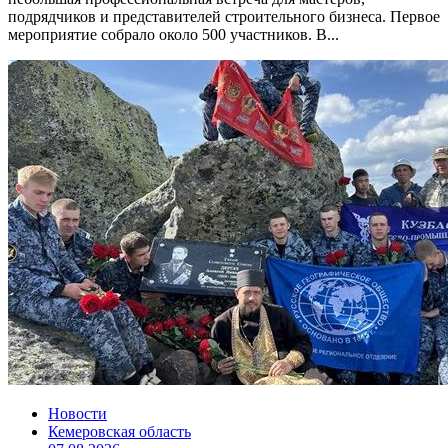
подрядчиков и представителей строительного бизнеса. Первое
мероприятие собрало около 500 участников. В...
Новости
Кемеровская область