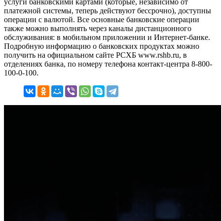
услуги банковскими картами (которые, независимо от
платежной системы, теперь действуют бессрочно), доступны
операции с валютой. Все основные банковские операции
также можно выполнять через каналы дистанционного
обслуживания: в мобильном приложении и Интернет-банке.
Подробную информацию о банковских продуктах можно
получить на официальном сайте РСХБ www.rshb.ru, в
отделениях банка, по номеру телефона контакт-центра 8-800-
100-0-100.