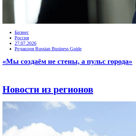
Бизнес
Россия
27.07.2026
Редакция Russian Business Guide
«Мы создаём не стены, а пульс города»
Новости из регионов