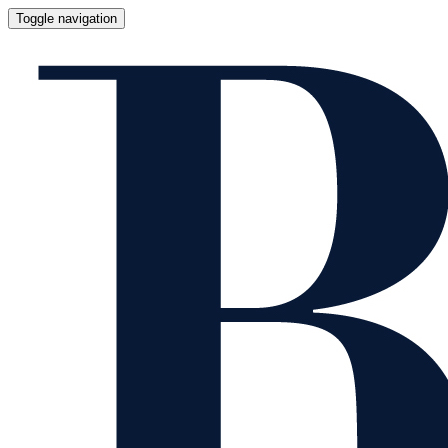
Toggle navigation