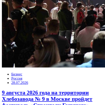
Бизнес
Россия
28.07.2026
9 августа 2026 года на территории
Хлебозавода № 9 в Москве пройдет