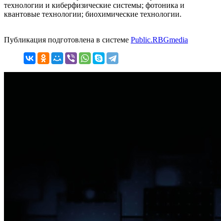
технологии и киберфизические системы; фотоника и
квантовые технологии; биохимические технологии.
Публикация подготовлена в системе
Public.RBGmedia