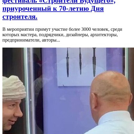
фестиваль «Строители Будущего»,
приуроченный к 70-летию Дня
строителя.
В мероприятии примут участие более 3000 человек, среди
которых мастера, подрядчики, дизайнеры, архитекторы,
предприниматели, авторы...