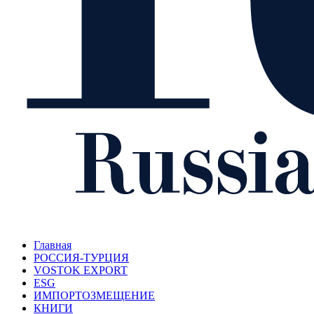
Главная
РОССИЯ-ТУРЦИЯ
VOSTOK EXPORT
ESG
ИМПОРТОЗМЕЩЕНИЕ
КНИГИ