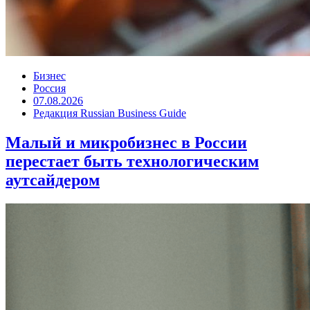
Бизнес
Россия
07.08.2026
Редакция Russian Business Guide
Малый и микробизнес в России
перестает быть технологическим
аутсайдером