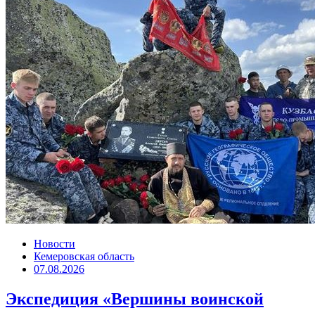
Новости
Кемеровская область
07.08.2026
Экспедиция «Вершины воинской