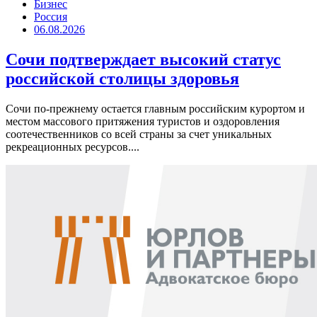
Бизнес
Россия
06.08.2026
Сочи подтверждает высокий статус
российской столицы здоровья
Сочи по-прежнему остается главным российским курортом и
местом массового притяжения туристов и оздоровления
соотечественников со всей страны за счет уникальных
рекреационных ресурсов....