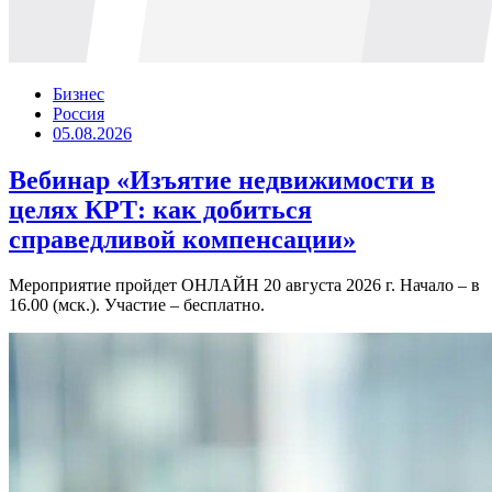
Бизнес
Россия
05.08.2026
Вебинар «Изъятие недвижимости в
целях КРТ: как добиться
справедливой компенсации»
Мероприятие пройдет ОНЛАЙН 20 августа 2026 г. Начало – в
16.00 (мск.). Участие – бесплатно.