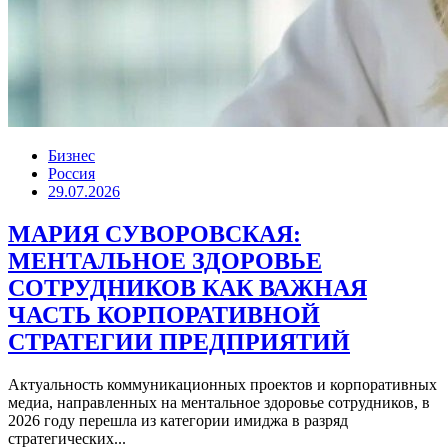
Бизнес
Россия
29.07.2026
МАРИЯ СУВОРОВСКАЯ:
МЕНТАЛЬНОЕ ЗДОРОВЬЕ
СОТРУДНИКОВ КАК ВАЖНАЯ
ЧАСТЬ КОРПОРАТИВНОЙ
СТРАТЕГИИ ПРЕДПРИЯТИЙ
Актуальность коммуникационных проектов и корпоративных
медиа, направленных на ментальное здоровье сотрудников, в
2026 году перешла из категории имиджа в разряд
стратегических...