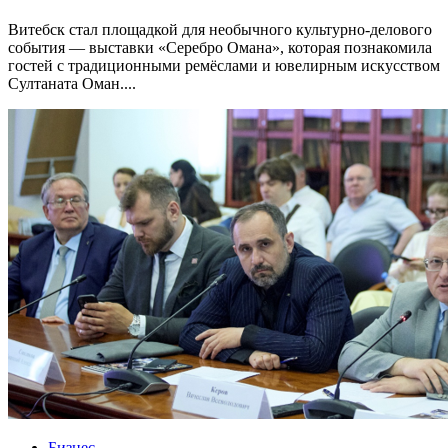
Витебск стал площадкой для необычного культурно-делового
события — выставки «Серебро Омана», которая познакомила
гостей с традиционными ремёслами и ювелирным искусством
Султаната Оман....
Бизнес