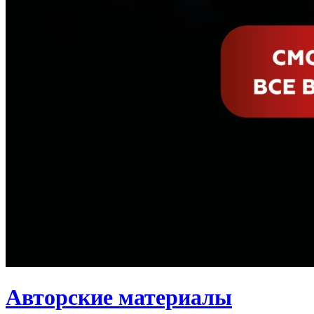
Авторские материалы