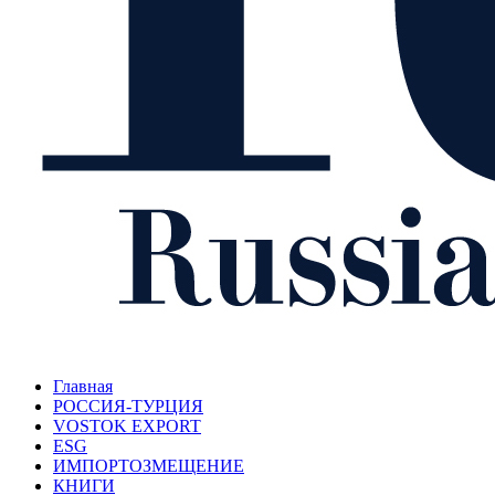
Главная
РОССИЯ-ТУРЦИЯ
VOSTOK EXPORT
ESG
ИМПОРТОЗМЕЩЕНИЕ
КНИГИ