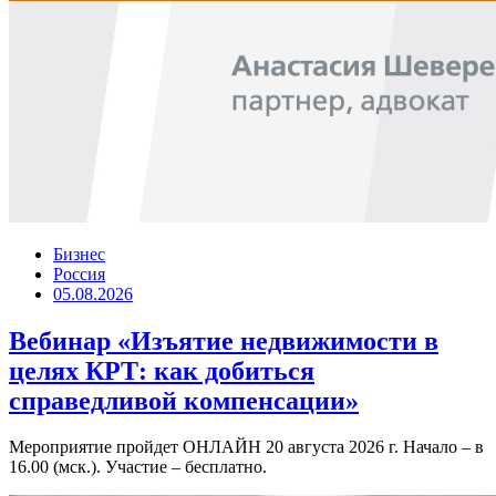
Бизнес
Россия
05.08.2026
Вебинар «Изъятие недвижимости в
целях КРТ: как добиться
справедливой компенсации»
Мероприятие пройдет ОНЛАЙН 20 августа 2026 г. Начало – в
16.00 (мск.). Участие – бесплатно.