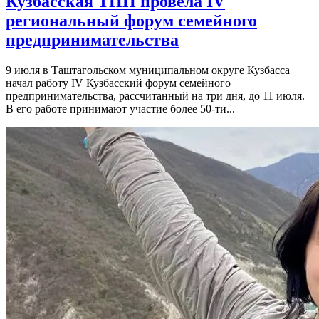
Кузбасская ТПП провела IV
региональный форум семейного
предпринимательства
9 июля в Таштагольском муниципальном округе Кузбасса
начал работу IV Кузбасский форум семейного
предпринимательства, рассчитанный на три дня, до 11 июля.
В его работе принимают участие более 50-ти...