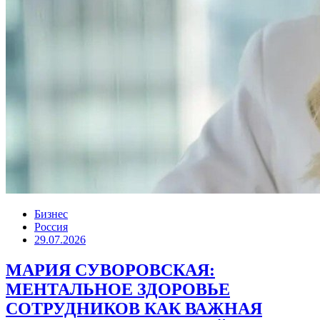
Бизнес
Россия
29.07.2026
МАРИЯ СУВОРОВСКАЯ:
МЕНТАЛЬНОЕ ЗДОРОВЬЕ
СОТРУДНИКОВ КАК ВАЖНАЯ