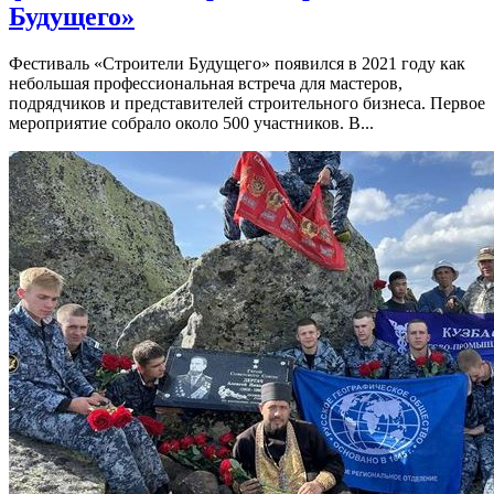
Будущего»
Фестиваль «Строители Будущего» появился в 2021 году как
небольшая профессиональная встреча для мастеров,
подрядчиков и представителей строительного бизнеса. Первое
мероприятие собрало около 500 участников. В...