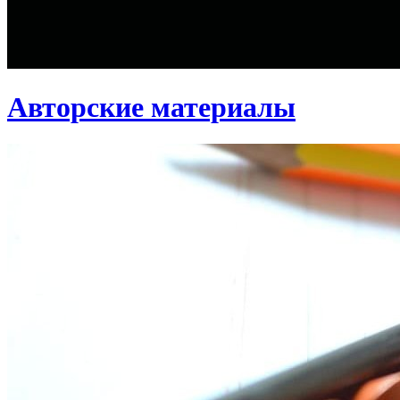
Авторские материалы