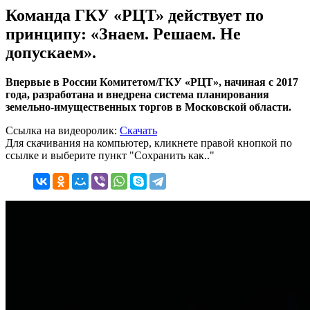
Команда ГКУ «РЦТ» действует по
принципу: «Знаем. Решаем. Не
допускаем».
Впервые в России Комитетом/ГКУ «РЦТ», начиная с 2017
года, разработана и внедрена система планирования
земельно-имущественных торгов в Московской области.
Ссылка на видеоролик:
Скачать
Для скачивания на компьютер, кликнете правой кнопкой по
ссылке и выберите пункт "Сохранить как.."