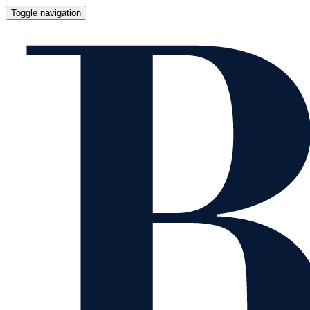
Toggle navigation