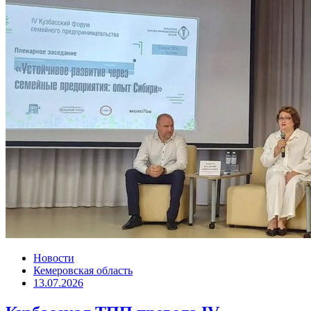
Новости
Кемеровская область
13.07.2026