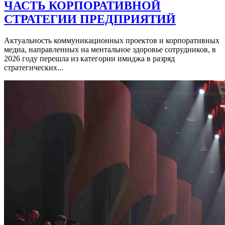
ЧАСТЬ КОРПОРАТИВНОЙ
СТРАТЕГИИ ПРЕДПРИЯТИЙ
Актуальность коммуникационных проектов и корпоративных
медиа, направленных на ментальное здоровье сотрудников, в
2026 году перешла из категории имиджа в разряд
стратегических...