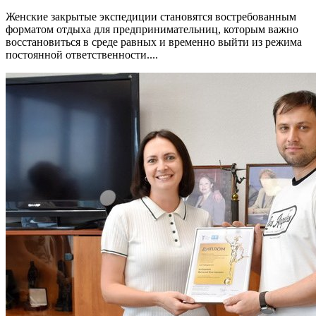
Женские закрытые экспедиции становятся востребованным
форматом отдыха для предпринимательниц, которым важно
восстановиться в среде равных и временно выйти из режима
постоянной ответственности....