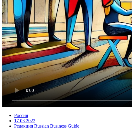
Россия
17.03.2022
Редакция Russian Business Guide