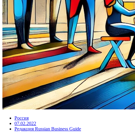
Россия
07.02.2022
Редакция Russian Business Guide