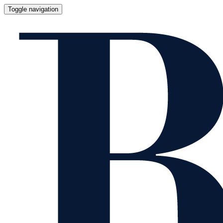
Toggle navigation