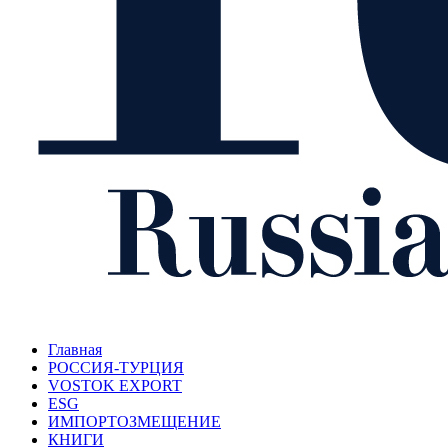
Главная
РОССИЯ-ТУРЦИЯ
VOSTOK EXPORT
ESG
ИМПОРТОЗМЕЩЕНИЕ
КНИГИ