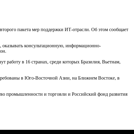
второго пакета мер поддержки ИТ-отрасли. Об этом сообщает
, оказывать консультационную, информационно-
он.
т работу в 16 странах, среди которых Бразилия, Вьетнам,
требованы в Юго-Восточной Азии, на Ближнем Востоке, в
тво промышленности и торговли и Российский фонд развития