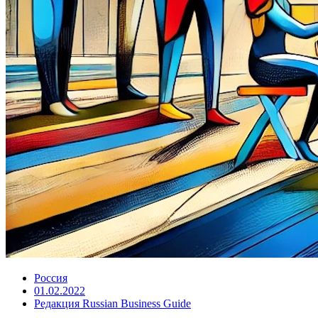
Россия
01.02.2022
Редакция Russian Business Guide