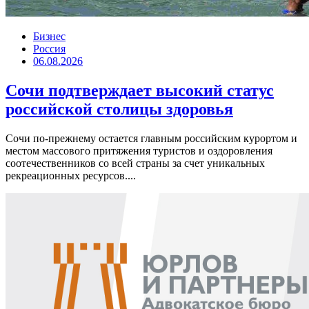
Бизнес
Россия
06.08.2026
Сочи подтверждает высокий статус
российской столицы здоровья
Сочи по-прежнему остается главным российским курортом и
местом массового притяжения туристов и оздоровления
соотечественников со всей страны за счет уникальных
рекреационных ресурсов....