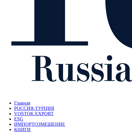
Главная
РОССИЯ-ТУРЦИЯ
VOSTOK EXPORT
ESG
ИМПОРТОЗМЕЩЕНИЕ
КНИГИ