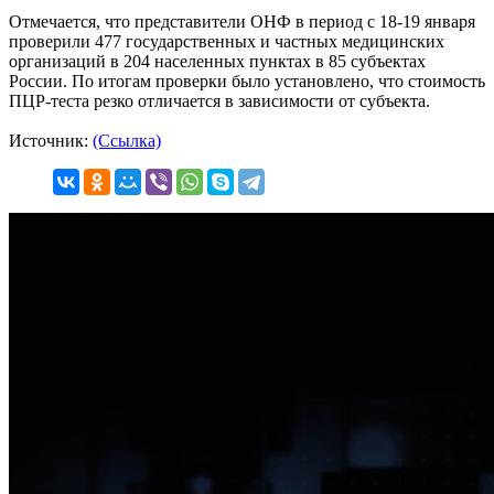
Отмечается, что представители ОНФ в период с 18-19 января
проверили 477 государственных и частных медицинских
организаций в 204 населенных пунктах в 85 субъектах
России. По итогам проверки было установлено, что стоимость
ПЦР-теста резко отличается в зависимости от субъекта.
Источник:
(Ссылка)