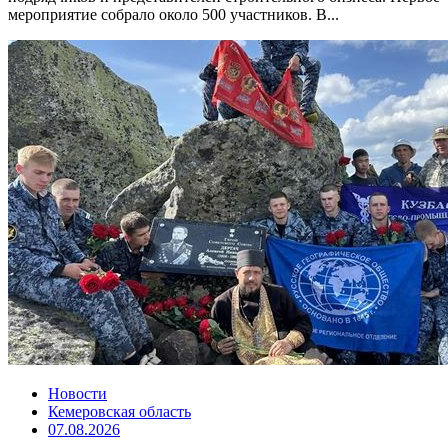
мероприятие собрало около 500 участников. В...
Новости
Кемеровская область
07.08.2026