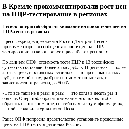
В Кремле прокомментировали рост цен
на ПЦР-тестирование в регионах
Песков: оперштаб обратит внимание на повышение цен на
ПЦР-тесты в регионах
Пресс-секретарь президента России Дмитрий Песков
прокомментировал сообщения о росте цен на ПЦР-
тестирование на коронавирус в российских регионах.
По данным ОНФ, стоимость теста ПЦР в 13 российских
субъектах составляет более 2 тыс. руб., в 11 регионах — более
2,5 тыс. руб., в остальных регионах — не превышает 2 тыс.
руб., таким образом, разброс цен может составлять, в
зависимости от региона, до 500%.
«Это все-таки не в разы, в разы — это когда в десять раз и
больше. Оперштаб обратит внимание, это повод, чтобы
обратить на это внимание, спасибо вам за эту информацию»,
— поблагодарил журналистов Песков.
Ранее ОНФ попросил правительство установить предельные
цены на ПЦР-тесты в регионах России.