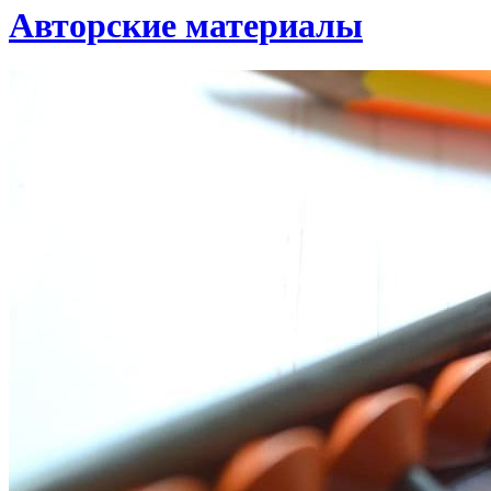
Авторские материалы