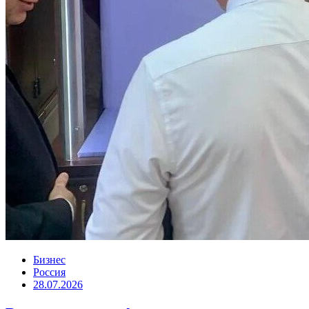
Бизнес
Россия
28.07.2026