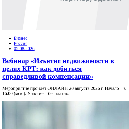
Бизнес
Россия
05.08.2026
Вебинар «Изъятие недвижимости в
целях КРТ: как добиться
справедливой компенсации»
Мероприятие пройдет ОНЛАЙН 20 августа 2026 г. Начало – в
16.00 (мск.). Участие – бесплатно.