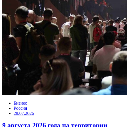
Бизнес
Россия
28.07.2026
9 августа 2026 года на территории