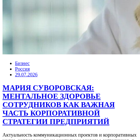
Бизнес
Россия
29.07.2026
МАРИЯ СУВОРОВСКАЯ:
МЕНТАЛЬНОЕ ЗДОРОВЬЕ
СОТРУДНИКОВ КАК ВАЖНАЯ
ЧАСТЬ КОРПОРАТИВНОЙ
СТРАТЕГИИ ПРЕДПРИЯТИЙ
Актуальность коммуникационных проектов и корпоративных