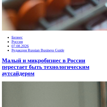
Бизнес
Россия
07.08.2026
Редакция Russian Business Guide
Малый и микробизнес в России
перестает быть технологическим
аутсайдером