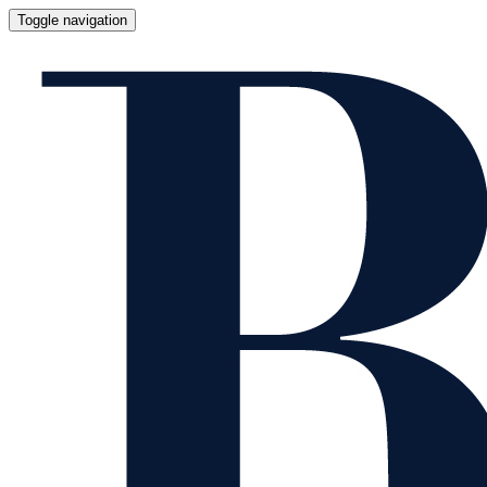
Toggle navigation