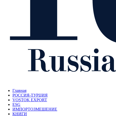
Главная
РОССИЯ-ТУРЦИЯ
VOSTOK EXPORT
ESG
ИМПОРТОЗМЕЩЕНИЕ
КНИГИ