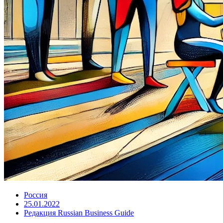
Россия
25.01.2022
Редакция Russian Business Guide