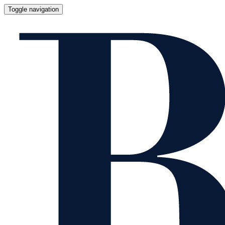
Toggle navigation