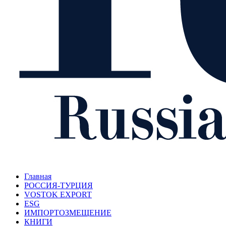
Главная
РОССИЯ-ТУРЦИЯ
VOSTOK EXPORT
ESG
ИМПОРТОЗМЕЩЕНИЕ
КНИГИ