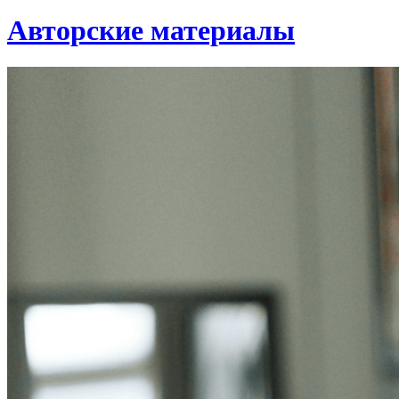
Авторские материалы