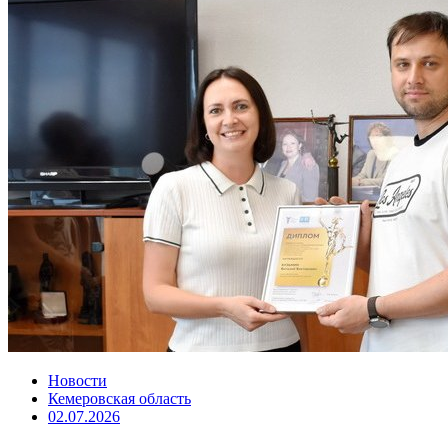
Новости
Кемеровская область
02.07.2026