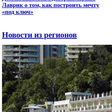
Лаврик о том, как построить мечту
«под ключ»
Новости из регионов