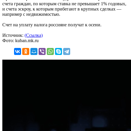
счета граждан, по которым ставка не превышает 1% годовых,
и счета эскроу, к которым прибегают в крупных сделках —
например с недвижимостью.
Счет на уплату налога россияне получат к осени.
Источник:
(Ссылка)
Фото: kuban.mk.ru