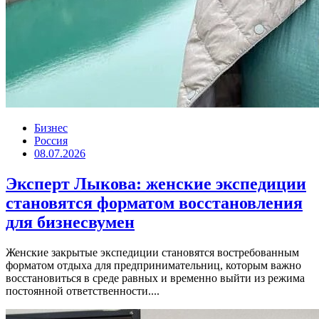
Бизнес
Россия
08.07.2026
Эксперт Лыкова: женские экспедиции
становятся форматом восстановления
для бизнесвумен
Женские закрытые экспедиции становятся востребованным
форматом отдыха для предпринимательниц, которым важно
восстановиться в среде равных и временно выйти из режима
постоянной ответственности....