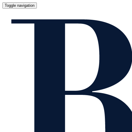
Toggle navigation