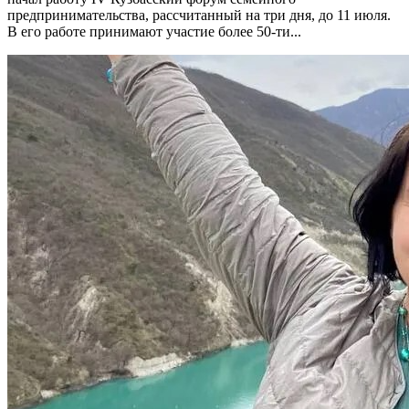
предпринимательства, рассчитанный на три дня, до 11 июля.
В его работе принимают участие более 50-ти...