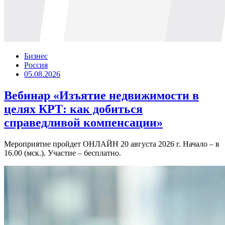
Бизнес
Россия
05.08.2026
Вебинар «Изъятие недвижимости в
целях КРТ: как добиться
справедливой компенсации»
Мероприятие пройдет ОНЛАЙН 20 августа 2026 г. Начало – в
16.00 (мск.). Участие – бесплатно.