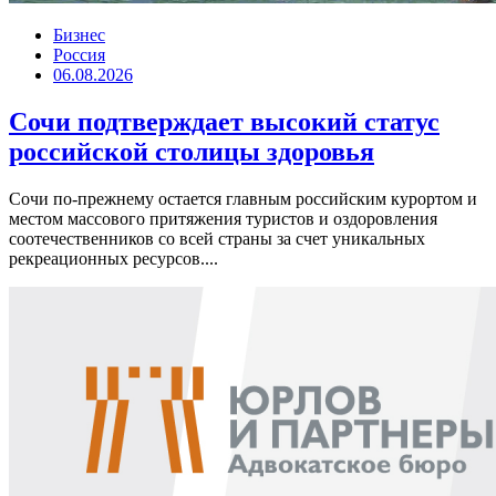
Бизнес
Россия
06.08.2026
Сочи подтверждает высокий статус
российской столицы здоровья
Сочи по-прежнему остается главным российским курортом и
местом массового притяжения туристов и оздоровления
соотечественников со всей страны за счет уникальных
рекреационных ресурсов....