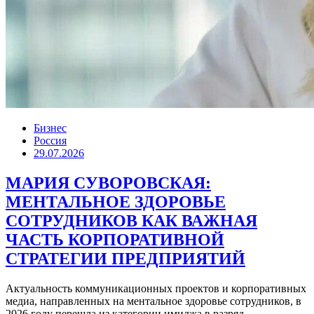
Бизнес
Россия
29.07.2026
МАРИЯ СУВОРОВСКАЯ:
МЕНТАЛЬНОЕ ЗДОРОВЬЕ
СОТРУДНИКОВ КАК ВАЖНАЯ
ЧАСТЬ КОРПОРАТИВНОЙ
СТРАТЕГИИ ПРЕДПРИЯТИЙ
Актуальность коммуникационных проектов и корпоративных
медиа, направленных на ментальное здоровье сотрудников, в
2026 году перешла из категории имиджа в разряд