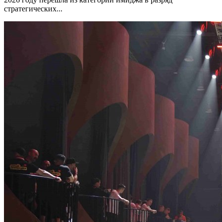
стратегических...