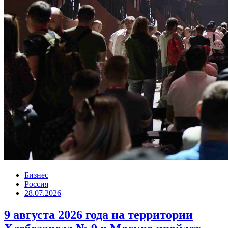
Бизнес
Россия
28.07.2026
9 августа 2026 года на территории