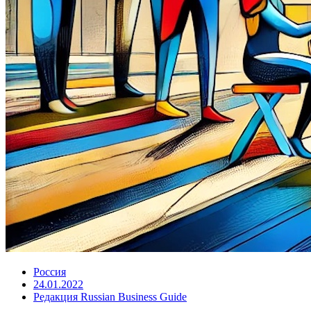
Россия
24.01.2022
Редакция Russian Business Guide