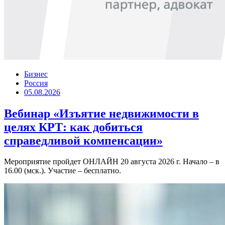
Бизнес
Россия
05.08.2026
Вебинар «Изъятие недвижимости в
целях КРТ: как добиться
справедливой компенсации»
Мероприятие пройдет ОНЛАЙН 20 августа 2026 г. Начало – в
16.00 (мск.). Участие – бесплатно.