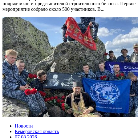
подрядчиков и представителей строительного бизнеса. Первое
мероприятие собрало около 500 участников. В...
Новости
Кемеровская область
07.08.2026