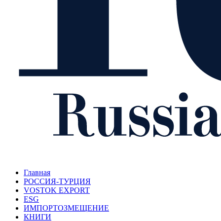
Главная
РОССИЯ-ТУРЦИЯ
VOSTOK EXPORT
ESG
ИМПОРТОЗМЕЩЕНИЕ
КНИГИ