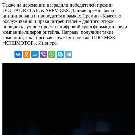
Также на церемонии наградили победителей премии
DIGITAL RETAIL & SERVICES. Данная премия была
инициирована и проводится в рамках Премии «Качество
обслуживания и права потребителей» для того, чтобы
поощрить лучшие проекты цифровой трансформации среди
компаний-лидеров ритейла. Награды получили такие
компании, как Торговая сеть «Пятёрочка», ООО МФК
«КЭШМОТОР», Инвитро.