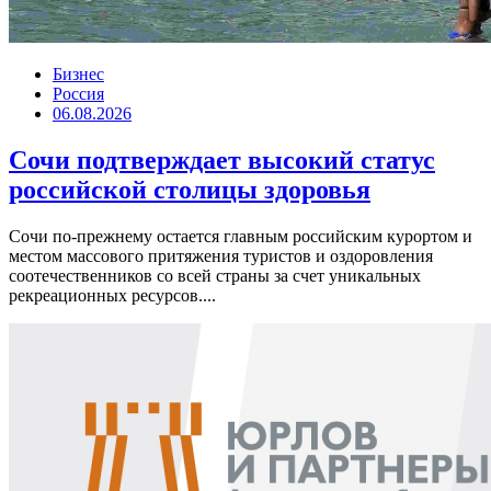
Бизнес
Россия
06.08.2026
Сочи подтверждает высокий статус
российской столицы здоровья
Сочи по-прежнему остается главным российским курортом и
местом массового притяжения туристов и оздоровления
соотечественников со всей страны за счет уникальных
рекреационных ресурсов....