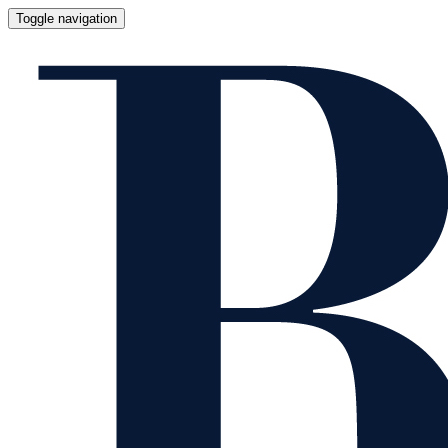
Toggle navigation