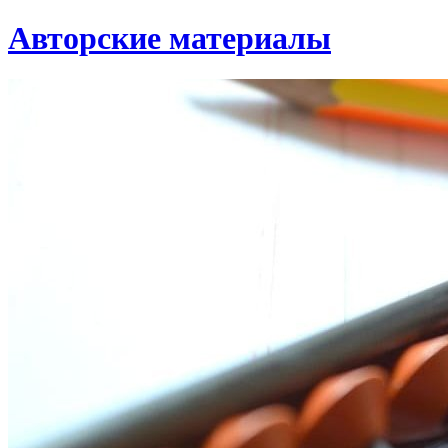
Авторские материалы