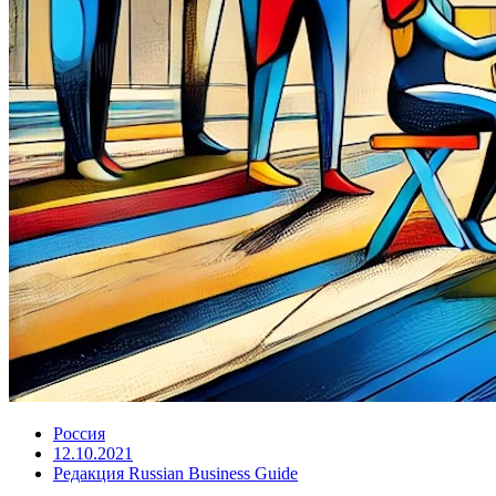
Россия
12.10.2021
Редакция Russian Business Guide