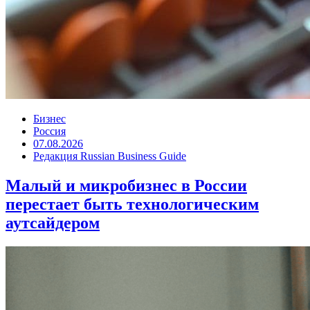
Бизнес
Россия
07.08.2026
Редакция Russian Business Guide
Малый и микробизнес в России
перестает быть технологическим
аутсайдером