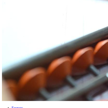
Бизнес