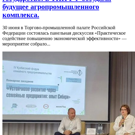
будущее агропромышленного
комплекса.
30 июня в Торгово-промышленной палате Российской
Федерации состоялась панельная дискуссия «Практическое
содействие повышению экономической эффективности» —
мероприятие собрало...