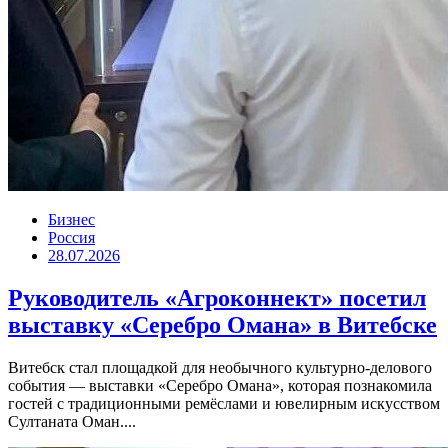
Бизнес
Россия
28.07.2026
Руководитель «Агроконнект» посетил
выставку «Серебро Омана» в Витебске
Витебск стал площадкой для необычного культурно-делового
события — выставки «Серебро Омана», которая познакомила
гостей с традиционными ремёслами и ювелирным искусством
Султаната Оман....