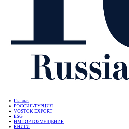
Главная
РОССИЯ-ТУРЦИЯ
VOSTOK EXPORT
ESG
ИМПОРТОЗМЕЩЕНИЕ
КНИГИ