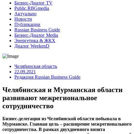
Бизнес-Диалог TV
Public.RBGmedia
Актуально
Новости
Публикации
Russian Business Guide
Бизнес-Диалог Media
Энергетика & ЖКХ
Диалог WeekenD
Челябинская область
22.09.2021
Редакция Russian Business Guide
Челябинская и Мурманская области
развивают межрегиональное
сотрудничество
Бизнес-делегация из Челябинской области побывала в
Мурманске. Главная цель – расширение межрегионального
сотрудничества. В рамках двухдневного визита