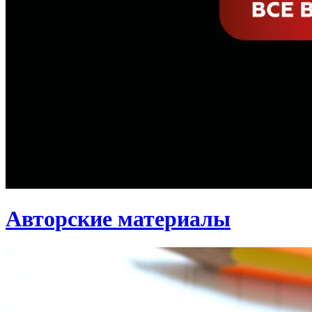
Авторские материалы