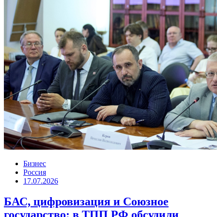
Бизнес
Россия
17.07.2026
БАС, цифровизация и Союзное
государство: в ТПП РФ обсудили