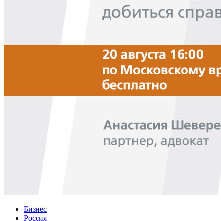
Бизнес
Россия