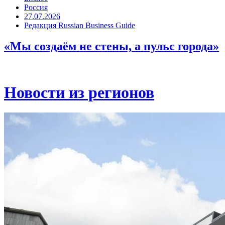
Россия
27.07.2026
Редакция Russian Business Guide
«Мы создаём не стены, а пульс города»
Новости из регионов