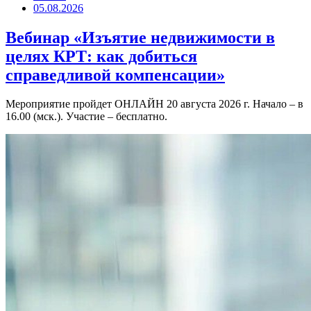
05.08.2026
Вебинар «Изъятие недвижимости в
целях КРТ: как добиться
справедливой компенсации»
Мероприятие пройдет ОНЛАЙН 20 августа 2026 г. Начало – в
16.00 (мск.). Участие – бесплатно.