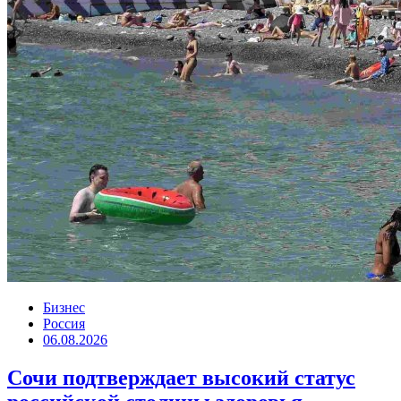
Бизнес
Россия
06.08.2026
Сочи подтверждает высокий статус