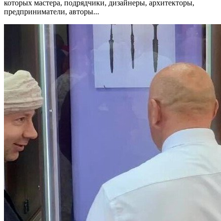
которых мастера, подрядчики, дизайнеры, архитекторы,
предприниматели, авторы...