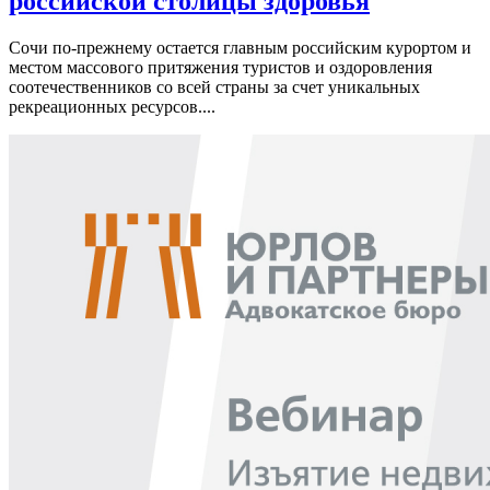
российской столицы здоровья
Сочи по-прежнему остается главным российским курортом и
местом массового притяжения туристов и оздоровления
соотечественников со всей страны за счет уникальных
рекреационных ресурсов....