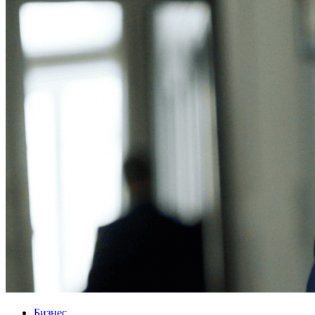
Бизнес