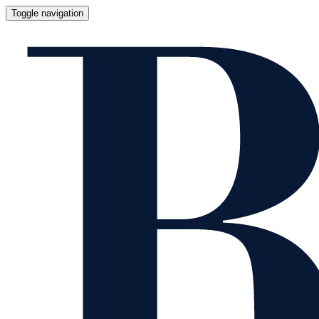
Toggle navigation