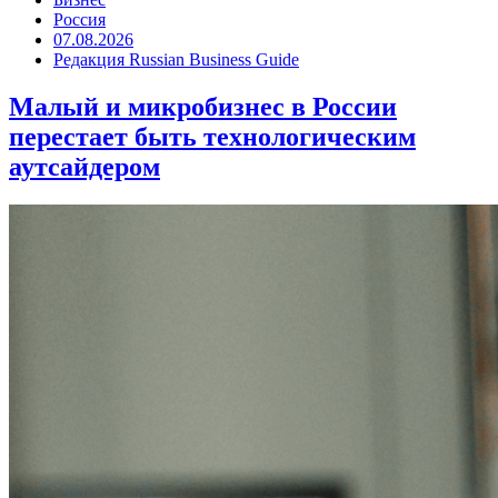
Россия
07.08.2026
Редакция Russian Business Guide
Малый и микробизнес в России
перестает быть технологическим
аутсайдером