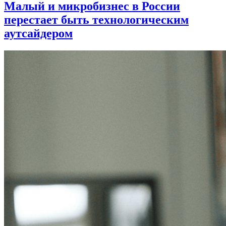
Малый и микробизнес в России
перестает быть технологическим
аутсайдером