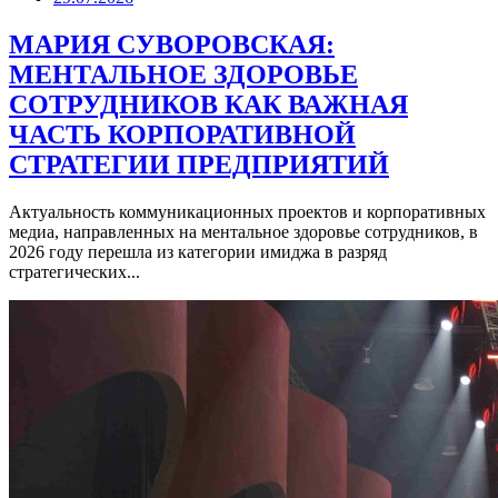
МАРИЯ СУВОРОВСКАЯ:
МЕНТАЛЬНОЕ ЗДОРОВЬЕ
СОТРУДНИКОВ КАК ВАЖНАЯ
ЧАСТЬ КОРПОРАТИВНОЙ
СТРАТЕГИИ ПРЕДПРИЯТИЙ
Актуальность коммуникационных проектов и корпоративных
медиа, направленных на ментальное здоровье сотрудников, в
2026 году перешла из категории имиджа в разряд
стратегических...