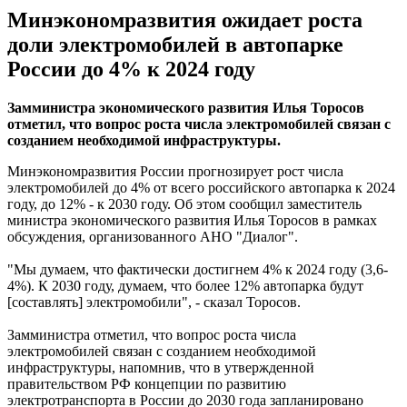
Минэкономразвития ожидает роста
доли электромобилей в автопарке
России до 4% к 2024 году
Замминистра экономического развития Илья Торосов
отметил, что вопрос роста числа электромобилей связан с
созданием необходимой инфраструктуры.
Минэкономразвития России прогнозирует рост числа
электромобилей до 4% от всего российского автопарка к 2024
году, до 12% - к 2030 году. Об этом сообщил заместитель
министра экономического развития Илья Торосов в рамках
обсуждения, организованного АНО "Диалог".
"Мы думаем, что фактически достигнем 4% к 2024 году (3,6-
4%). К 2030 году, думаем, что более 12% автопарка будут
[составлять] электромобили", - сказал Торосов.
Замминистра отметил, что вопрос роста числа
электромобилей связан с созданием необходимой
инфраструктуры, напомнив, что в утвержденной
правительством РФ концепции по развитию
электротранспорта в России до 2030 года запланировано