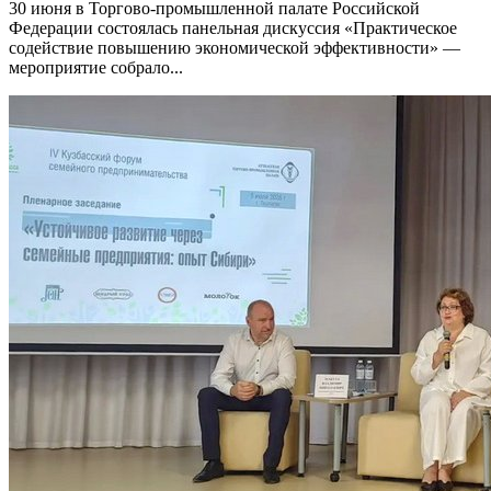
30 июня в Торгово-промышленной палате Российской
Федерации состоялась панельная дискуссия «Практическое
содействие повышению экономической эффективности» —
мероприятие собрало...