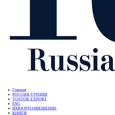
Главная
РОССИЯ-ТУРЦИЯ
VOSTOK EXPORT
ESG
ИМПОРТОЗМЕЩЕНИЕ
КНИГИ