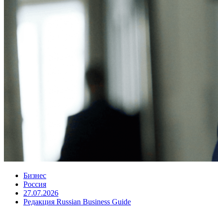
Бизнес
Россия
27.07.2026
Редакция Russian Business Guide