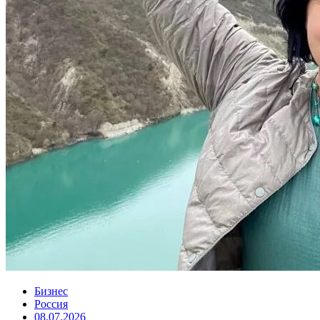
Бизнес
Россия
08.07.2026