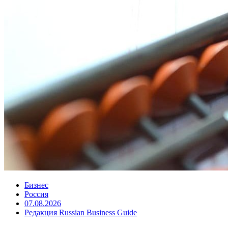
Бизнес
Россия
07.08.2026
Редакция Russian Business Guide