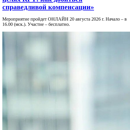
справедливой компенсации»
Мероприятие пройдет ОНЛАЙН 20 августа 2026 г. Начало – в
16.00 (мск.). Участие – бесплатно.