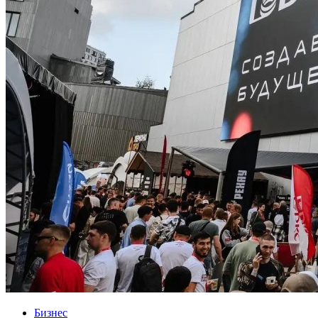
Бизнес