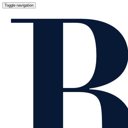
Toggle navigation