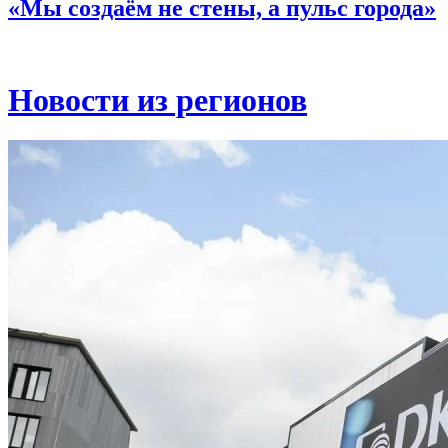
«Мы создаём не стены, а пульс города»
Новости из регионов