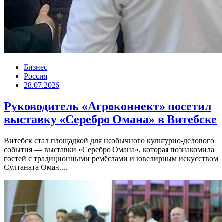
Бизнес
Россия
28.07.2026
Руководитель «Агроконнект» посетил
выставку «Серебро Омана» в Витебске
Витебск стал площадкой для необычного культурно-делового
события — выставки «Серебро Омана», которая познакомила
гостей с традиционными ремёслами и ювелирным искусством
Султаната Оман....