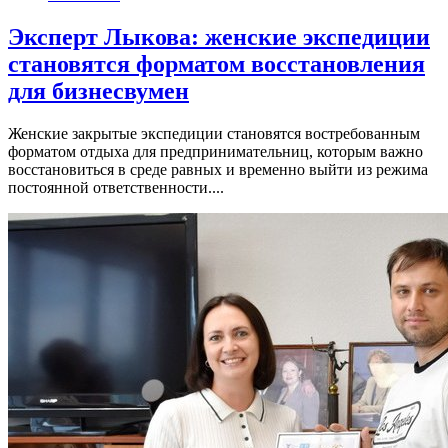
Эксперт Лыкова: женские экспедиции
становятся форматом восстановления
для бизнесвумен
Женские закрытые экспедиции становятся востребованным
форматом отдыха для предпринимательниц, которым важно
восстановиться в среде равных и временно выйти из режима
постоянной ответственности....