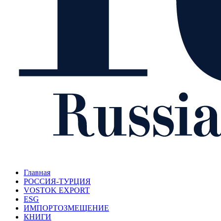
Главная
РОССИЯ-ТУРЦИЯ
VOSTOK EXPORT
ESG
ИМПОРТОЗМЕЩЕНИЕ
КНИГИ