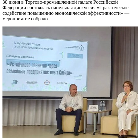
30 июня в Торгово-промышленной палате Российской
Федерации состоялась панельная дискуссия «Практическое
содействие повышению экономической эффективности» —
мероприятие собрало...