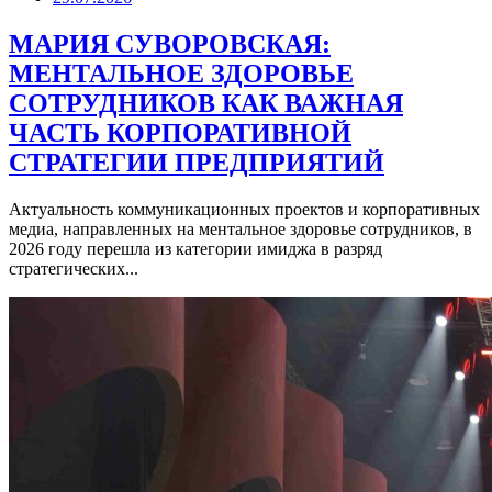
МАРИЯ СУВОРОВСКАЯ:
МЕНТАЛЬНОЕ ЗДОРОВЬЕ
СОТРУДНИКОВ КАК ВАЖНАЯ
ЧАСТЬ КОРПОРАТИВНОЙ
СТРАТЕГИИ ПРЕДПРИЯТИЙ
Актуальность коммуникационных проектов и корпоративных
медиа, направленных на ментальное здоровье сотрудников, в
2026 году перешла из категории имиджа в разряд
стратегических...