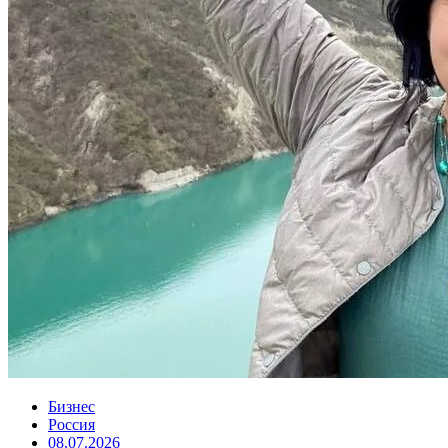
Бизнес
Россия
08.07.2026