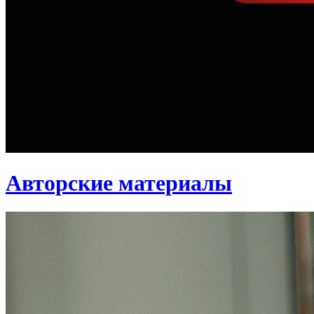
Авторские материалы