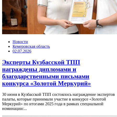
Новости
Кемеровская область
02.07.2026
Эксперты Кузбасской ТПП
награждены дипломами и
благодарственными письмами
конкурса «Золотой Меркурий»
30 июня в Кузбасской ТПП состоялось награждение экспертов
палаты, которые принимали участие в конкурсе «Золотой
Меркурий» по итогами 2025 года в рамках специальной
номинации:...