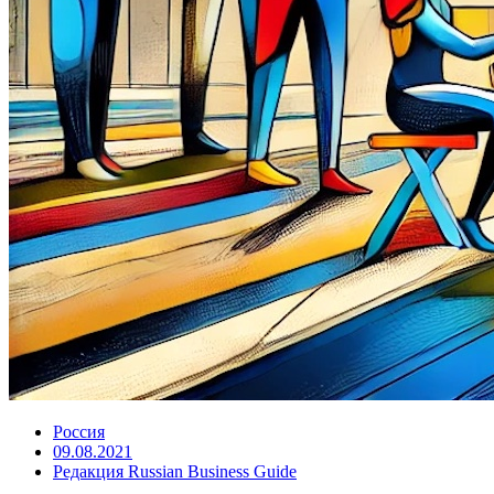
Россия
09.08.2021
Редакция Russian Business Guide