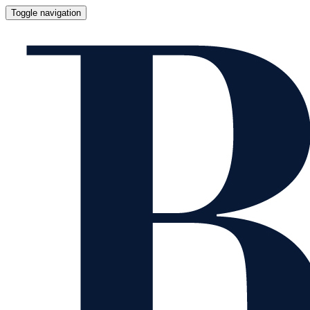
Toggle navigation