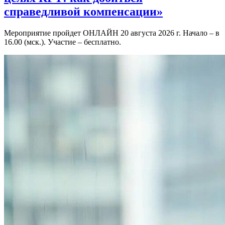
справедливой компенсации»
Мероприятие пройдет ОНЛАЙН 20 августа 2026 г. Начало – в
16.00 (мск.). Участие – бесплатно.