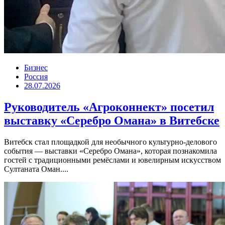
Бизнес
Россия
28.07.2026
Руководитель «Агроконнект» посетил
выставку «Серебро Омана» в Витебске
Витебск стал площадкой для необычного культурно-делового
события — выставки «Серебро Омана», которая познакомила
гостей с традиционными ремёслами и ювелирным искусством
Султаната Оман....