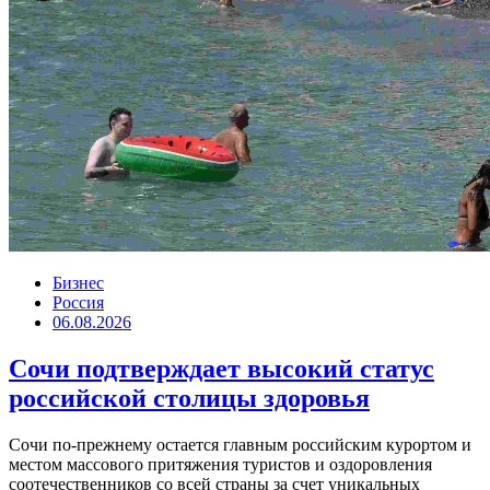
Бизнес
Россия
06.08.2026
Сочи подтверждает высокий статус
российской столицы здоровья
Сочи по-прежнему остается главным российским курортом и
местом массового притяжения туристов и оздоровления
соотечественников со всей страны за счет уникальных