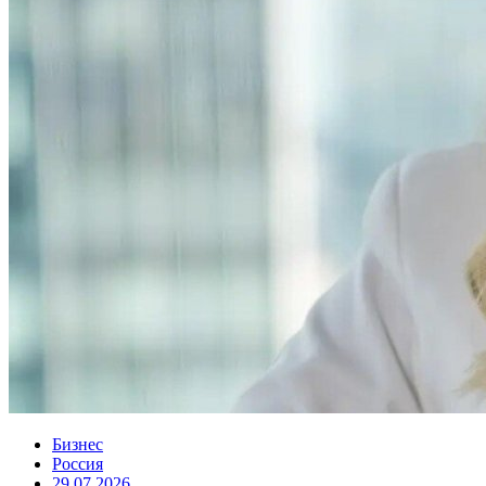
Бизнес
Россия
29.07.2026