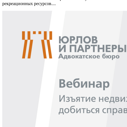
рекреационных ресурсов....