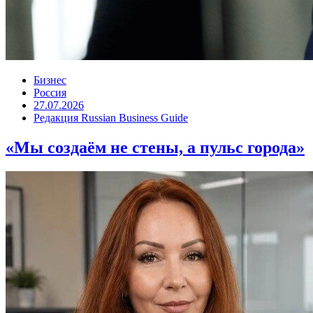
Бизнес
Россия
27.07.2026
Редакция Russian Business Guide
«Мы создаём не стены, а пульс города»