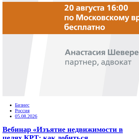
Бизнес
Россия
05.08.2026
Вебинар «Изъятие недвижимости в
целях КРТ: как добиться