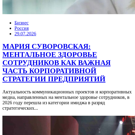
Бизнес
Россия
29.07.2026
МАРИЯ СУВОРОВСКАЯ:
МЕНТАЛЬНОЕ ЗДОРОВЬЕ
СОТРУДНИКОВ КАК ВАЖНАЯ
ЧАСТЬ КОРПОРАТИВНОЙ
СТРАТЕГИИ ПРЕДПРИЯТИЙ
Актуальность коммуникационных проектов и корпоративных
медиа, направленных на ментальное здоровье сотрудников, в
2026 году перешла из категории имиджа в разряд
стратегических...