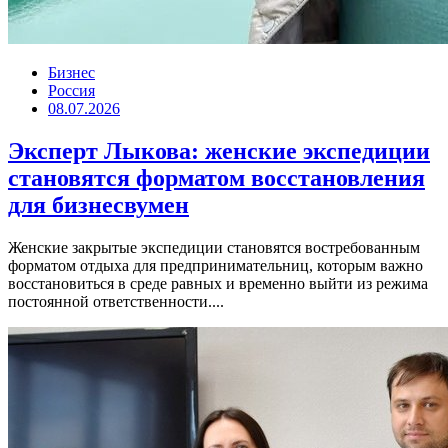
Бизнес
Россия
08.07.2026
Эксперт Лыкова: женские экспедиции
становятся форматом восстановления
для бизнесвумен
Женские закрытые экспедиции становятся востребованным
форматом отдыха для предпринимательниц, которым важно
восстановиться в среде равных и временно выйти из режима
постоянной ответственности....