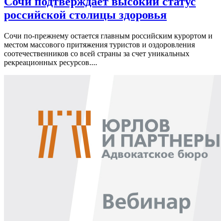
Сочи подтверждает высокий статус
российской столицы здоровья
Сочи по-прежнему остается главным российским курортом и
местом массового притяжения туристов и оздоровления
соотечественников со всей страны за счет уникальных
рекреационных ресурсов....