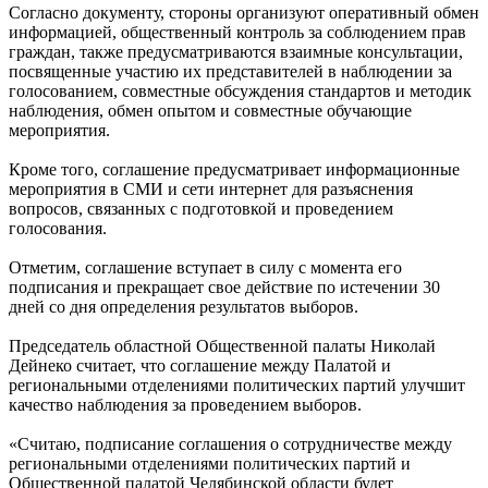
Согласно документу, стороны организуют оперативный обмен
информацией, общественный контроль за соблюдением прав
граждан, также предусматриваются взаимные консультации,
посвященные участию их представителей в наблюдении за
голосованием, совместные обсуждения стандартов и методик
наблюдения, обмен опытом и совместные обучающие
мероприятия.
Кроме того, соглашение предусматривает информационные
мероприятия в СМИ и сети интернет для разъяснения
вопросов, связанных с подготовкой и проведением
голосования.
Отметим, соглашение вступает в силу с момента его
подписания и прекращает свое действие по истечении 30
дней со дня определения результатов выборов.
Председатель областной Общественной палаты Николай
Дейнеко считает, что соглашение между Палатой и
региональными отделениями политических партий улучшит
качество наблюдения за проведением выборов.
«Считаю, подписание соглашения о сотрудничестве между
региональными отделениями политических партий и
Общественной палатой Челябинской области будет