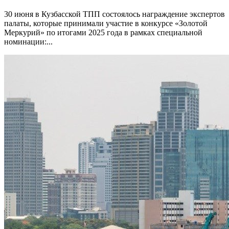
30 июня в Кузбасской ТПП состоялось награждение экспертов
палаты, которые принимали участие в конкурсе «Золотой
Меркурий» по итогами 2025 года в рамках специальной
номинации:...