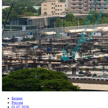
Бизнес
Россия
01.07.2026