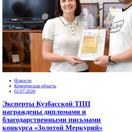
Новости
Кемеровская область
02.07.2026
Эксперты Кузбасской ТПП
награждены дипломами и
благодарственными письмами
конкурса «Золотой Меркурий»