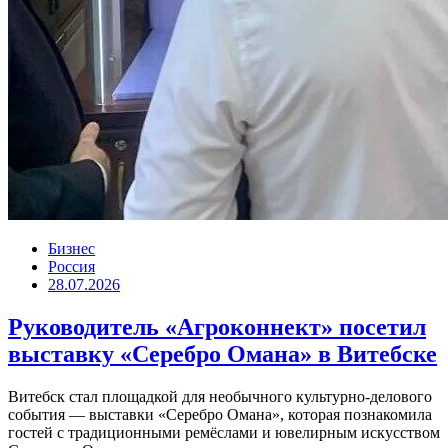
Бизнес
Россия
28.07.2026
Руководитель «Агроконнект» посетил
выставку «Серебро Омана» в Витебске
Витебск стал площадкой для необычного культурно-делового
события — выставки «Серебро Омана», которая познакомила
гостей с традиционными ремёслами и ювелирным искусством