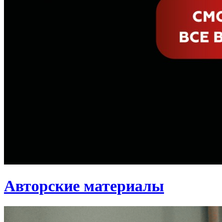
Авторские материалы