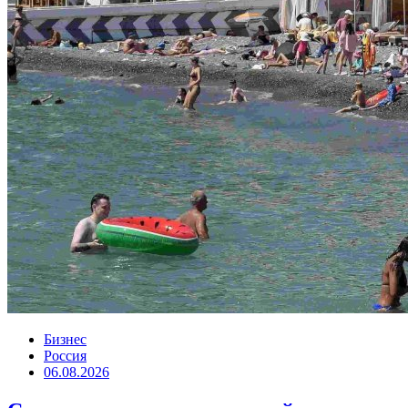
Бизнес
Россия
06.08.2026