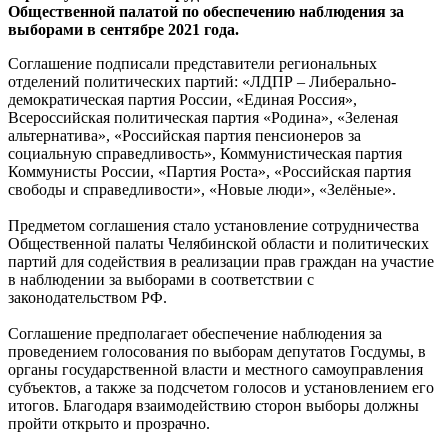
Общественной палатой по обеспечению наблюдения за
выборами в сентябре 2021 года.
Соглашение подписали представители региональных
отделений политических партий: «ЛДПР – Либерально-
демократическая партия России, «Единая Россия»,
Всероссийская политическая партия «Родина», «Зеленая
альтернатива», «Российская партия пенсионеров за
социальную справедливость», Коммунистическая партия
Коммунисты России, «Партия Роста», «Российская партия
свободы и справедливости», «Новые люди», «Зелёные».
Предметом соглашения стало установление сотрудничества
Общественной палаты Челябинской области и политических
партий для содействия в реализации прав граждан на участие
в наблюдении за выборами в соответствии с
законодательством РФ.
Соглашение предполагает обеспечение наблюдения за
проведением голосования по выборам депутатов Госдумы, в
органы государственной власти и местного самоуправления
субъектов, а также за подсчетом голосов и установлением его
итогов. Благодаря взаимодействию сторон выборы должны
пройти открыто и прозрачно.