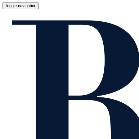
Toggle navigation