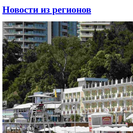
Новости из регионов