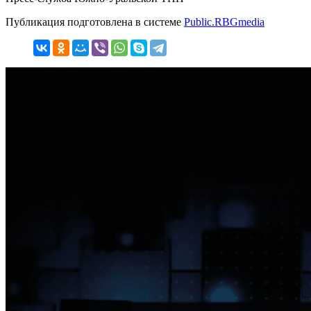
Публикация подготовлена в системе
Public.RBGmedia