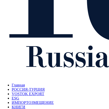
Главная
РОССИЯ-ТУРЦИЯ
VOSTOK EXPORT
ESG
ИМПОРТОЗМЕЩЕНИЕ
КНИГИ