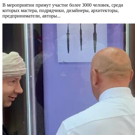
В мероприятии примут участие более 3000 человек, среди
которых мастера, подрядчики, дизайнеры, архитекторы,
предприниматели, авторы...