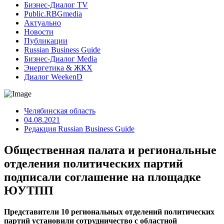
Бизнес-Диалог TV
Public.RBGmedia
Актуально
Новости
Публикации
Russian Business Guide
Бизнес-Диалог Media
Энергетика & ЖКХ
Диалог WeekenD
Челябинская область
04.08.2021
Редакция Russian Business Guide
Общественная палата и региональные
отделения политических партий
подписали соглашение на площадке
ЮУТПП
Представители 10 региональных отделений политических
партий установили сотрудничество с областной