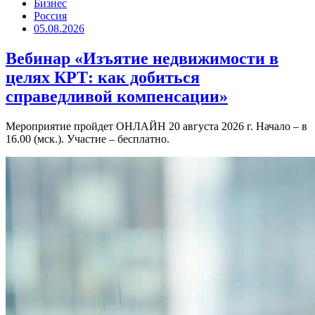
Бизнес
Россия
05.08.2026
Вебинар «Изъятие недвижимости в
целях КРТ: как добиться
справедливой компенсации»
Мероприятие пройдет ОНЛАЙН 20 августа 2026 г. Начало – в
16.00 (мск.). Участие – бесплатно.