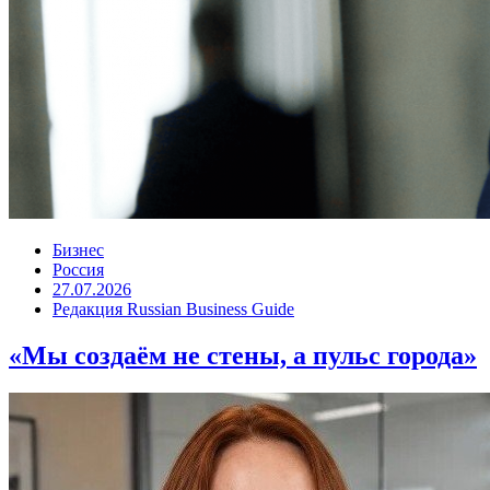
Бизнес
Россия
27.07.2026
Редакция Russian Business Guide
«Мы создаём не стены, а пульс города»