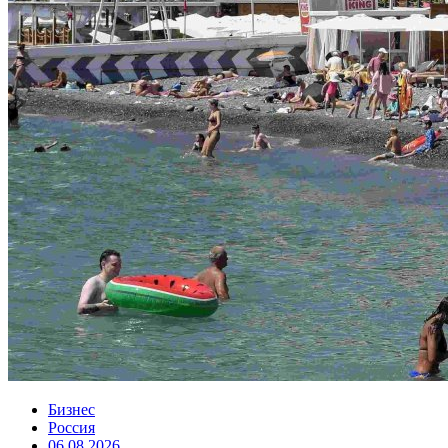
Бизнес
Россия
06.08.2026