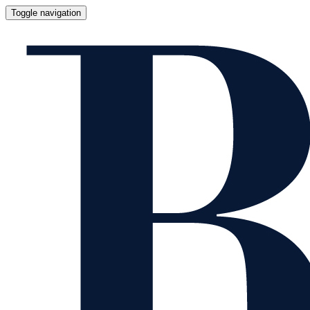
Toggle navigation