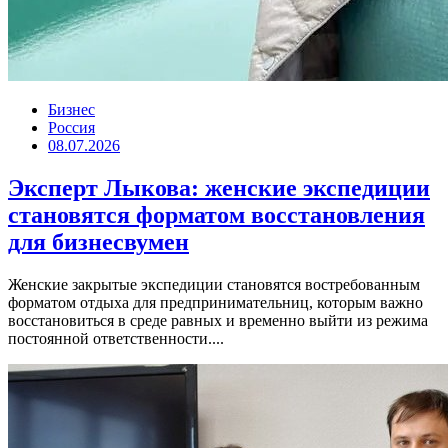
Бизнес
Россия
08.07.2026
Эксперт Лыкова: женские экспедиции
становятся форматом восстановления
для бизнесвумен
Женские закрытые экспедиции становятся востребованным
форматом отдыха для предпринимательниц, которым важно
восстановиться в среде равных и временно выйти из режима
постоянной ответственности....