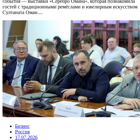
события — выставки «Серебро Омана», которая познакомила
гостей с традиционными ремёслами и ювелирным искусством
Султаната Оман....
Бизнес
Россия
17.07.2026