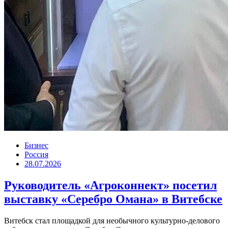
Бизнес
Россия
28.07.2026
Руководитель «Агроконнект» посетил
выставку «Серебро Омана» в Витебске
Витебск стал площадкой для необычного культурно-делового