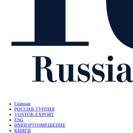
Главная
РОССИЯ-ТУРЦИЯ
VOSTOK EXPORT
ESG
ИМПОРТОЗМЕЩЕНИЕ
КНИГИ