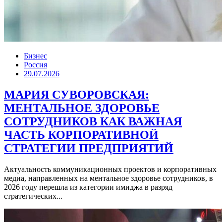
Бизнес
Россия
29.07.2026
МАРИЯ СУВОРОВСКАЯ:
МЕНТАЛЬНОЕ ЗДОРОВЬЕ
СОТРУДНИКОВ КАК ВАЖНАЯ
ЧАСТЬ КОРПОРАТИВНОЙ
СТРАТЕГИИ ПРЕДПРИЯТИЙ
Актуальность коммуникационных проектов и корпоративных
медиа, направленных на ментальное здоровье сотрудников, в
2026 году перешла из категории имиджа в разряд
стратегических...