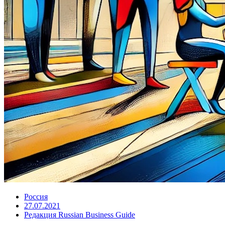
Россия
27.07.2021
Редакция Russian Business Guide