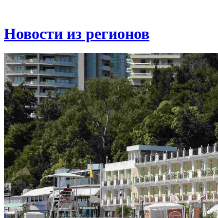
Новости из регионов