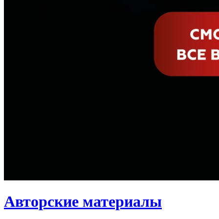
Авторские материалы