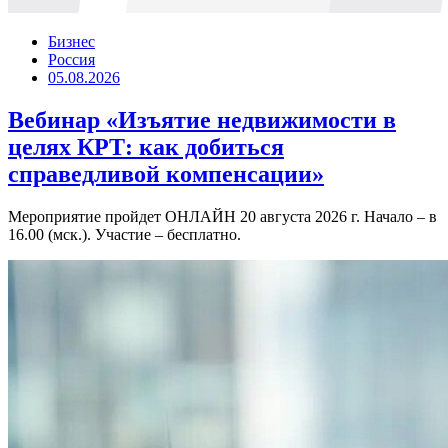
Бизнес
Россия
05.08.2026
Вебинар «Изъятие недвижимости в
целях КРТ: как добиться
справедливой компенсации»
Мероприятие пройдет ОНЛАЙН 20 августа 2026 г. Начало – в
16.00 (мск.). Участие – бесплатно.