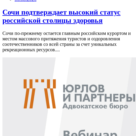
Сочи подтверждает высокий статус
российской столицы здоровья
Сочи по-прежнему остается главным российским курортом и
местом массового притяжения туристов и оздоровления
соотечественников со всей страны за счет уникальных
рекреационных ресурсов....