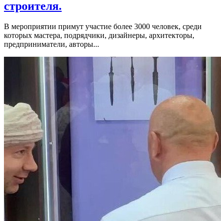
строителя.
В мероприятии примут участие более 3000 человек, среди
которых мастера, подрядчики, дизайнеры, архитекторы,
предприниматели, авторы...