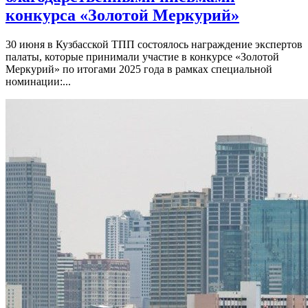
конкурса «Золотой Меркурий»
30 июня в Кузбасской ТПП состоялось награждение экспертов
палаты, которые принимали участие в конкурсе «Золотой
Меркурий» по итогами 2025 года в рамках специальной
номинации:...