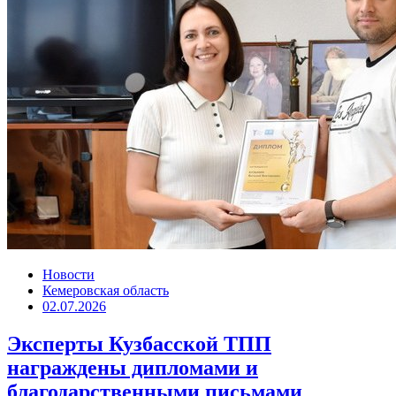
Новости
Кемеровская область
02.07.2026
Эксперты Кузбасской ТПП
награждены дипломами и
благодарственными письмами