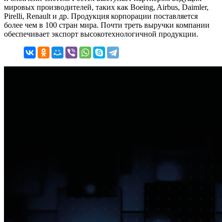
мировых производителей, таких как Boeing, Airbus, Daimler,
Pirelli, Renault и др. Продукция корпорации поставляется
более чем в 100 стран мира. Почти треть выручки компании
обеспечивает экспорт высокотехнологичной продукции.