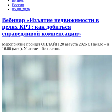
Бизнес
Россия
05.08.2026
Вебинар «Изъятие недвижимости в
целях КРТ: как добиться
справедливой компенсации»
Мероприятие пройдет ОНЛАЙН 20 августа 2026 г. Начало – в
16.00 (мск.). Участие – бесплатно.