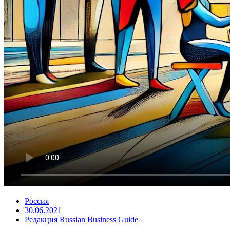
Россия
30.06.2021
Редакция Russian Business Guide