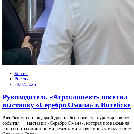
Бизнес
Россия
28.07.2026
Руководитель «Агроконнект» посетил
выставку «Серебро Омана» в Витебске
Витебск стал площадкой для необычного культурно-делового
события — выставки «Серебро Омана», которая познакомила
гостей с традиционными ремёслами и ювелирным искусством
Султаната Оман....