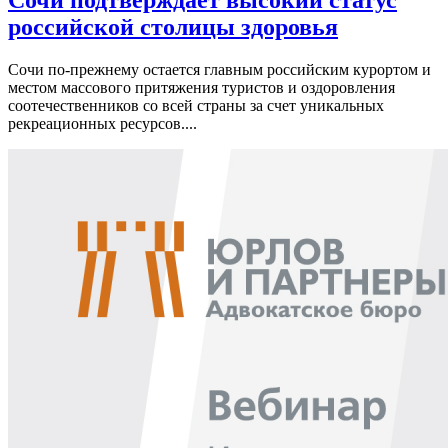
Сочи подтверждает высокий статус
российской столицы здоровья
Сочи по-прежнему остается главным российским курортом и
местом массового притяжения туристов и оздоровления
соотечественников со всей страны за счет уникальных
рекреационных ресурсов....