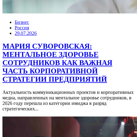
Бизнес
Россия
29.07.2026
МАРИЯ СУВОРОВСКАЯ:
МЕНТАЛЬНОЕ ЗДОРОВЬЕ
СОТРУДНИКОВ КАК ВАЖНАЯ
ЧАСТЬ КОРПОРАТИВНОЙ
СТРАТЕГИИ ПРЕДПРИЯТИЙ
Актуальность коммуникационных проектов и корпоративных
медиа, направленных на ментальное здоровье сотрудников, в
2026 году перешла из категории имиджа в разряд
стратегических...