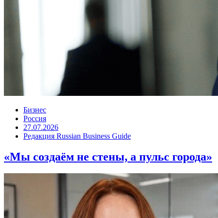
Бизнес
Россия
27.07.2026
Редакция Russian Business Guide
«Мы создаём не стены, а пульс города»