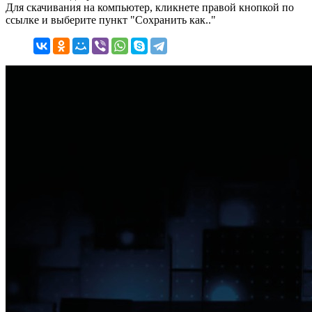
Для скачивания на компьютер, кликнете правой кнопкой по
ссылке и выберите пункт "Сохранить как.."