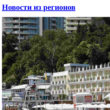
Новости из регионов