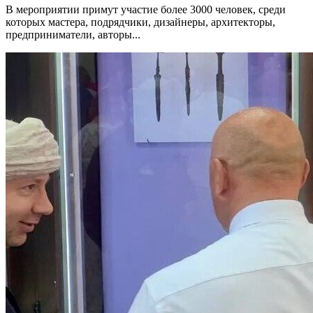
В мероприятии примут участие более 3000 человек, среди
которых мастера, подрядчики, дизайнеры, архитекторы,
предприниматели, авторы...