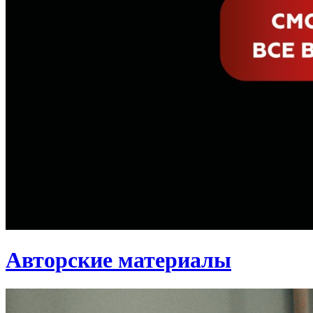
Авторские материалы