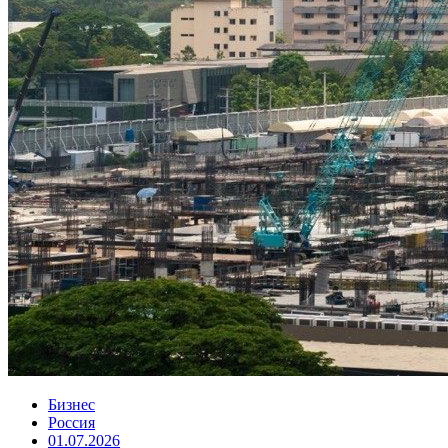
Бизнес
Россия
01.07.2026