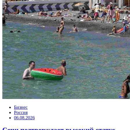
Бизнес
Россия
06.08.2026