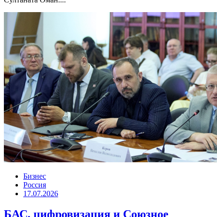
Бизнес
Россия
17.07.2026
БАС, цифровизация и Союзное