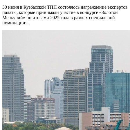
30 июня в Кузбасской ТПП состоялось награждение экспертов
палаты, которые принимали участие в конкурсе «Золотой
Меркурий» по итогами 2025 года в рамках специальной
номинации:...