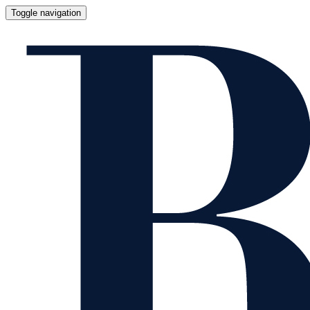
Toggle navigation