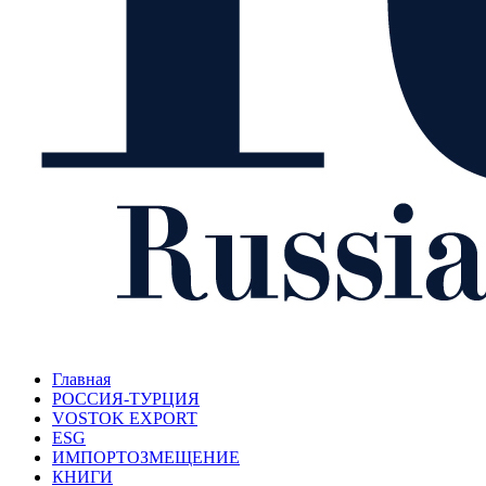
Главная
РОССИЯ-ТУРЦИЯ
VOSTOK EXPORT
ESG
ИМПОРТОЗМЕЩЕНИЕ
КНИГИ