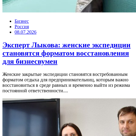
Бизнес
Россия
08.07.2026
Эксперт Лыкова: женские экспедиции
становятся форматом восстановления
для бизнесвумен
Женские закрытые экспедиции становятся востребованным
форматом отдыха для предпринимательниц, которым важно
восстановиться в среде равных и временно выйти из режима
постоянной ответственности....