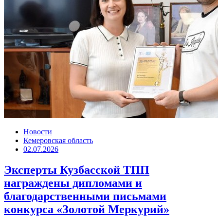
Новости
Кемеровская область
02.07.2026
Эксперты Кузбасской ТПП
награждены дипломами и
благодарственными письмами
конкурса «Золотой Меркурий»