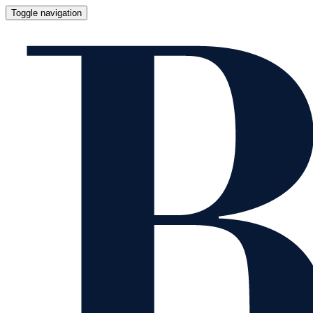
Toggle navigation