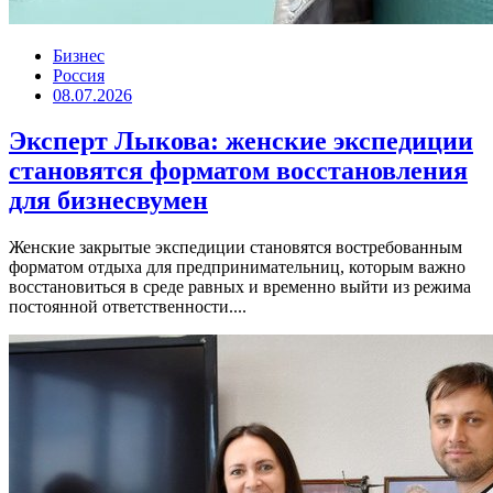
Бизнес
Россия
08.07.2026
Эксперт Лыкова: женские экспедиции
становятся форматом восстановления
для бизнесвумен
Женские закрытые экспедиции становятся востребованным
форматом отдыха для предпринимательниц, которым важно
восстановиться в среде равных и временно выйти из режима
постоянной ответственности....