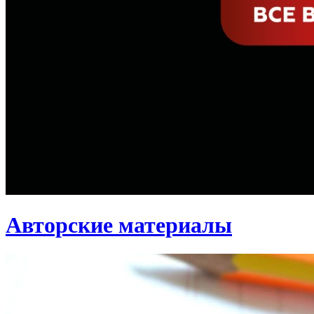
Авторские материалы