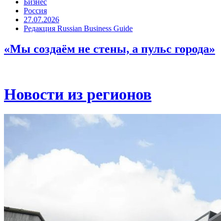
Бизнес
Россия
27.07.2026
Редакция Russian Business Guide
«Мы создаём не стены, а пульс города»
Новости из регионов