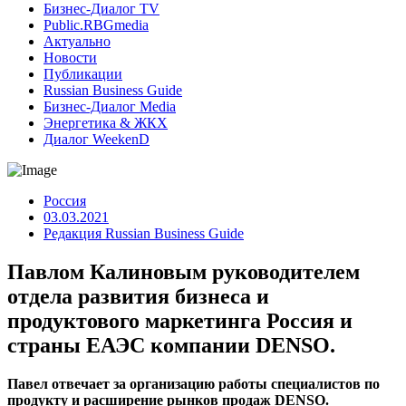
Бизнес-Диалог TV
Public.RBGmedia
Актуально
Новости
Публикации
Russian Business Guide
Бизнес-Диалог Media
Энергетика & ЖКХ
Диалог WeekenD
Россия
03.03.2021
Редакция Russian Business Guide
Павлом Калиновым руководителем
отдела развития бизнеса и
продуктового маркетинга Россия и
страны ЕАЭС компании DENSO.
Павел отвечает за организацию работы специалистов по
продукту и расширение рынков продаж DENSO.