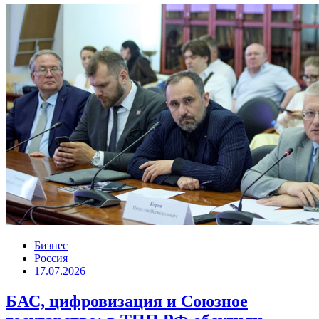
Бизнес
Россия
17.07.2026
БАС, цифровизация и Союзное