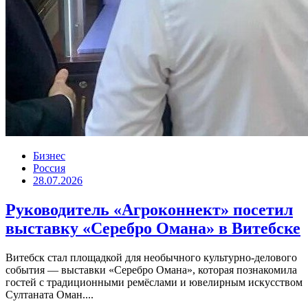
Бизнес
Россия
28.07.2026
Руководитель «Агроконнект» посетил
выставку «Серебро Омана» в Витебске
Витебск стал площадкой для необычного культурно-делового
события — выставки «Серебро Омана», которая познакомила
гостей с традиционными ремёслами и ювелирным искусством
Султаната Оман....