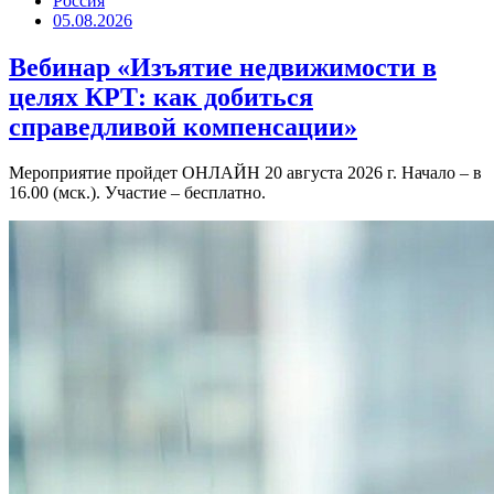
Россия
05.08.2026
Вебинар «Изъятие недвижимости в
целях КРТ: как добиться
справедливой компенсации»
Мероприятие пройдет ОНЛАЙН 20 августа 2026 г. Начало – в
16.00 (мск.). Участие – бесплатно.