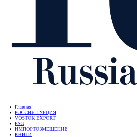
Главная
РОССИЯ-ТУРЦИЯ
VOSTOK EXPORT
ESG
ИМПОРТОЗМЕЩЕНИЕ
КНИГИ