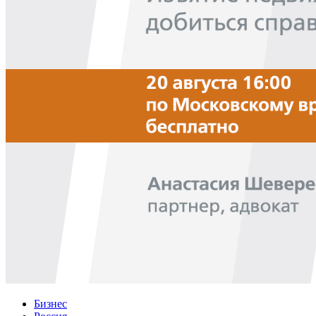
Бизнес