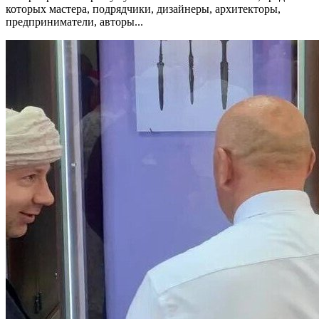
которых мастера, подрядчики, дизайнеры, архитекторы,
предприниматели, авторы...