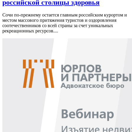
российской столицы здоровья
Сочи по-прежнему остается главным российским курортом и
местом массового притяжения туристов и оздоровления
соотечественников со всей страны за счет уникальных
рекреационных ресурсов....