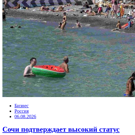
Бизнес
Россия
06.08.2026
Сочи подтверждает высокий статус