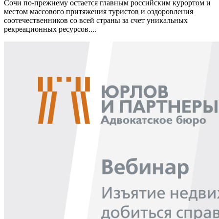
Сочи по-прежнему остается главным российским курортом и
местом массового притяжения туристов и оздоровления
соотечественников со всей страны за счет уникальных
рекреационных ресурсов....