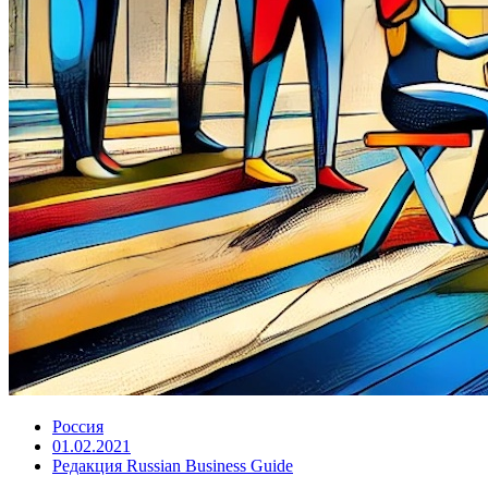
Россия
01.02.2021
Редакция Russian Business Guide