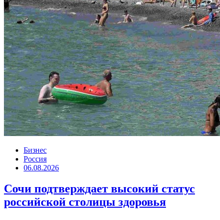
Бизнес
Россия
06.08.2026
Сочи подтверждает высокий статус
российской столицы здоровья