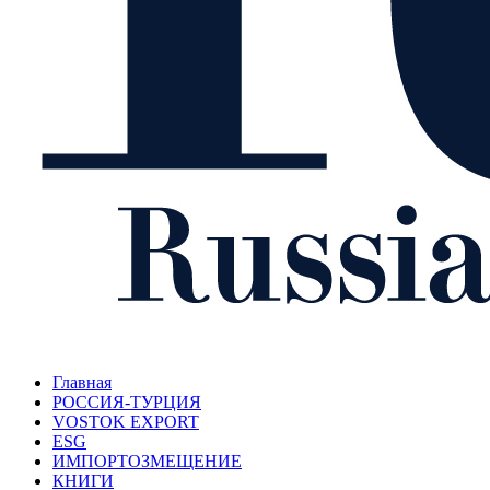
Главная
РОССИЯ-ТУРЦИЯ
VOSTOK EXPORT
ESG
ИМПОРТОЗМЕЩЕНИЕ
КНИГИ