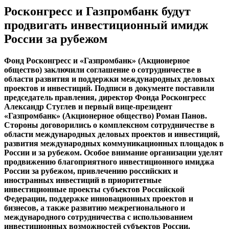
Росконгресс и Газпромбанк будут
продвигать инвестиционный имидж
России за рубежом
Фонд Росконгресс и «Газпромбанк» (Акционерное
общество) заключили соглашение о сотрудничестве в
области развития и поддержки международных деловых
проектов и инвестиций. Подписи в документе поставили
председатель правления, директор Фонда Росконгресс
Александр Стуглев и первый вице-президент
«Газпромбанк» (Акционерное общество) Роман Панов.
Стороны договорились о комплексном сотрудничестве в
области международных деловых проектов и инвестиций,
развития международных коммуникационных площадок в
России и за рубежом. Особое внимание организации уделят
продвижению благоприятного инвестиционного имиджа
России за рубежом, привлечению российских и
иностранных инвестиций в приоритетные
инвестиционные проекты субъектов Российской
Федерации, поддержке инновационных проектов и
бизнесов, а также развитию межрегионального и
международного сотрудничества с использованием
инвестиционных возможностей субъектов России.