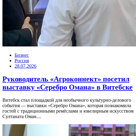
Бизнес
Россия
28.07.2026
Руководитель «Агроконнект» посетил
выставку «Серебро Омана» в Витебске
Витебск стал площадкой для необычного культурно-делового
события — выставки «Серебро Омана», которая познакомила
гостей с традиционными ремёслами и ювелирным искусством
Султаната Оман....