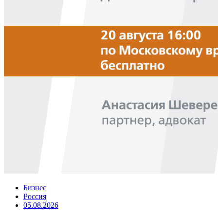
Бизнес
Россия
05.08.2026