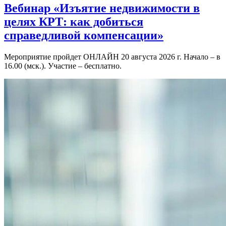
Вебинар «Изъятие недвижимости в
целях КРТ: как добиться
справедливой компенсации»
Мероприятие пройдет ОНЛАЙН 20 августа 2026 г. Начало – в
16.00 (мск.). Участие – бесплатно.