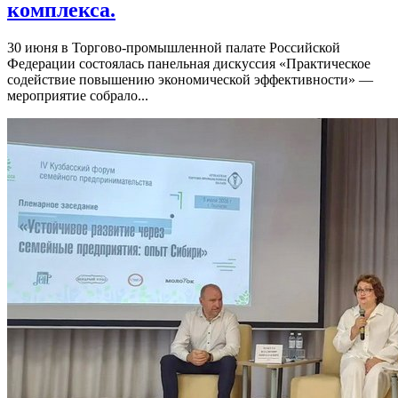
комплекса.
30 июня в Торгово-промышленной палате Российской
Федерации состоялась панельная дискуссия «Практическое
содействие повышению экономической эффективности» —
мероприятие собрало...