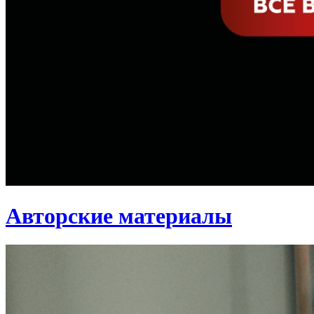
Авторские материалы