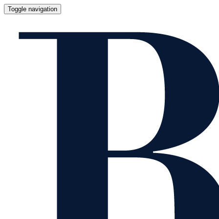
Toggle navigation