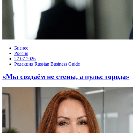
Бизнес
Россия
27.07.2026
Редакция Russian Business Guide
«Мы создаём не стены, а пульс города»