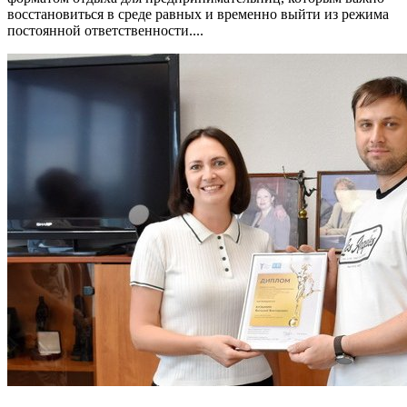
восстановиться в среде равных и временно выйти из режима
постоянной ответственности....