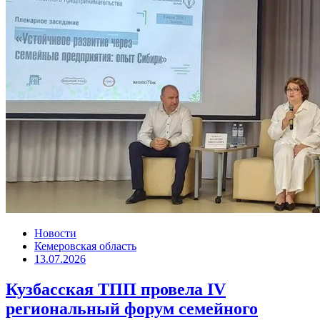
Новости
Кемеровская область
13.07.2026
Кузбасская ТПП провела IV
региональный форум семейного