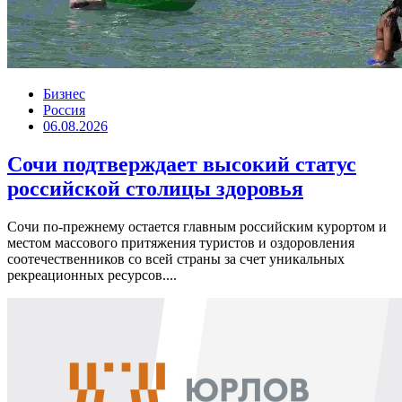
Бизнес
Россия
06.08.2026
Сочи подтверждает высокий статус
российской столицы здоровья
Сочи по-прежнему остается главным российским курортом и
местом массового притяжения туристов и оздоровления
соотечественников со всей страны за счет уникальных
рекреационных ресурсов....