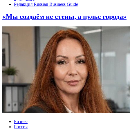
Редакция Russian Business Guide
«Мы создаём не стены, а пульс города»
Бизнес
Россия