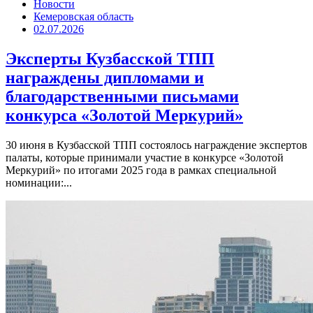
Новости
Кемеровская область
02.07.2026
Эксперты Кузбасской ТПП
награждены дипломами и
благодарственными письмами
конкурса «Золотой Меркурий»
30 июня в Кузбасской ТПП состоялось награждение экспертов
палаты, которые принимали участие в конкурсе «Золотой
Меркурий» по итогами 2025 года в рамках специальной
номинации:...