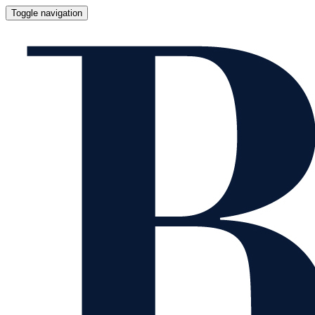
Toggle navigation