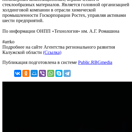
стеклообразных материалов. Является головной организацией
холдинговой компании в отрасли химической
промышленности Госкорпорации Ростех, управляя активами
шести предприятий.
По информации ОНПП «Технология» им. А.Г. Ромашина
#arrko
Подробнее на сайте Агентства регионального развития
Калужской области
(Ссылка)
Публикация подготовлена в системе
Public.RBGmedia