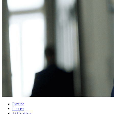
Бизнес
Россия
27.07.2026