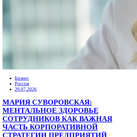
Бизнес
Россия
29.07.2026
МАРИЯ СУВОРОВСКАЯ:
МЕНТАЛЬНОЕ ЗДОРОВЬЕ
СОТРУДНИКОВ КАК ВАЖНАЯ
ЧАСТЬ КОРПОРАТИВНОЙ
СТРАТЕГИИ ПРЕДПРИЯТИЙ