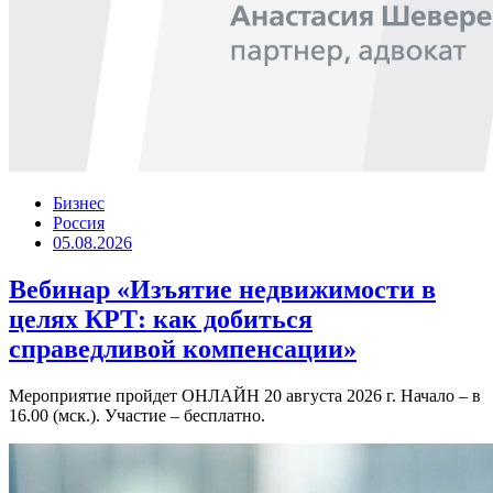
Бизнес
Россия
05.08.2026
Вебинар «Изъятие недвижимости в
целях КРТ: как добиться
справедливой компенсации»
Мероприятие пройдет ОНЛАЙН 20 августа 2026 г. Начало – в
16.00 (мск.). Участие – бесплатно.