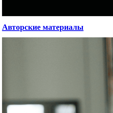
Авторские материалы