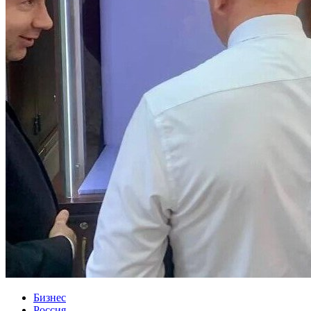
Бизнес
Россия