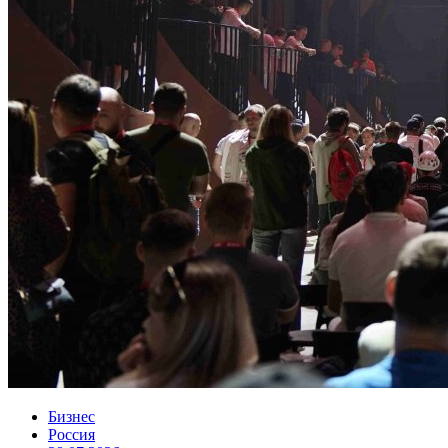
Бизнес
Россия