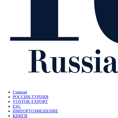
Главная
РОССИЯ-ТУРЦИЯ
VOSTOK EXPORT
ESG
ИМПОРТОЗМЕЩЕНИЕ
КНИГИ