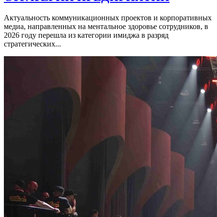
Актуальность коммуникационных проектов и корпоративных
медиа, направленных на ментальное здоровье сотрудников, в
2026 году перешла из категории имиджа в разряд
стратегических...