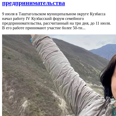
предпринимательства
9 июля в Таштагольском муниципальном округе Кузбасса
начал работу IV Кузбасский форум семейного
предпринимательства, рассчитанный на три дня, до 11 июля.
В его работе принимают участие более 50-ти...