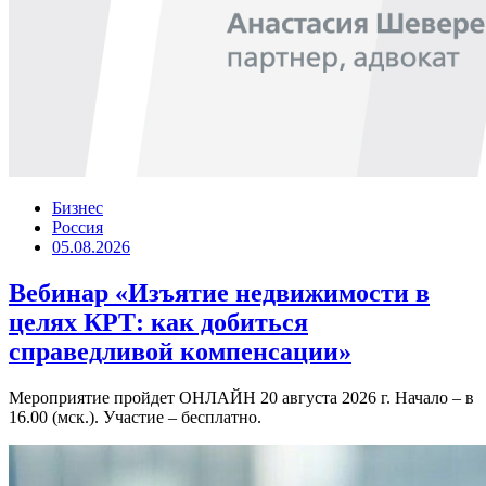
Бизнес
Россия
05.08.2026
Вебинар «Изъятие недвижимости в
целях КРТ: как добиться
справедливой компенсации»
Мероприятие пройдет ОНЛАЙН 20 августа 2026 г. Начало – в
16.00 (мск.). Участие – бесплатно.