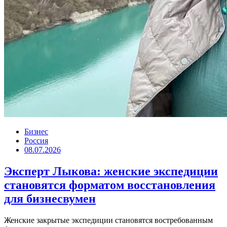
Бизнес
Россия
08.07.2026
Эксперт Лыкова: женские экспедиции
становятся форматом восстановления
для бизнесвумен
Женские закрытые экспедиции становятся востребованным