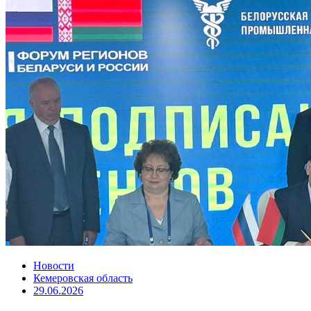
Новости
Кемеровская область
29.06.2026