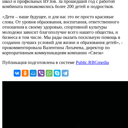
школ и профильных ВУЗов. За прошедший год с работой
комбината познакомились более 200 детей и подростков.
«Дети – наше будущее, и для нас это не просто красивые
слова. От уровня образования, воспитания, ответственного
отношения к своему здоровью, спортивной культуры
молодежи зависит благополучие всего нашего общества, и
бизнеса в том числе. Мы рады оказать посильную помощь в
создании лучших условий для жизни и образования детей», -
прокомментировала Валентина Лихачева, директор по
корпоративным коммуникациям компании «Свеза»
Публикация подготовлена в системе
Public.RBGmedia