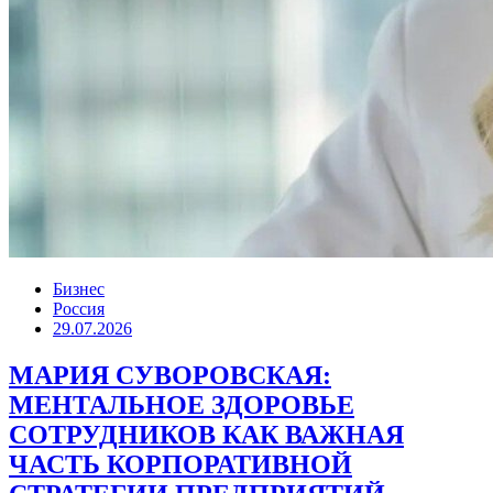
Бизнес
Россия
29.07.2026
МАРИЯ СУВОРОВСКАЯ:
МЕНТАЛЬНОЕ ЗДОРОВЬЕ
СОТРУДНИКОВ КАК ВАЖНАЯ
ЧАСТЬ КОРПОРАТИВНОЙ