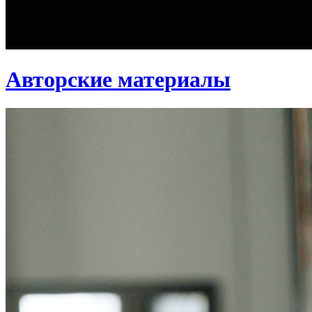
Авторские материалы