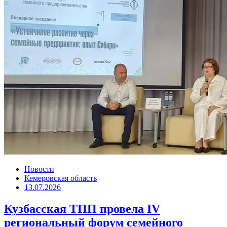
Новости
Кемеровская область
13.07.2026
Кузбасская ТПП провела IV
региональный форум семейного