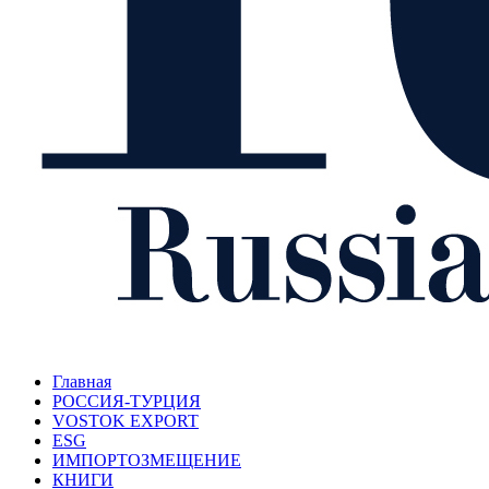
Главная
РОССИЯ-ТУРЦИЯ
VOSTOK EXPORT
ESG
ИМПОРТОЗМЕЩЕНИЕ
КНИГИ