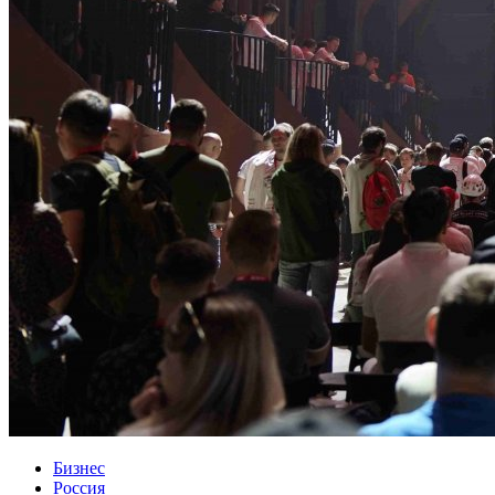
Бизнес
Россия