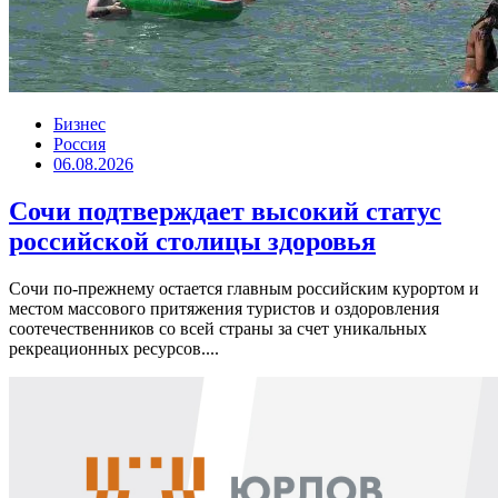
Бизнес
Россия
06.08.2026
Сочи подтверждает высокий статус
российской столицы здоровья
Сочи по-прежнему остается главным российским курортом и
местом массового притяжения туристов и оздоровления
соотечественников со всей страны за счет уникальных
рекреационных ресурсов....