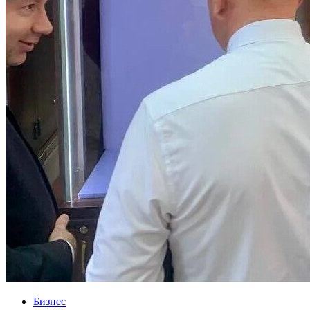
Бизнес