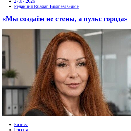
27.07.2026
Редакция Russian Business Guide
«Мы создаём не стены, а пульс города»
Бизнес
Россия