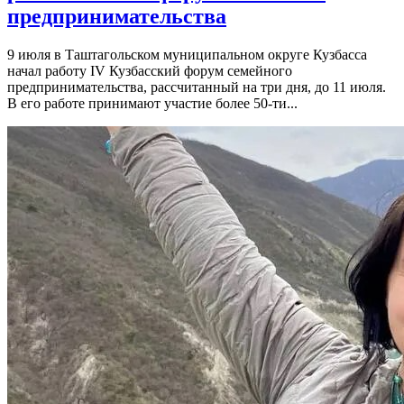
предпринимательства
9 июля в Таштагольском муниципальном округе Кузбасса
начал работу IV Кузбасский форум семейного
предпринимательства, рассчитанный на три дня, до 11 июля.
В его работе принимают участие более 50-ти...