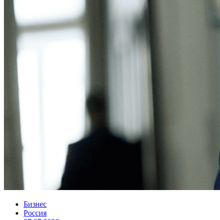
Бизнес
Россия