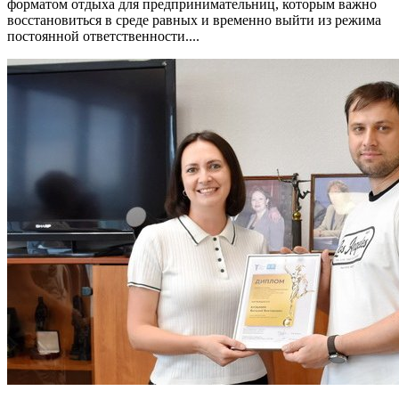
форматом отдыха для предпринимательниц, которым важно
восстановиться в среде равных и временно выйти из режима
постоянной ответственности....