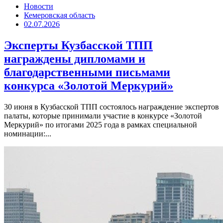
Новости
Кемеровская область
02.07.2026
Эксперты Кузбасской ТПП
награждены дипломами и
благодарственными письмами
конкурса «Золотой Меркурий»
30 июня в Кузбасской ТПП состоялось награждение экспертов
палаты, которые принимали участие в конкурсе «Золотой
Меркурий» по итогами 2025 года в рамках специальной
номинации:...