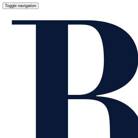
Toggle navigation