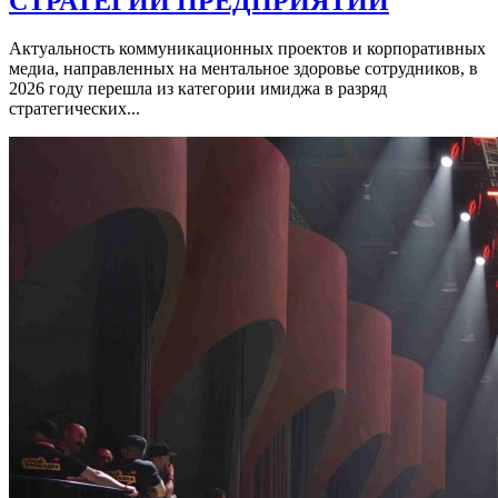
СТРАТЕГИИ ПРЕДПРИЯТИЙ
Актуальность коммуникационных проектов и корпоративных
медиа, направленных на ментальное здоровье сотрудников, в
2026 году перешла из категории имиджа в разряд
стратегических...