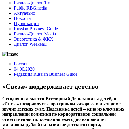
Бизнес-Диалог TV
Public.RBGmedia
Актуально
Новости
Публикации
Russian Business Guide
Бизнес-Диалог Media
Энергетика & ЖКХ
Диалог WeekenD
Россия
04.06.2020
Редакция Russian Business Guide
«Свеза» поддерживает детство
Сегодня отмечается Всемирный День защиты детей, и
«Свеза» поздравляет с праздником каждого, в чьем доме
звучит детских смех. Поддержка детей – одно из ключевых
направлений политики по корпоративной социальной
ответственности: компания ежегодно направляет
миллионы рублей на развитие детского спорта,