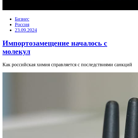
Бизнес
Россия
23.09.2024
Импортозамещение началось с
молекул
Как российская химия справляется с последствиями санкций