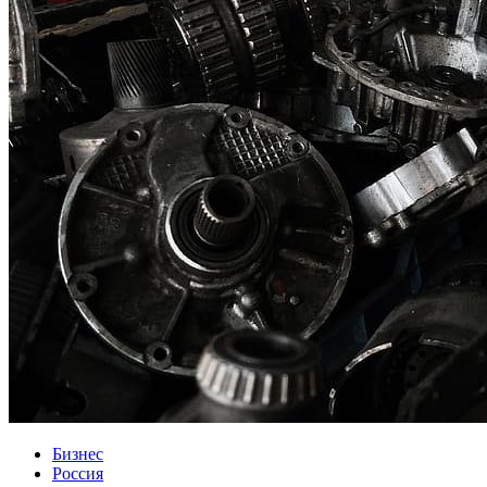
Бизнес
Россия