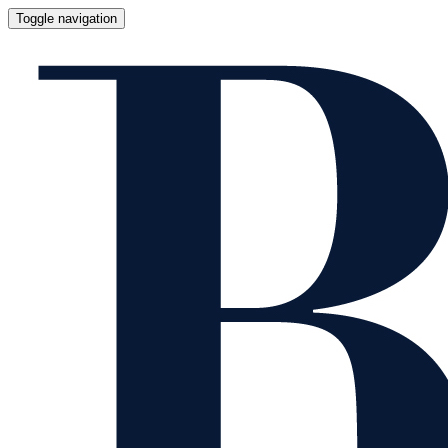
Toggle navigation