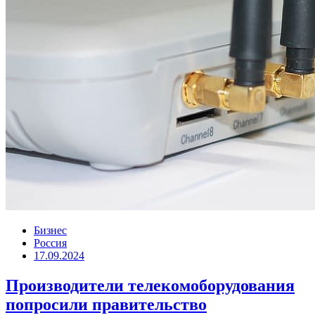
Бизнес
Россия
17.09.2024
Производители телекомоборудования
попросили правительство