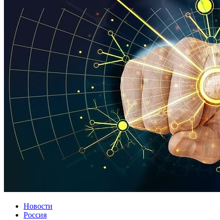
Новости
Россия