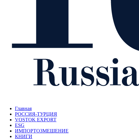
Главная
РОССИЯ-ТУРЦИЯ
VOSTOK EXPORT
ESG
ИМПОРТОЗМЕЩЕНИЕ
КНИГИ