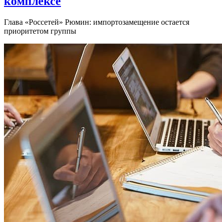
комплексе
Глава «Россетей» Рюмин: импортозамещение остается
приоритетом группы