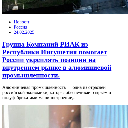
Новости
Россия
24.02.2025
Группа Компаний РИАК из
Республики Ингушетия помогает
России укреплять позиции на
внутреннем рынке в алюминиевой
промышленности.
Алюминиевая промышленность — одна из отраслей
российской экономики, которая обеспечивает сырьём и
полуфабрикатами машиностроение,...