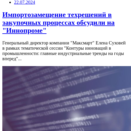
22.07.2024
Импортозамещение техрешений в
закупочных процессах обсудили на
"Иннопроме"
Генеральный директор компании "Максмарт" Елена Суховей
в рамках тематической сессии "Контуры инноваций в
промышленности: главные индустриальные тренды на годы
вперед"...