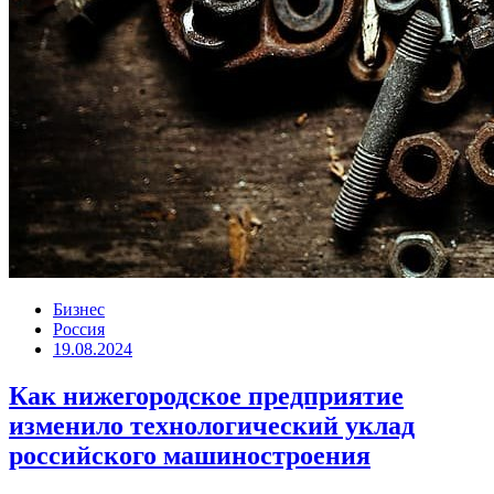
Бизнес
Россия
19.08.2024
Как нижегородское предприятие
изменило технологический уклад
российского машиностроения