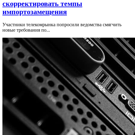
скорректировать темпы
импортозамещения
Участники телекомрынка попросили ведомства смягчить
новые требования по...