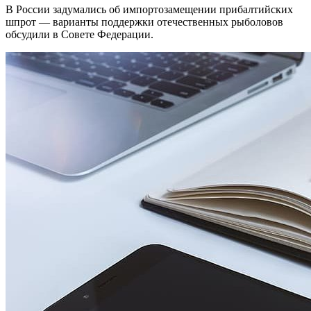
В России задумались об импортозамещении прибалтийских
шпрот — варианты поддержки отечественных рыболовов
обсудили в Совете Федерации.