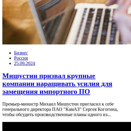
Бизнес
Россия
25.09.2024
Мишуcтин призвал крупные
компании наращивать усилия для
замещения импортного ПО
Премьер-министр Михаил Мишустин пригласил к себе
генерального директора ПАО "КамАЗ" Сергея Когогина,
чтобы обсудить производственные планы одного из...