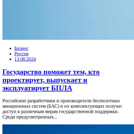
Бизнес
Россия
13.08.2024
Государство поможет тем, кто
проектирует, выпускает и
эксплуатирует БПЛА
Российские разработчики и производители беспилотных
авиационных систем (БАС) и их комплектующих получат
доступ к различным мерам государственной поддержки.
Среди предусмотренных...