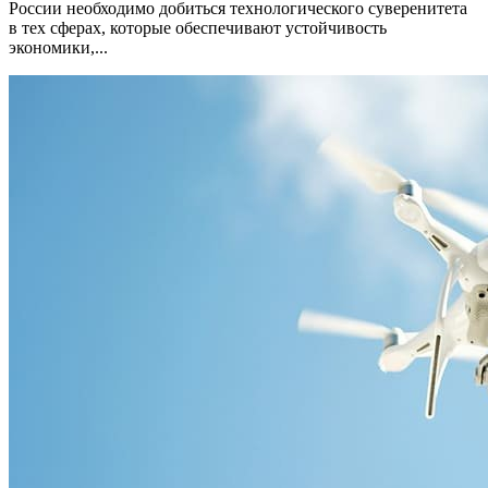
России необходимо добиться технологического суверенитета
в тех сферах, которые обеспечивают устойчивость
экономики,...