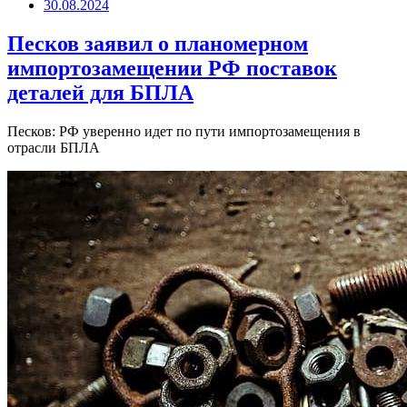
30.08.2024
Песков заявил о планомерном
импортозамещении РФ поставок
деталей для БПЛА
Песков: РФ уверенно идет по пути импортозамещения в
отрасли БПЛА