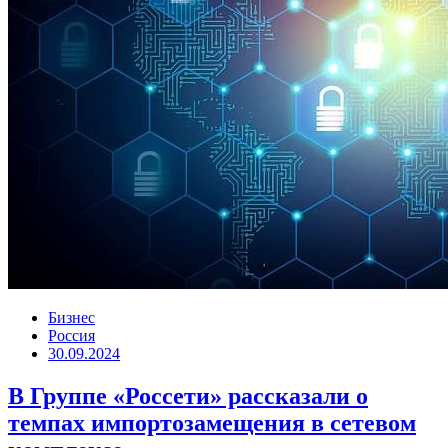
Бизнес
Россия
30.09.2024
В Группе «Россети» рассказали о
темпах импортозамещения в сетевом