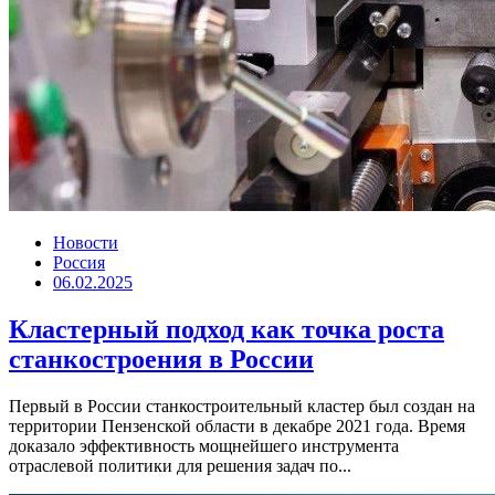
Новости
Россия
06.02.2025
Кластерный подход как точка роста
станкостроения в России
Первый в России станкостроительный кластер был создан на
территории Пензенской области в декабре 2021 года. Время
доказало эффективность мощнейшего инструмента
отраслевой политики для решения задач по...