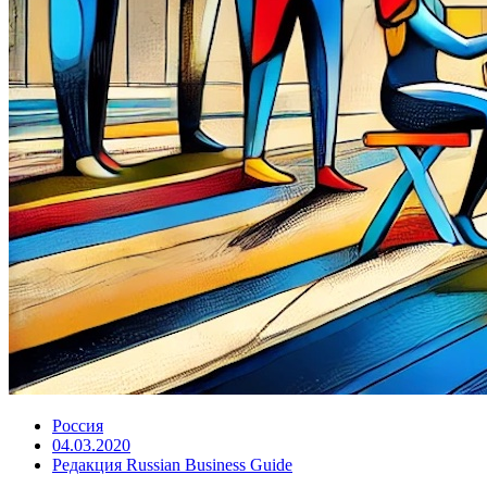
Россия
04.03.2020
Редакция Russian Business Guide