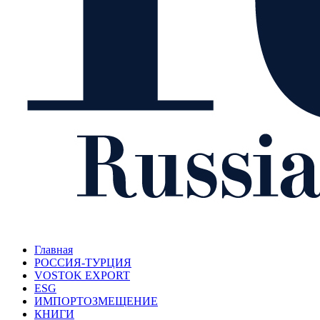
Главная
РОССИЯ-ТУРЦИЯ
VOSTOK EXPORT
ESG
ИМПОРТОЗМЕЩЕНИЕ
КНИГИ