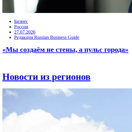
Бизнес
Россия
27.07.2026
Редакция Russian Business Guide
«Мы создаём не стены, а пульс города»
Новости из регионов