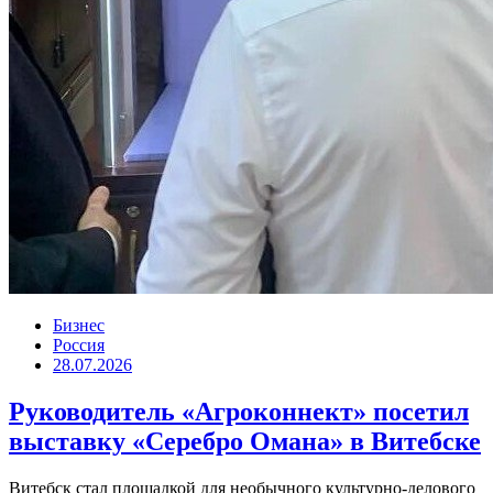
Бизнес
Россия
28.07.2026
Руководитель «Агроконнект» посетил
выставку «Серебро Омана» в Витебске
Витебск стал площадкой для необычного культурно-делового