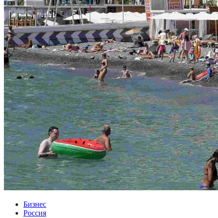
Бизнес
Россия