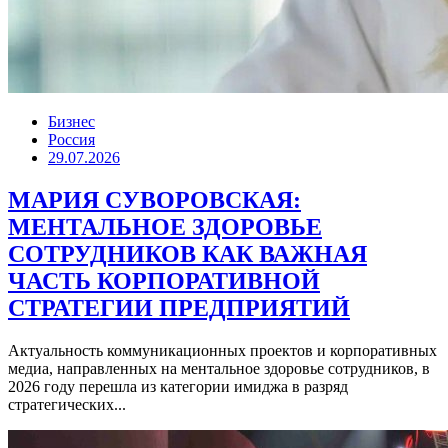
Бизнес
Россия
29.07.2026
МАРИЯ СУВОРОВСКАЯ:
МЕНТАЛЬНОЕ ЗДОРОВЬЕ
СОТРУДНИКОВ КАК ВАЖНАЯ
ЧАСТЬ КОРПОРАТИВНОЙ
СТРАТЕГИИ ПРЕДПРИЯТИЙ
Актуальность коммуникационных проектов и корпоративных
медиа, направленных на ментальное здоровье сотрудников, в
2026 году перешла из категории имиджа в разряд
стратегических...