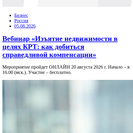
Бизнес
Россия
05.08.2026
Вебинар «Изъятие недвижимости в
целях КРТ: как добиться
справедливой компенсации»
Мероприятие пройдет ОНЛАЙН 20 августа 2026 г. Начало – в
16.00 (мск.). Участие – бесплатно.