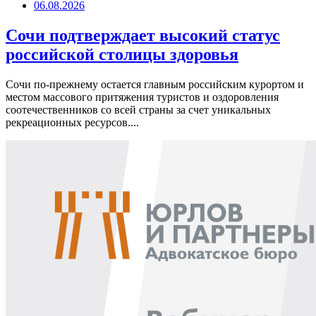
06.08.2026
Сочи подтверждает высокий статус
российской столицы здоровья
Сочи по-прежнему остается главным российским курортом и
местом массового притяжения туристов и оздоровления
соотечественников со всей страны за счет уникальных
рекреационных ресурсов....