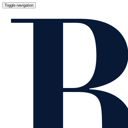
Toggle navigation