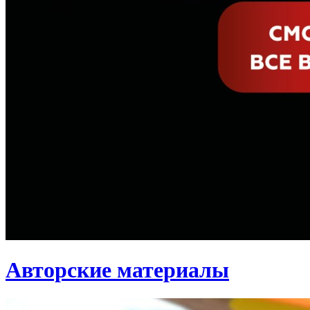
Авторские материалы