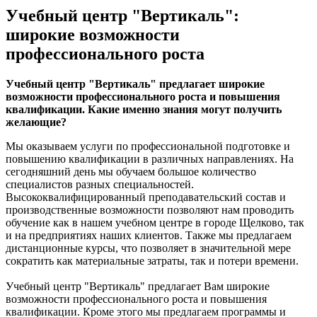
Учебный центр "Вертикаль":
широкие возможности
профессионального роста
Учебный центр "Вертикаль" предлагает широкие
возможности профессионального роста и повышения
квалификации. Какие именно знания могут получить
желающие?
Мы оказываем услуги по профессиональной подготовке и
повышению квалификации в различных направлениях. На
сегодняшний день мы обучаем большое количество
специалистов разных специальностей.
Высококвалифицированный преподавательский состав и
производственные возможности позволяют нам проводить
обучение как в нашем учебном центре в городе Щелково, так
и на предприятиях наших клиентов. Также мы предлагаем
дистанционные курсы, что позволяет в значительной мере
сократить как материальные затраты, так и потери времени.
Учебный центр "Вертикаль" предлагает Вам широкие
возможности профессионального роста и повышения
квалификации. Кроме этого мы предлагаем программы и