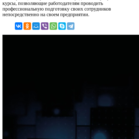
курсы, позволяющие работодателям проводить
профессиональную подготовку своих сотрудников
непосредственно на своем предприятии.