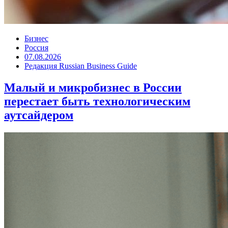
Бизнес
Россия
07.08.2026
Редакция Russian Business Guide
Малый и микробизнес в России
перестает быть технологическим
аутсайдером