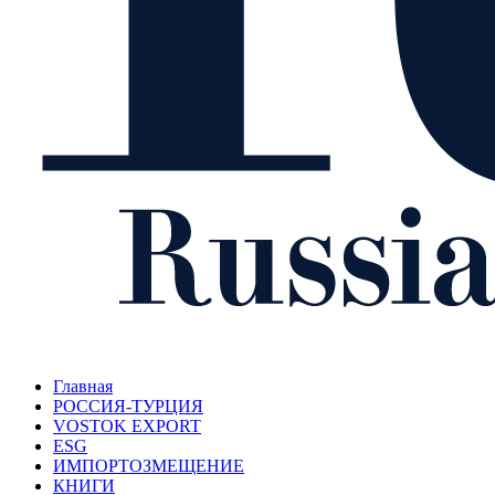
Главная
РОССИЯ-ТУРЦИЯ
VOSTOK EXPORT
ESG
ИМПОРТОЗМЕЩЕНИЕ
КНИГИ