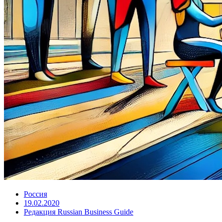
Россия
19.02.2020
Редакция Russian Business Guide