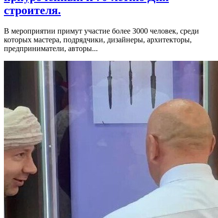
строителя.
В мероприятии примут участие более 3000 человек, среди
которых мастера, подрядчики, дизайнеры, архитекторы,
предприниматели, авторы...