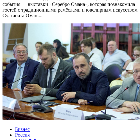
события — выставки «Серебро Омана», которая познакомила
гостей с традиционными ремёслами и ювелирным искусством
Султаната Оман....
Бизнес
Россия