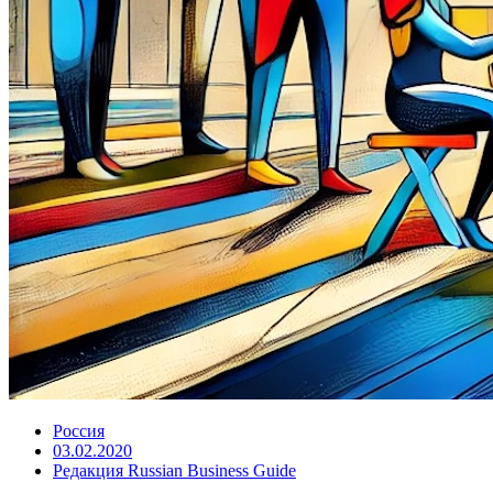
Россия
03.02.2020
Редакция Russian Business Guide