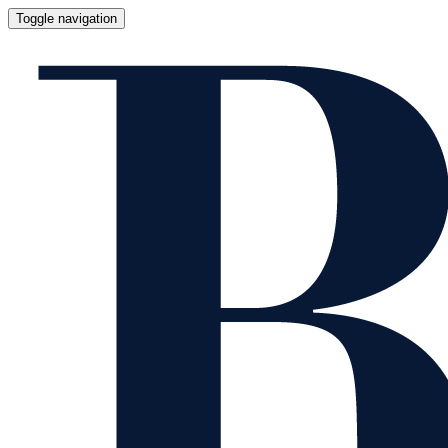
Toggle navigation