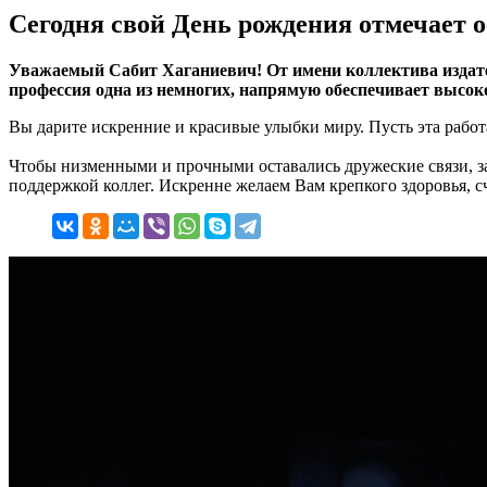
Сегодня свой День рождения отмечает о
Уважаемый Сабит Хаганиевич! От имени коллектива изд
профессия одна из немногих, напрямую обеспечивает высокое
Вы дарите искренние и красивые улыбки миру. Пусть эта работ
Чтобы низменными и прочными оставались дружеские связи, з
поддержкой коллег. Искренне желаем Вам крепкого здоровья, с