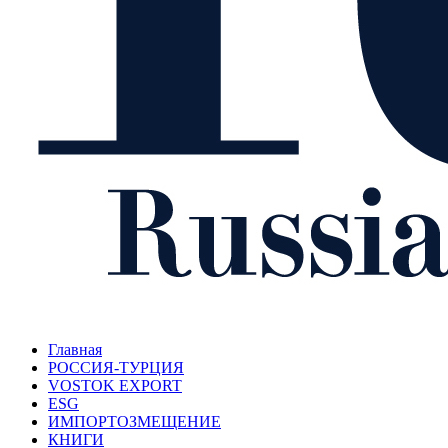
Главная
РОССИЯ-ТУРЦИЯ
VOSTOK EXPORT
ESG
ИМПОРТОЗМЕЩЕНИЕ
КНИГИ