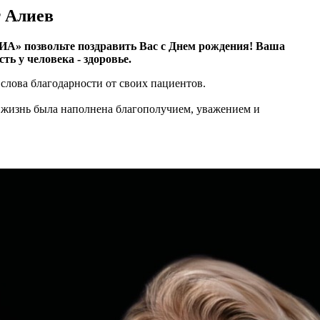
т Алиев
» позвольте поздравить Вас с Днем рождения! Ваша
ть у человека - здоровье.
слова благодарности от своих пациентов.
 жизнь была наполнена благополучием, уважением и