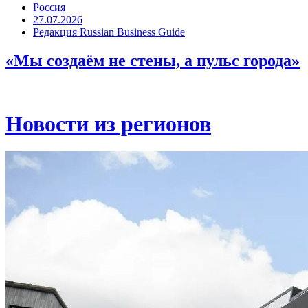
Россия
27.07.2026
Редакция Russian Business Guide
«Мы создаём не стены, а пульс города»
Новости из регионов