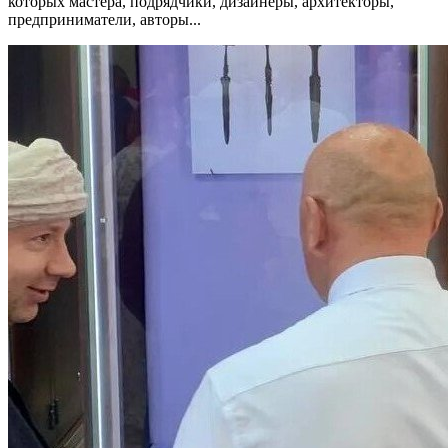
которых мастера, подрядчики, дизайнеры, архитекторы,
предприниматели, авторы...