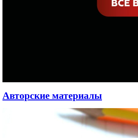
Авторские материалы