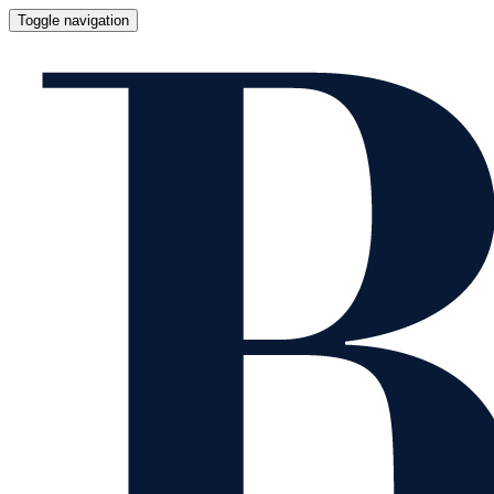
Toggle navigation