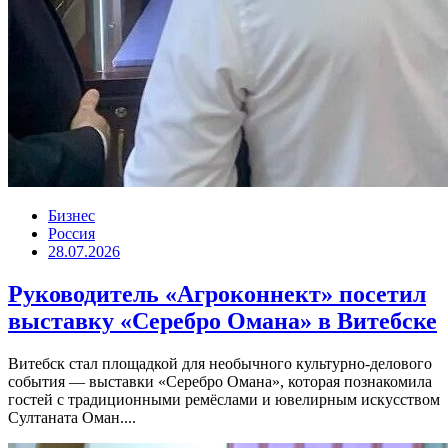
Бизнес
Россия
28.07.2026
Руководитель «Агроконнект» посетил
выставку «Серебро Омана» в Витебске
Витебск стал площадкой для необычного культурно-делового
события — выставки «Серебро Омана», которая познакомила
гостей с традиционными ремёслами и ювелирным искусством
Султаната Оман....