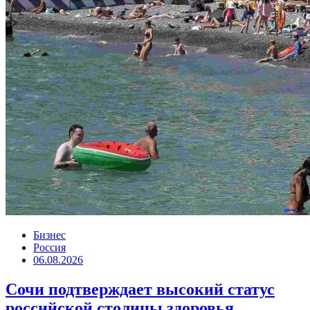
Бизнес
Россия
06.08.2026
Сочи подтверждает высокий статус
российской столицы здоровья