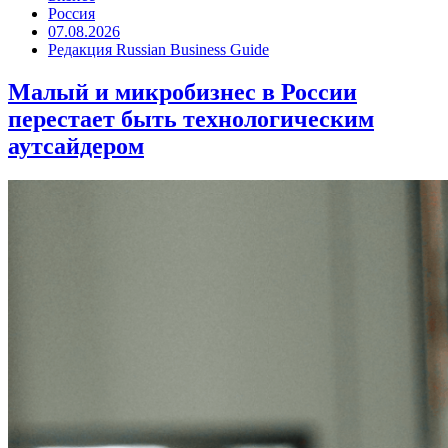
Россия
07.08.2026
Редакция Russian Business Guide
Малый и микробизнес в России
перестает быть технологическим
аутсайдером