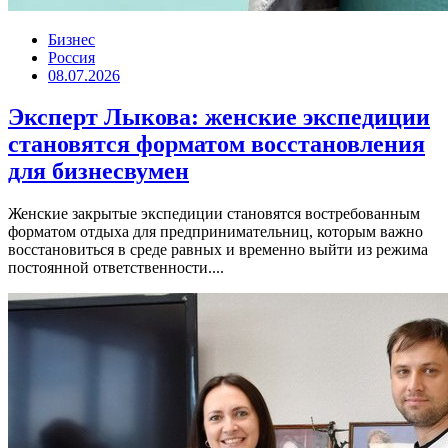
Бизнес
Россия
08.07.2026
Эксперт Лыкова: женские экспедиции
становятся форматом восстановления
для бизнесвумен
Женские закрытые экспедиции становятся востребованным
форматом отдыха для предпринимательниц, которым важно
восстановиться в среде равных и временно выйти из режима
постоянной ответственности....