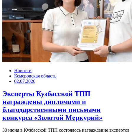
Новости
Кемеровская область
02.07.2026
Эксперты Кузбасской ТПП
награждены дипломами и
благодарственными письмами
конкурса «Золотой Меркурий»
30 июня в Кузбасской ТПП состоялось награждение экспертов