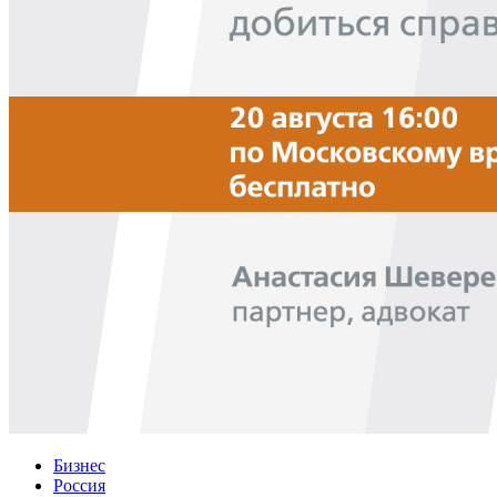
Бизнес
Россия