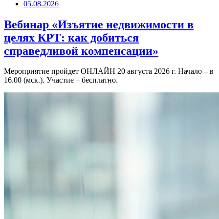
05.08.2026
Вебинар «Изъятие недвижимости в
целях КРТ: как добиться
справедливой компенсации»
Мероприятие пройдет ОНЛАЙН 20 августа 2026 г. Начало – в
16.00 (мск.). Участие – бесплатно.