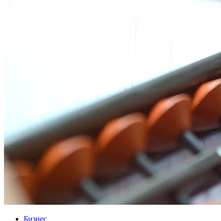
Бизнес