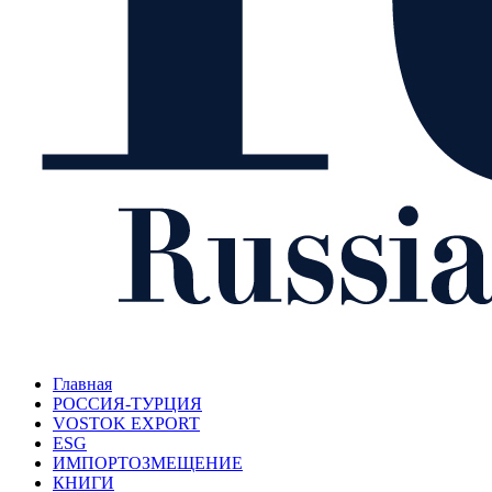
Главная
РОССИЯ-ТУРЦИЯ
VOSTOK EXPORT
ESG
ИМПОРТОЗМЕЩЕНИЕ
КНИГИ