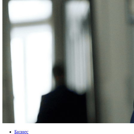
Бизнес