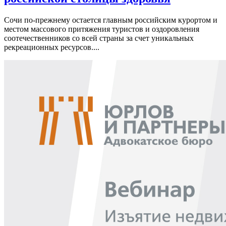
Сочи по-прежнему остается главным российским курортом и
местом массового притяжения туристов и оздоровления
соотечественников со всей страны за счет уникальных
рекреационных ресурсов....