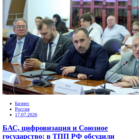
Бизнес
Россия
17.07.2026
БАС, цифровизация и Союзное
государство: в ТПП РФ обсудили