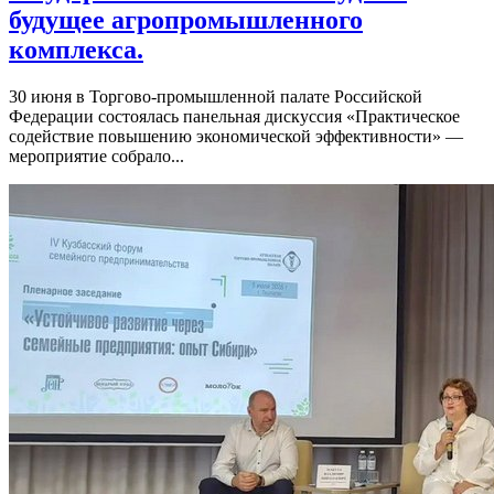
будущее агропромышленного
комплекса.
30 июня в Торгово-промышленной палате Российской
Федерации состоялась панельная дискуссия «Практическое
содействие повышению экономической эффективности» —
мероприятие собрало...