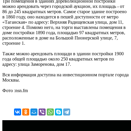
Три помещения в зданиях дореволюционной постройки
можно арендовать через городской аукцион, их площадь - от
86 до 245 квадратных метров. Самое старое здание построено
в 1860 году, оно находится в пешей доступности от метро
«Таганская» по адресу: Верхняя Радищевская улица, дом 11,
строение 4. Помимо него, на торги выставлены помещения в
доме постройки 1890 года, площадью 97 квадратных метров,
расположенные в доме на Большой Пионерской улице, 7,
строение 1.
Также можно арендовать площади в здании постройки 1900
года общей площадью около 250 квадратных метров по
адресу: улица Заморенова, дом 17.
Вся информация доступна на инвестиционном портале города
Москвы.
Фото :nsn.fm