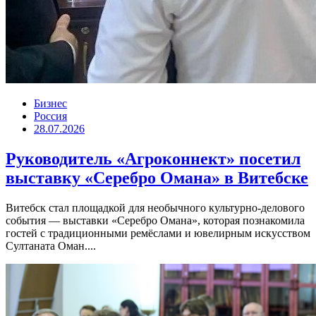
Бизнес
Россия
28.07.2026
Руководитель «Агроконнект» посетил
выставку «Серебро Омана» в Витебске
Витебск стал площадкой для необычного культурно-делового
события — выставки «Серебро Омана», которая познакомила
гостей с традиционными ремёслами и ювелирным искусством
Султаната Оман....