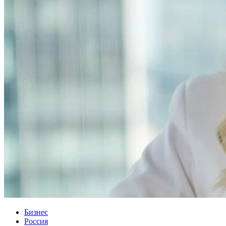
Бизнес
Россия