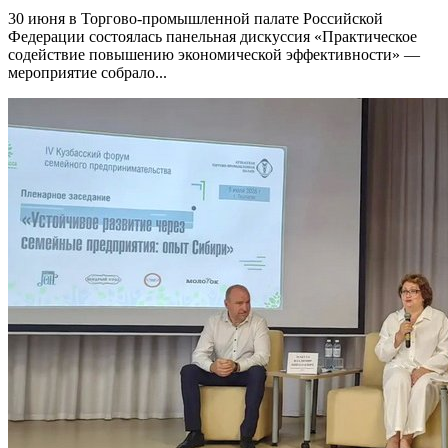
30 июня в Торгово-промышленной палате Российской
Федерации состоялась панельная дискуссия «Практическое
содействие повышению экономической эффективности» —
мероприятие собрало...