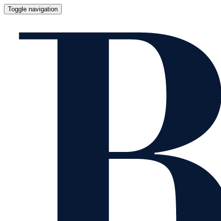
Toggle navigation