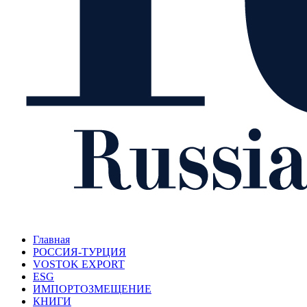
Главная
РОССИЯ-ТУРЦИЯ
VOSTOK EXPORT
ESG
ИМПОРТОЗМЕЩЕНИЕ
КНИГИ