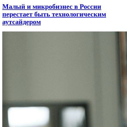
Малый и микробизнес в России
перестает быть технологическим
аутсайдером