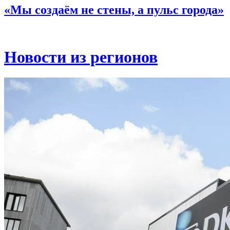
«Мы создаём не стены, а пульс города»
Новости из регионов