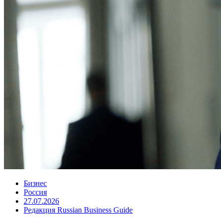
Бизнес
Россия
27.07.2026
Редакция Russian Business Guide