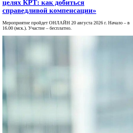
целях КРТ: как добиться
справедливой компенсации»
Мероприятие пройдет ОНЛАЙН 20 августа 2026 г. Начало – в
16.00 (мск.). Участие – бесплатно.