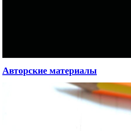
Авторские материалы