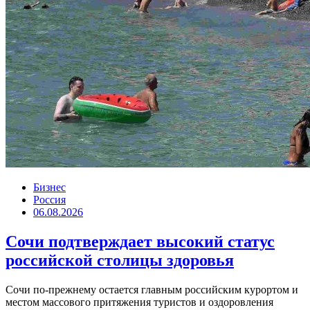
Бизнес
Россия
06.08.2026
Сочи подтверждает высокий статус
российской столицы здоровья
Сочи по-прежнему остается главным российским курортом и
местом массового притяжения туристов и оздоровления