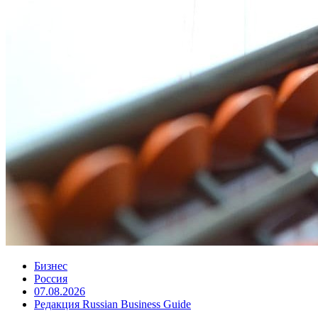
Бизнес
Россия
07.08.2026
Редакция Russian Business Guide