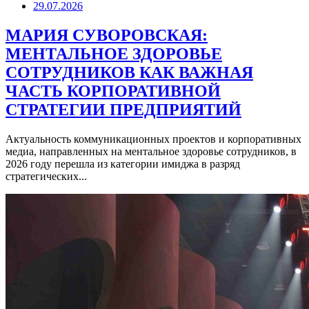
29.07.2026
МАРИЯ СУВОРОВСКАЯ:
МЕНТАЛЬНОЕ ЗДОРОВЬЕ
СОТРУДНИКОВ КАК ВАЖНАЯ
ЧАСТЬ КОРПОРАТИВНОЙ
СТРАТЕГИИ ПРЕДПРИЯТИЙ
Актуальность коммуникационных проектов и корпоративных
медиа, направленных на ментальное здоровье сотрудников, в
2026 году перешла из категории имиджа в разряд
стратегических...