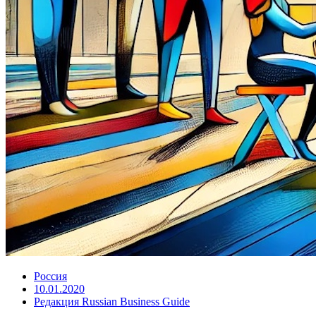
Россия
10.01.2020
Редакция Russian Business Guide