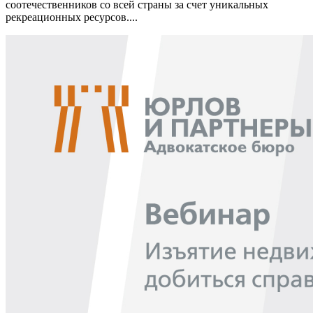
соотечественников со всей страны за счет уникальных
рекреационных ресурсов....