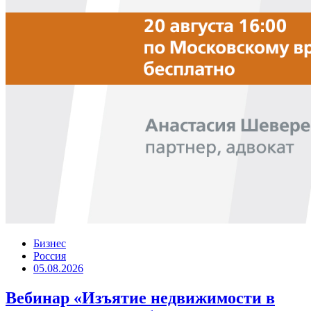
Бизнес
Россия
05.08.2026
Вебинар «Изъятие недвижимости в