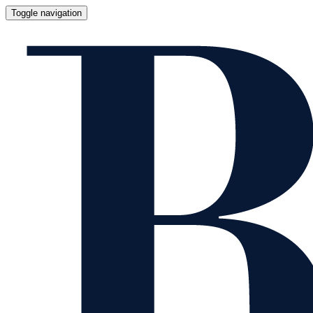
Toggle navigation