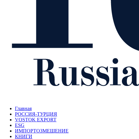
Главная
РОССИЯ-ТУРЦИЯ
VOSTOK EXPORT
ESG
ИМПОРТОЗМЕЩЕНИЕ
КНИГИ