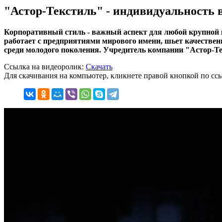
"Астор-Текстиль" - индивидуальность 
Корпоративный стиль - важный аспект для любой крупной 
работает с предприятиями мирового имени, шьет качестве
среди молодого поколения. Учредитель компании "Астор-Те
Ссылка на видеоролик:
Скачать
Для скачивания на компьютер, кликнете правой кнопкой по ссы