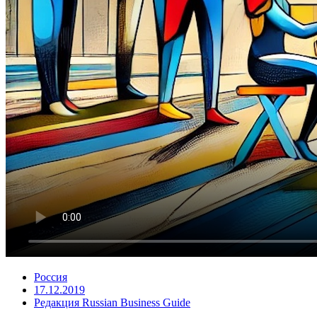
Россия
17.12.2019
Редакция Russian Business Guide