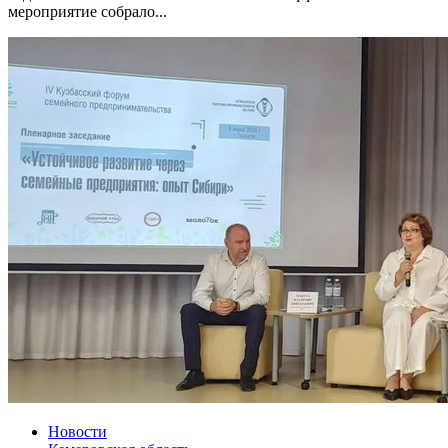
мероприятие собрало...
Новости