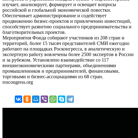
изучает, анализирует, формирует и освещает вопросы
российской и глобальной экономической повестки.
Обеспечивает администрирование и содействует
продвижению бизнес-проектов и привлечению инвестиций,
способствует развитию социального предпринимательства и
благотворительных проектов.
Мероприятия Фонда собирают участников из 208 стран и
территорий, более 15 тысяч представителей СМИ ежегодно
работают на площадках Росконгресса, в аналитическую и
экспертную работу вовлечены более 2500 экспертов в России
и за рубежом. Установлено взаимодействие со 117
внешнеэкономическими партнерами, объединениями
промышленников и предпринимателей, финансовыми,
торговыми и бизнес-ассоциациями из 68 стран.
roscongress.org