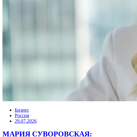
Бизнес
Россия
29.07.2026
МАРИЯ СУВОРОВСКАЯ: