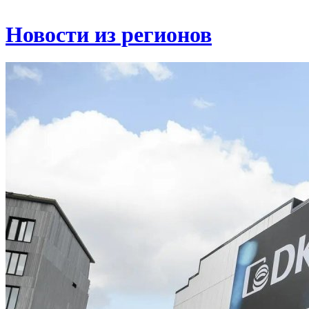
Новости из регионов