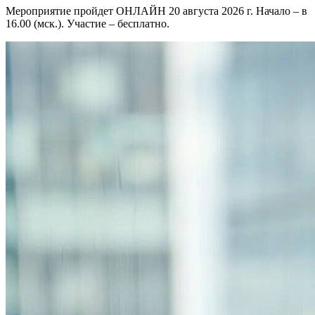
Мероприятие пройдет ОНЛАЙН 20 августа 2026 г. Начало – в
16.00 (мск.). Участие – бесплатно.