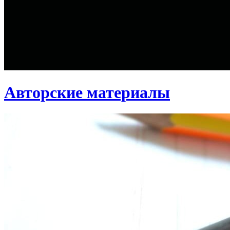
Авторские материалы