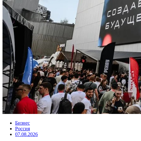
Бизнес
Россия
07.08.2026