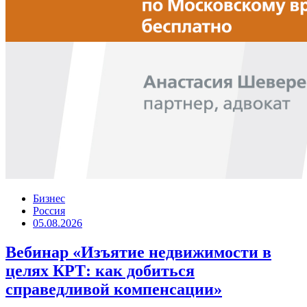
Бизнес
Россия
05.08.2026
Вебинар «Изъятие недвижимости в
целях КРТ: как добиться
справедливой компенсации»