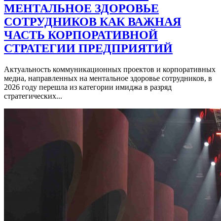
МЕНТАЛЬНОЕ ЗДОРОВЬЕ
СОТРУДНИКОВ КАК ВАЖНАЯ
ЧАСТЬ КОРПОРАТИВНОЙ
СТРАТЕГИИ ПРЕДПРИЯТИЙ
Актуальность коммуникационных проектов и корпоративных
медиа, направленных на ментальное здоровье сотрудников, в
2026 году перешла из категории имиджа в разряд
стратегических...