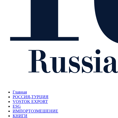
Главная
РОССИЯ-ТУРЦИЯ
VOSTOK EXPORT
ESG
ИМПОРТОЗМЕЩЕНИЕ
КНИГИ