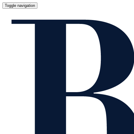
Toggle navigation