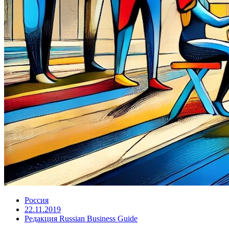
Россия
22.11.2019
Редакция Russian Business Guide