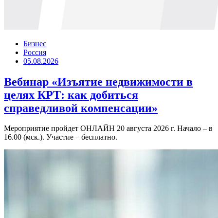
Бизнес
Россия
05.08.2026
Вебинар «Изъятие недвижимости в
целях КРТ: как добиться
справедливой компенсации»
Мероприятие пройдет ОНЛАЙН 20 августа 2026 г. Начало – в
16.00 (мск.). Участие – бесплатно.