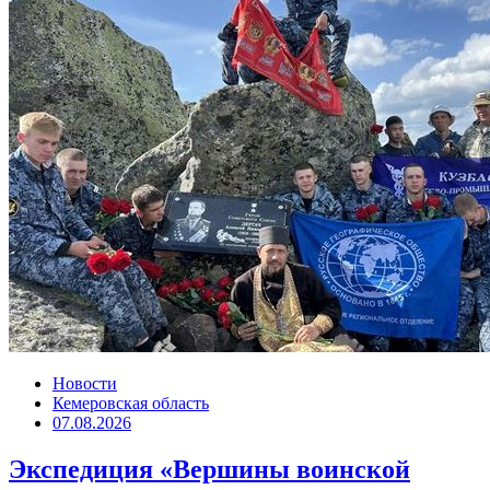
Новости
Кемеровская область
07.08.2026
Экспедиция «Вершины воинской