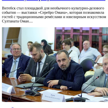
Витебск стал площадкой для необычного культурно-делового
события — выставки «Серебро Омана», которая познакомила
гостей с традиционными ремёслами и ювелирным искусством
Султаната Оман....