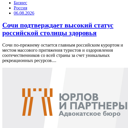
Бизнес
Россия
06.08.2026
Сочи подтверждает высокий статус
российской столицы здоровья
Сочи по-прежнему остается главным российским курортом и
местом массового притяжения туристов и оздоровления
соотечественников со всей страны за счет уникальных
рекреационных ресурсов....