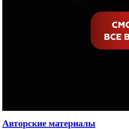
Авторские материалы