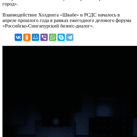
город».
Взаимодействие Холдинга «Швабе» и РСДС началось в
апреле прошлого года в рамках ежегодного делового форума
«Российско-Сингапурский бизнес-диалог».