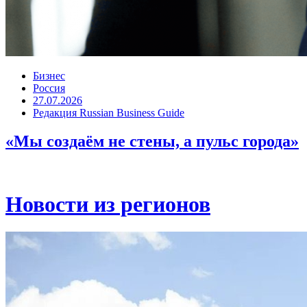
Бизнес
Россия
27.07.2026
Редакция Russian Business Guide
«Мы создаём не стены, а пульс города»
Новости из регионов