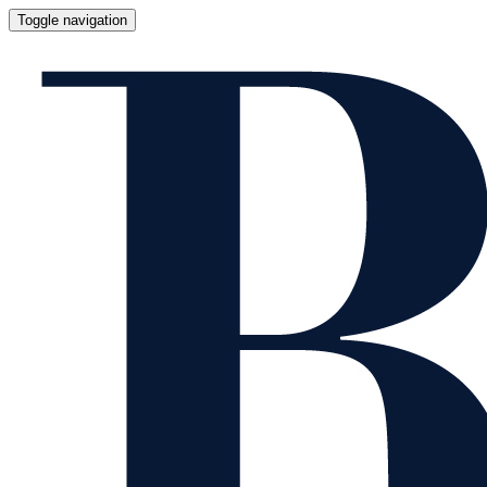
Toggle navigation