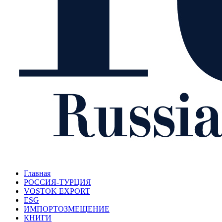
Главная
РОССИЯ-ТУРЦИЯ
VOSTOK EXPORT
ESG
ИМПОРТОЗМЕЩЕНИЕ
КНИГИ