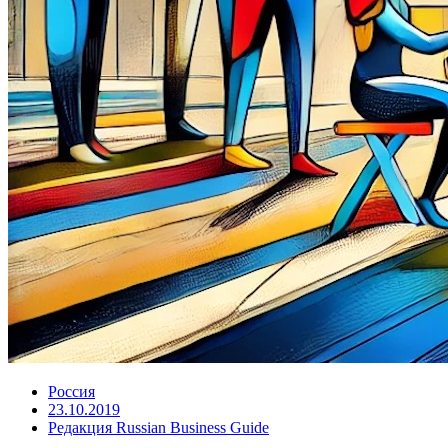
Россия
23.10.2019
Редакция Russian Business Guide