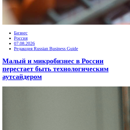
Бизнес
Россия
07.08.2026
Редакция Russian Business Guide
Малый и микробизнес в России
перестает быть технологическим
аутсайдером