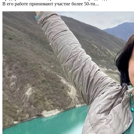
В его работе принимают участие более 50-ти...