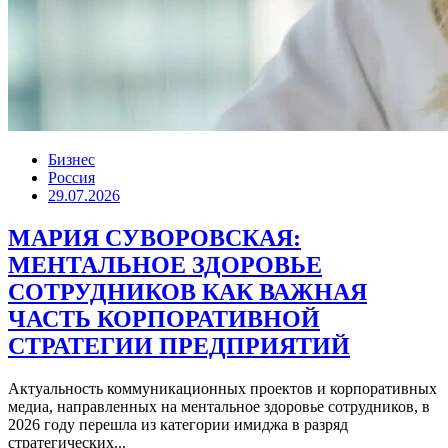
Бизнес
Россия
29.07.2026
МАРИЯ СУВОРОВСКАЯ:
МЕНТАЛЬНОЕ ЗДОРОВЬЕ
СОТРУДНИКОВ КАК ВАЖНАЯ
ЧАСТЬ КОРПОРАТИВНОЙ
СТРАТЕГИИ ПРЕДПРИЯТИЙ
Актуальность коммуникационных проектов и корпоративных
медиа, направленных на ментальное здоровье сотрудников, в
2026 году перешла из категории имиджа в разряд
стратегических...