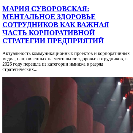
МАРИЯ СУВОРОВСКАЯ:
МЕНТАЛЬНОЕ ЗДОРОВЬЕ
СОТРУДНИКОВ КАК ВАЖНАЯ
ЧАСТЬ КОРПОРАТИВНОЙ
СТРАТЕГИИ ПРЕДПРИЯТИЙ
Актуальность коммуникационных проектов и корпоративных
медиа, направленных на ментальное здоровье сотрудников, в
2026 году перешла из категории имиджа в разряд
стратегических...