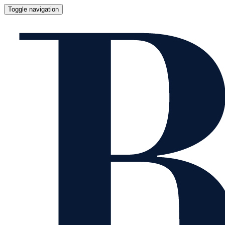
Toggle navigation