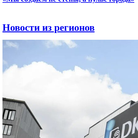
Новости из регионов