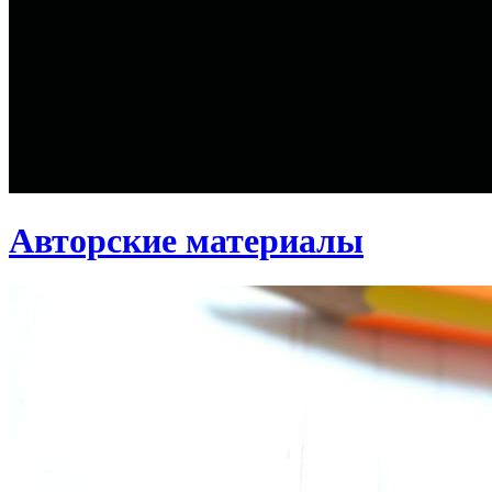
Авторские материалы