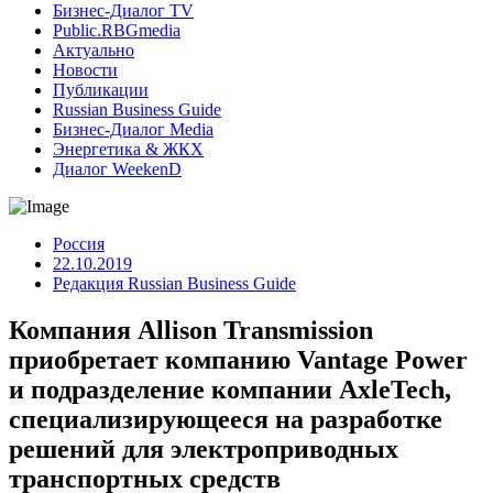
Бизнес-Диалог TV
Public.RBGmedia
Актуально
Новости
Публикации
Russian Business Guide
Бизнес-Диалог Media
Энергетика & ЖКХ
Диалог WeekenD
Россия
22.10.2019
Редакция Russian Business Guide
Компания Allison Transmission
приобретает компанию Vantage Power
и подразделение компании AxleTech,
специализирующееся на разработке
решений для электроприводных
транспортных средств