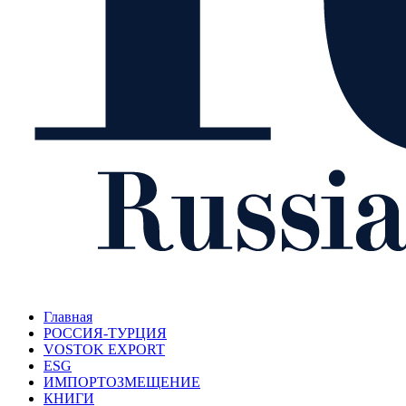
Главная
РОССИЯ-ТУРЦИЯ
VOSTOK EXPORT
ESG
ИМПОРТОЗМЕЩЕНИЕ
КНИГИ