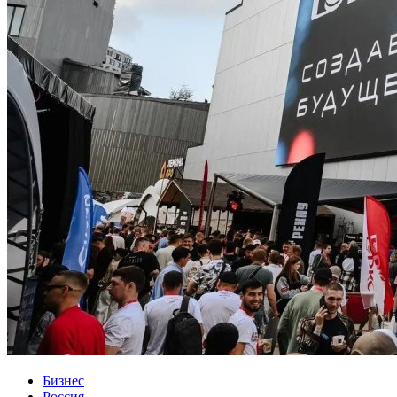
Бизнес
Россия