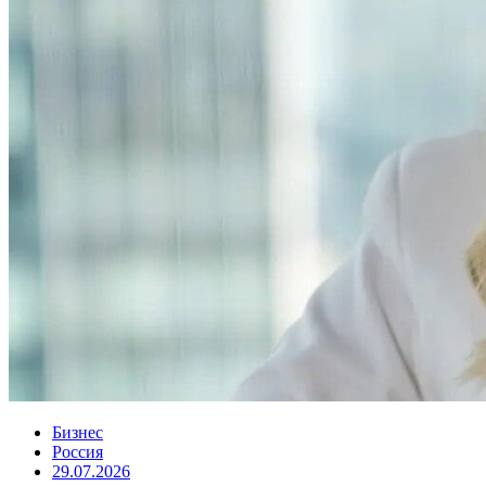
Бизнес
Россия
29.07.2026