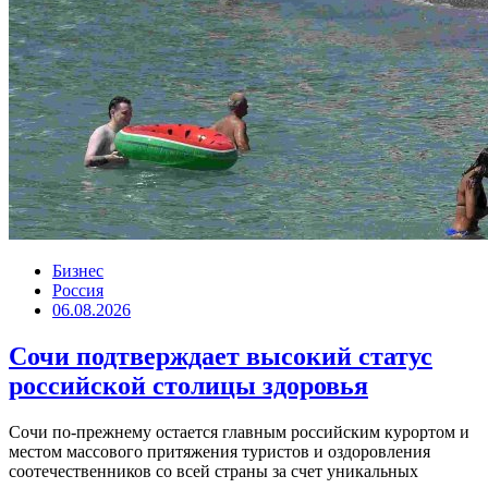
Бизнес
Россия
06.08.2026
Сочи подтверждает высокий статус
российской столицы здоровья
Сочи по-прежнему остается главным российским курортом и
местом массового притяжения туристов и оздоровления
соотечественников со всей страны за счет уникальных