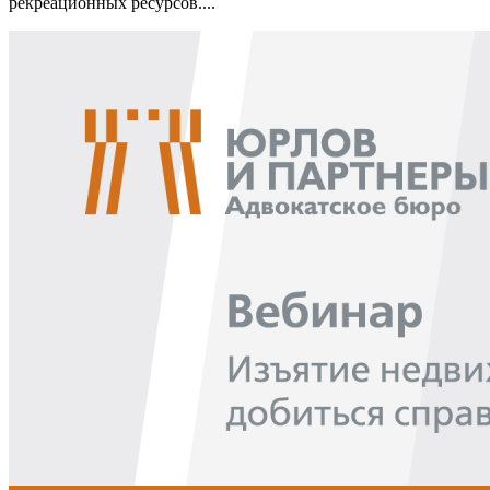
рекреационных ресурсов....