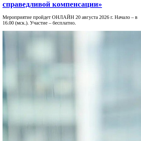
справедливой компенсации»
Мероприятие пройдет ОНЛАЙН 20 августа 2026 г. Начало – в
16.00 (мск.). Участие – бесплатно.