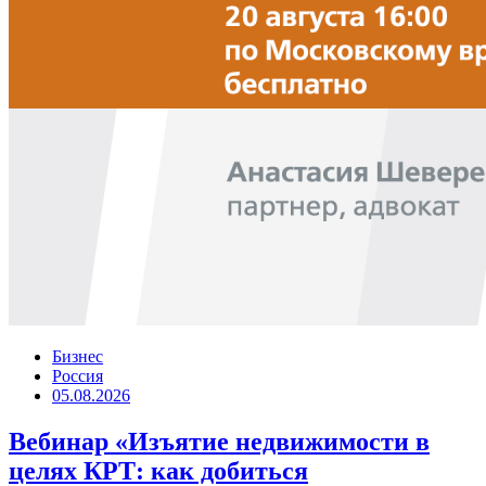
Бизнес
Россия
05.08.2026
Вебинар «Изъятие недвижимости в
целях КРТ: как добиться