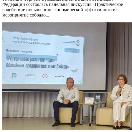
Федерации состоялась панельная дискуссия «Практическое
содействие повышению экономической эффективности» —
мероприятие собрало...