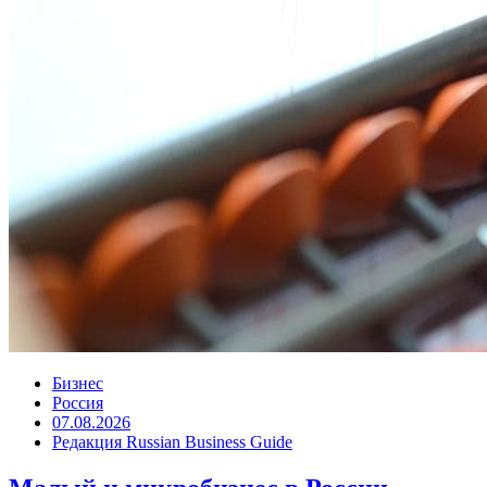
Бизнес
Россия
07.08.2026
Редакция Russian Business Guide