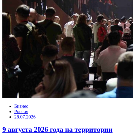
Бизнес
Россия
28.07.2026
9 августа 2026 года на территории