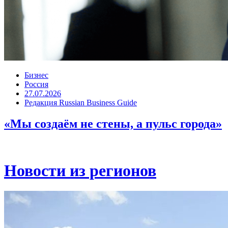
Бизнес
Россия
27.07.2026
Редакция Russian Business Guide
«Мы создаём не стены, а пульс города»
Новости из регионов