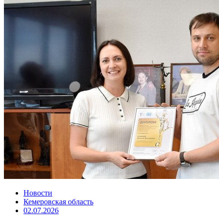
Новости
Кемеровская область
02.07.2026