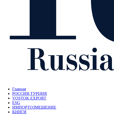
Главная
РОССИЯ-ТУРЦИЯ
VOSTOK EXPORT
ESG
ИМПОРТОЗМЕЩЕНИЕ
КНИГИ