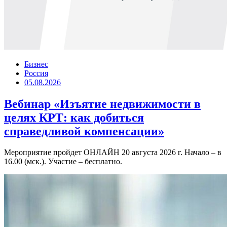
Бизнес
Россия
05.08.2026
Вебинар «Изъятие недвижимости в
целях КРТ: как добиться
справедливой компенсации»
Мероприятие пройдет ОНЛАЙН 20 августа 2026 г. Начало – в
16.00 (мск.). Участие – бесплатно.