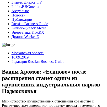
Бизнес-Диалог TV
Public.RBGmedia
Актуально
Новости
Публикации
Russian Business Guide
Бизнес-Диалог Media
Энергетика & ЖКХ
Диалог WeekenD
Московская область
10.09.2019
Редакция Russian Business Guide
Вадим Хромов: «Есипово» после
расширения станет одним из
крупнейших индустриальных парков
Подмосковья
Министерство имущественных отношений совместно с
Росимуществом завершило процедуру передачи земельного