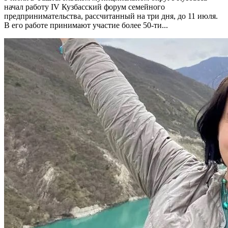
начал работу IV Кузбасский форум семейного
предпринимательства, рассчитанный на три дня, до 11 июля.
В его работе принимают участие более 50-ти...