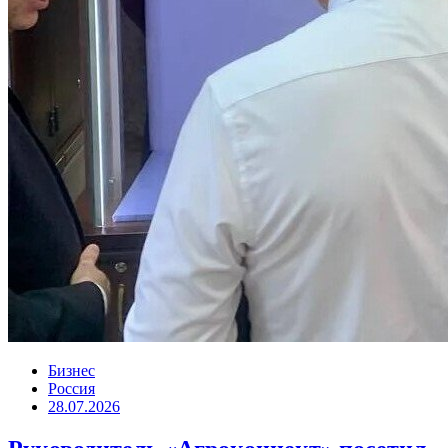
Бизнес
Россия
28.07.2026