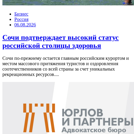
Бизнес
Россия
06.08.2026
Сочи подтверждает высокий статус
российской столицы здоровья
Сочи по-прежнему остается главным российским курортом и
местом массового притяжения туристов и оздоровления
соотечественников со всей страны за счет уникальных
рекреационных ресурсов....