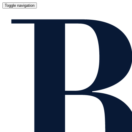
Toggle navigation