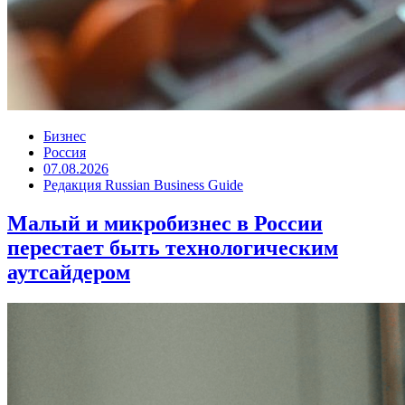
Бизнес
Россия
07.08.2026
Редакция Russian Business Guide
Малый и микробизнес в России
перестает быть технологическим
аутсайдером