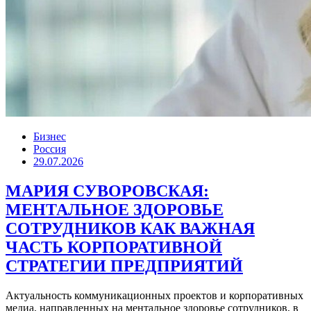
Бизнес
Россия
29.07.2026
МАРИЯ СУВОРОВСКАЯ:
МЕНТАЛЬНОЕ ЗДОРОВЬЕ
СОТРУДНИКОВ КАК ВАЖНАЯ
ЧАСТЬ КОРПОРАТИВНОЙ
СТРАТЕГИИ ПРЕДПРИЯТИЙ
Актуальность коммуникационных проектов и корпоративных
медиа, направленных на ментальное здоровье сотрудников, в