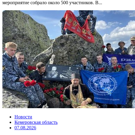
мероприятие собрало около 500 участников. В...
Новости
Кемеровская область
07.08.2026