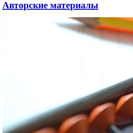
Авторские материалы