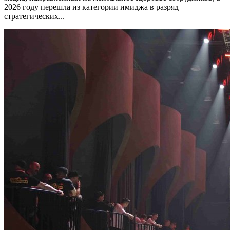
2026 году перешла из категории имиджа в разряд
стратегических...