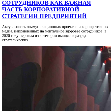
СОТРУДНИКОВ КАК ВАЖНАЯ
ЧАСТЬ КОРПОРАТИВНОЙ
СТРАТЕГИИ ПРЕДПРИЯТИЙ
Актуальность коммуникационных проектов и корпоративных
медиа, направленных на ментальное здоровье сотрудников, в
2026 году перешла из категории имиджа в разряд
стратегических...