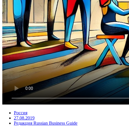
Россия
27.08.2019
Редакция Russian Business Guide