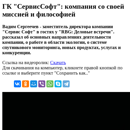
ГК "СервисСофт": компания со своей
миссией и философией
Вадим Сергеечев - заместитель директора компании
"Сервис Софт" в гостях у "RBG: Деловые встречи".
рассказал об основных направлениях деятельности
компании, о работе в области экологии, о системе
спутникового мониторинга, новых продуктах, услугах и
конкуренции.
Ссылка на видеоролик:
Скачать
Для скачивания на компьютер, кликнете правой кнопкой по
ссылке и выберите пункт "Сохранить как.."