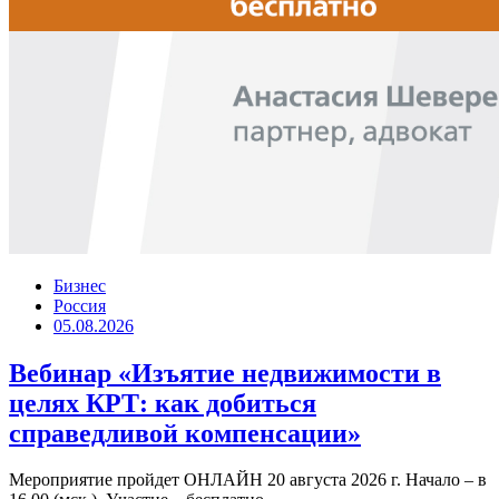
Бизнес
Россия
05.08.2026
Вебинар «Изъятие недвижимости в
целях КРТ: как добиться
справедливой компенсации»
Мероприятие пройдет ОНЛАЙН 20 августа 2026 г. Начало – в