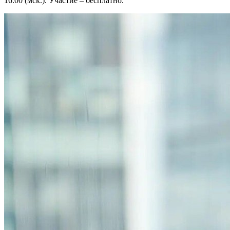
16.00 (мск.). Участие – бесплатно.