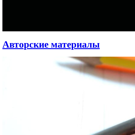
Авторские материалы