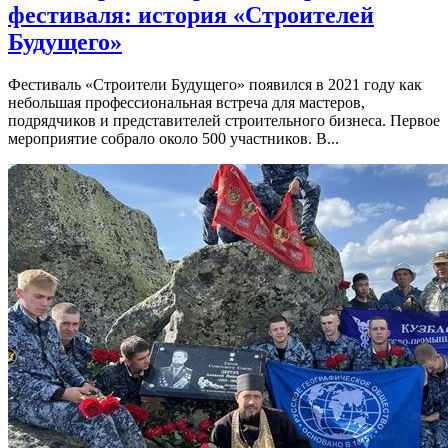
фестиваля: история «Строителей
Будущего»
Фестиваль «Строители Будущего» появился в 2021 году как
небольшая профессиональная встреча для мастеров,
подрядчиков и представителей строительного бизнеса. Первое
мероприятие собрало около 500 участников. В...