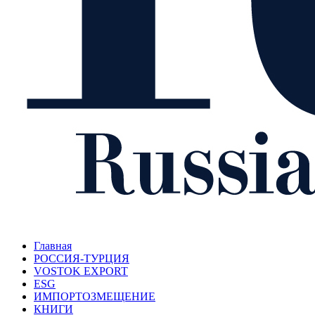
Главная
РОССИЯ-ТУРЦИЯ
VOSTOK EXPORT
ESG
ИМПОРТОЗМЕЩЕНИЕ
КНИГИ