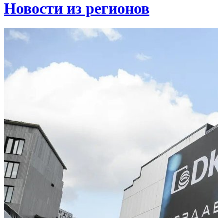
Новости из регионов