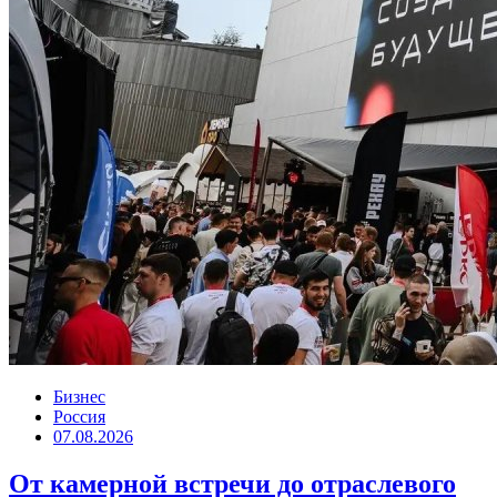
Бизнес
Россия
07.08.2026
От камерной встречи до отраслевого