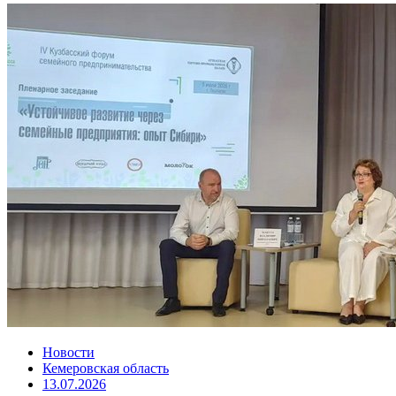
Новости
Кемеровская область
13.07.2026