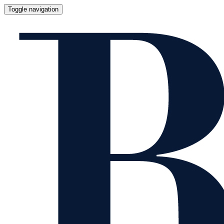
Toggle navigation