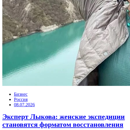
Бизнес
Россия
08.07.2026
Эксперт Лыкова: женские экспедиции
становятся форматом восстановления