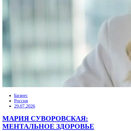
Бизнес
Россия
29.07.2026
МАРИЯ СУВОРОВСКАЯ:
МЕНТАЛЬНОЕ ЗДОРОВЬЕ