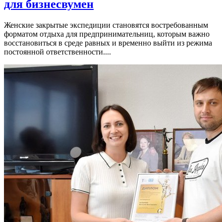
для бизнесвумен
Женские закрытые экспедиции становятся востребованным
форматом отдыха для предпринимательниц, которым важно
восстановиться в среде равных и временно выйти из режима
постоянной ответственности....