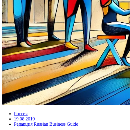
Россия
19.08.2019
Редакция Russian Business Guide