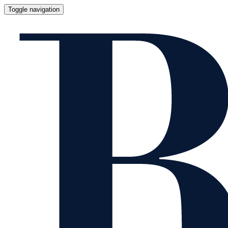
Toggle navigation