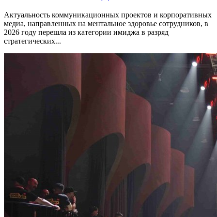
Актуальность коммуникационных проектов и корпоративных
медиа, направленных на ментальное здоровье сотрудников, в
2026 году перешла из категории имиджа в разряд
стратегических...