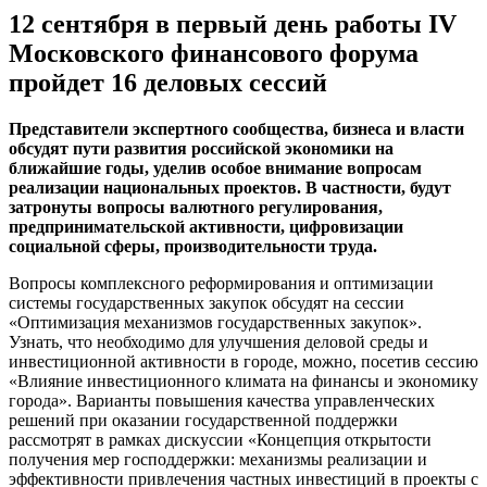
12 сентября в первый день работы IV
Московского финансового форума
пройдет 16 деловых сессий
Представители экспертного сообщества, бизнеса и власти
обсудят пути развития российской экономики на
ближайшие годы, уделив особое внимание вопросам
реализации национальных проектов. В частности, будут
затронуты вопросы валютного регулирования,
предпринимательской активности, цифровизации
социальной сферы, производительности труда.
Вопросы комплексного реформирования и оптимизации
системы государственных закупок обсудят на сессии
«Оптимизация механизмов государственных закупок».
Узнать, что необходимо для улучшения деловой среды и
инвестиционной активности в городе, можно, посетив сессию
«Влияние инвестиционного климата на финансы и экономику
города». Варианты повышения качества управленческих
решений при оказании государственной поддержки
рассмотрят в рамках дискуссии «Концепция открытости
получения мер господдержки: механизмы реализации и
эффективности привлечения частных инвестиций в проекты с