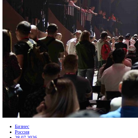
Бизнес
Россия
28.07.2026