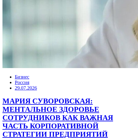
Бизнес
Россия
29.07.2026
МАРИЯ СУВОРОВСКАЯ:
МЕНТАЛЬНОЕ ЗДОРОВЬЕ
СОТРУДНИКОВ КАК ВАЖНАЯ
ЧАСТЬ КОРПОРАТИВНОЙ
СТРАТЕГИИ ПРЕДПРИЯТИЙ