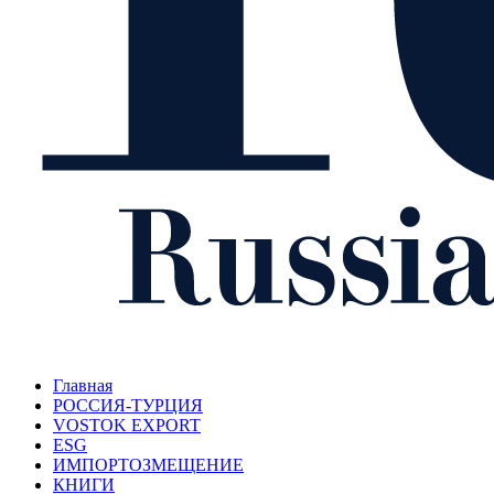
Главная
РОССИЯ-ТУРЦИЯ
VOSTOK EXPORT
ESG
ИМПОРТОЗМЕЩЕНИЕ
КНИГИ