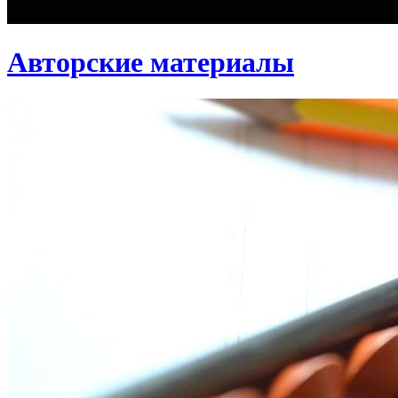
Авторские материалы