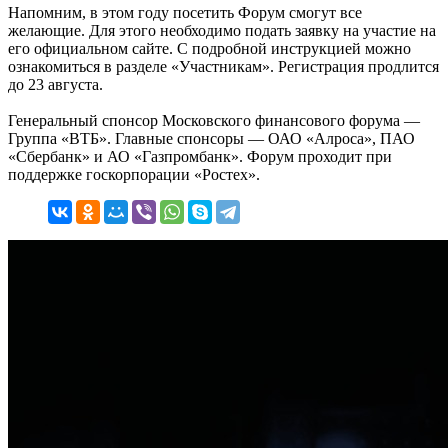
Напомним, в этом году посетить Форум смогут все
желающие. Для этого необходимо подать заявку на участие на
его официальном сайте. С подробной инструкцией можно
ознакомиться в разделе «Участникам». Регистрация продлится
до 23 августа.
Генеральный спонсор Московского финансового форума —
Группа «ВТБ». Главные спонсоры — ОАО «Алроса», ПАО
«Сбербанк» и АО «Газпромбанк». Форум проходит при
поддержке госкорпорации «Ростех».