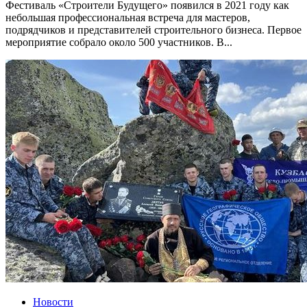
Фестиваль «Строители Будущего» появился в 2021 году как
небольшая профессиональная встреча для мастеров,
подрядчиков и представителей строительного бизнеса. Первое
мероприятие собрало около 500 участников. В...
Новости