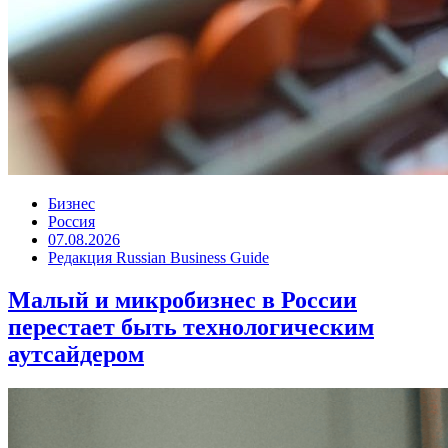
Бизнес
Россия
07.08.2026
Редакция Russian Business Guide
Малый и микробизнес в России
перестает быть технологическим
аутсайдером