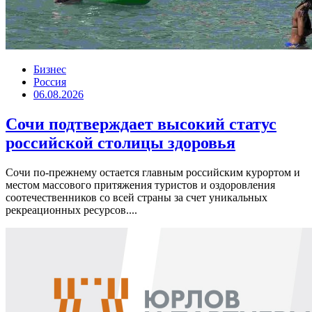
Бизнес
Россия
06.08.2026
Сочи подтверждает высокий статус
российской столицы здоровья
Сочи по-прежнему остается главным российским курортом и
местом массового притяжения туристов и оздоровления
соотечественников со всей страны за счет уникальных
рекреационных ресурсов....