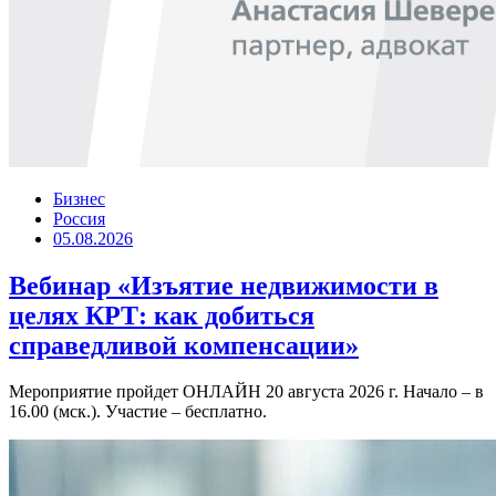
Бизнес
Россия
05.08.2026
Вебинар «Изъятие недвижимости в
целях КРТ: как добиться
справедливой компенсации»
Мероприятие пройдет ОНЛАЙН 20 августа 2026 г. Начало – в
16.00 (мск.). Участие – бесплатно.