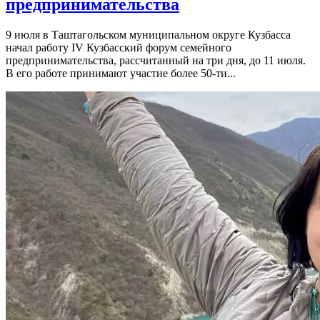
предпринимательства
9 июля в Таштагольском муниципальном округе Кузбасса
начал работу IV Кузбасский форум семейного
предпринимательства, рассчитанный на три дня, до 11 июля.
В его работе принимают участие более 50-ти...