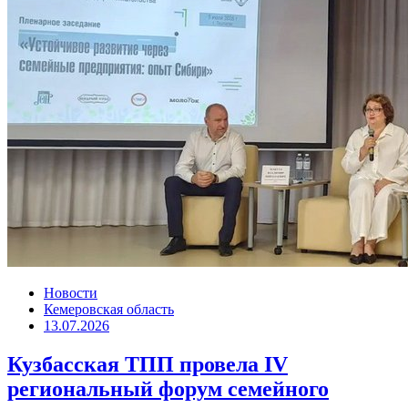
Новости
Кемеровская область
13.07.2026
Кузбасская ТПП провела IV
региональный форум семейного