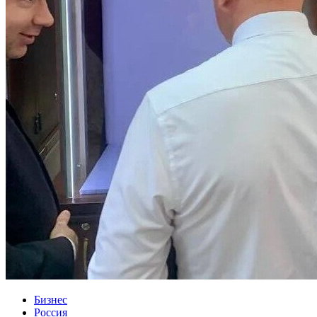
Бизнес
Россия