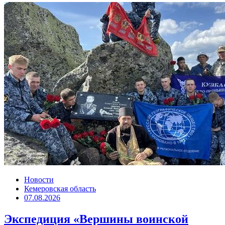
Новости
Кемеровская область
07.08.2026
Экспедиция «Вершины воинской