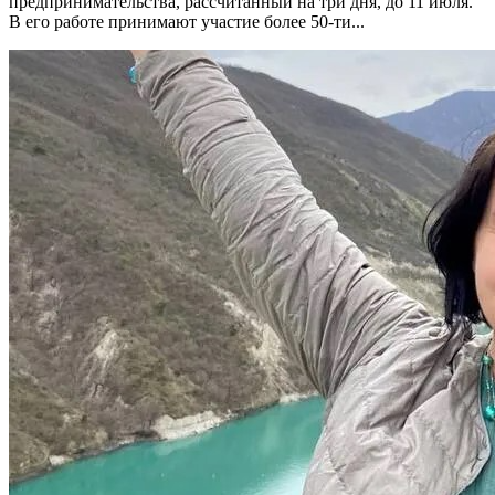
предпринимательства, рассчитанный на три дня, до 11 июля.
В его работе принимают участие более 50-ти...