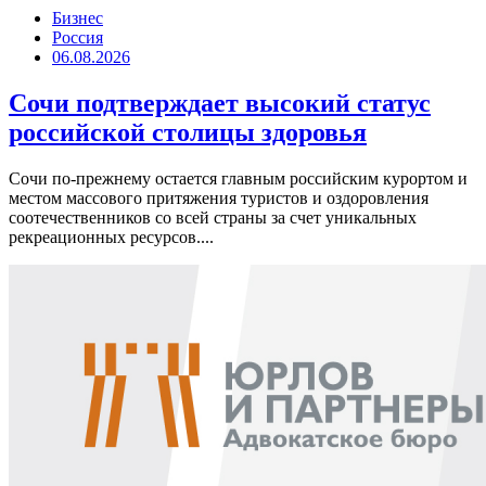
Бизнес
Россия
06.08.2026
Сочи подтверждает высокий статус
российской столицы здоровья
Сочи по-прежнему остается главным российским курортом и
местом массового притяжения туристов и оздоровления
соотечественников со всей страны за счет уникальных
рекреационных ресурсов....