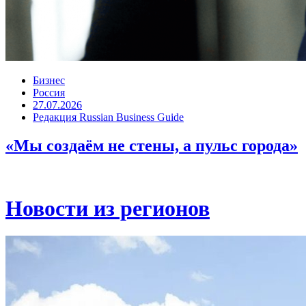
Бизнес
Россия
27.07.2026
Редакция Russian Business Guide
«Мы создаём не стены, а пульс города»
Новости из регионов