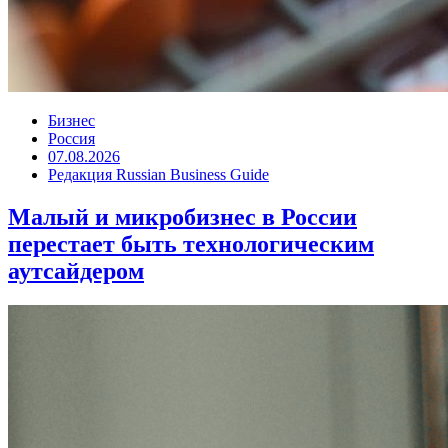
Бизнес
Россия
07.08.2026
Редакция Russian Business Guide
Малый и микробизнес в России
перестает быть технологическим
аутсайдером