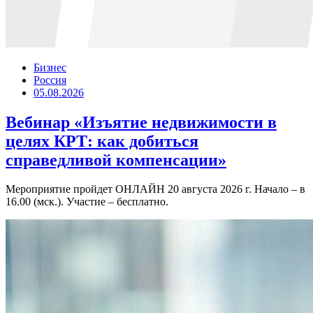
Бизнес
Россия
05.08.2026
Вебинар «Изъятие недвижимости в
целях КРТ: как добиться
справедливой компенсации»
Мероприятие пройдет ОНЛАЙН 20 августа 2026 г. Начало – в
16.00 (мск.). Участие – бесплатно.