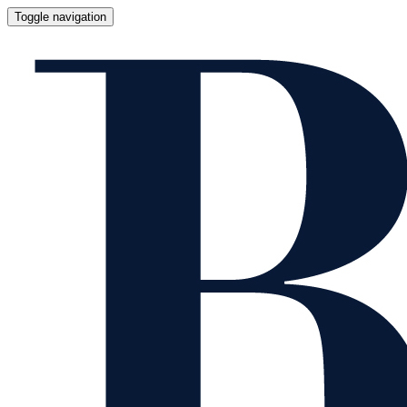
Toggle navigation