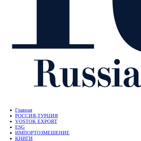
Главная
РОССИЯ-ТУРЦИЯ
VOSTOK EXPORT
ESG
ИМПОРТОЗМЕЩЕНИЕ
КНИГИ