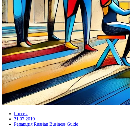
Россия
31.07.2019
Редакция Russian Business Guide