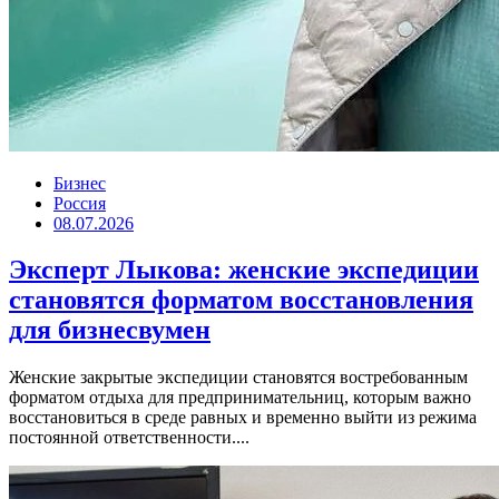
Бизнес
Россия
08.07.2026
Эксперт Лыкова: женские экспедиции
становятся форматом восстановления
для бизнесвумен
Женские закрытые экспедиции становятся востребованным
форматом отдыха для предпринимательниц, которым важно
восстановиться в среде равных и временно выйти из режима
постоянной ответственности....