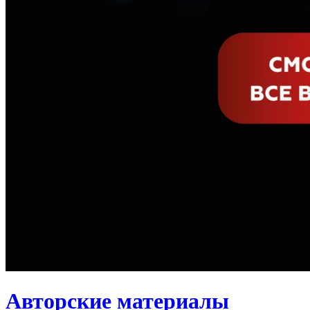
Авторские материалы