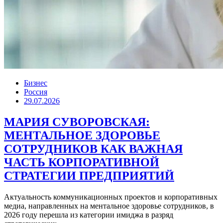
Бизнес
Россия
29.07.2026
МАРИЯ СУВОРОВСКАЯ:
МЕНТАЛЬНОЕ ЗДОРОВЬЕ
СОТРУДНИКОВ КАК ВАЖНАЯ
ЧАСТЬ КОРПОРАТИВНОЙ
СТРАТЕГИИ ПРЕДПРИЯТИЙ
Актуальность коммуникационных проектов и корпоративных
медиа, направленных на ментальное здоровье сотрудников, в
2026 году перешла из категории имиджа в разряд