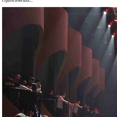
стратегических...