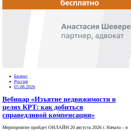
Бизнес
Россия
05.08.2026
Вебинар «Изъятие недвижимости в
целях КРТ: как добиться
справедливой компенсации»
Мероприятие пройдет ОНЛАЙН 20 августа 2026 г. Начало – в