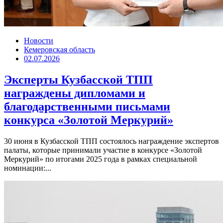
Новости
Кемеровская область
02.07.2026
Эксперты Кузбасской ТПП
награждены дипломами и
благодарственными письмами
конкурса «Золотой Меркурий»
30 июня в Кузбасской ТПП состоялось награждение экспертов
палаты, которые принимали участие в конкурсе «Золотой
Меркурий» по итогами 2025 года в рамках специальной
номинации:...