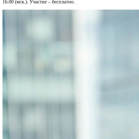
16.00 (мск.). Участие – бесплатно.