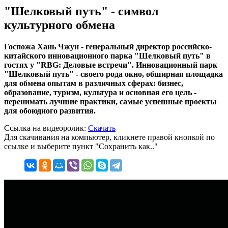
"Шелковый путь" - символ
культурного обмена
Госпожа Хань Чжун - генеральный директор российско-
китайского инновационного парка "Шелковый путь" в
гостях у "RBG: Деловые встречи". Инновационный парк
"Шелковый путь" - своего рода окно, обширная площадка
для обмена опытам в различных сферах: бизнес,
образование, туризм, культура и основная его цель -
перенимать лучшие практики, самые успешные проекты
для обоюдного развития.
Ссылка на видеоролик:
Скачать
Для скачивания на компьютер, кликнете правой кнопкой по
ссылке и выберите пункт "Сохранить как.."