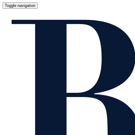
Toggle navigation