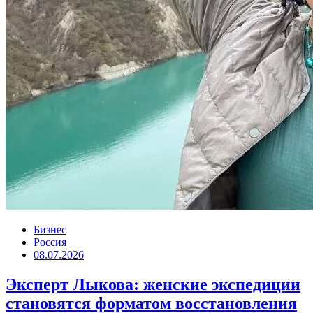
Бизнес
Россия
08.07.2026
Эксперт Лыкова: женские экспедиции
становятся форматом восстановления