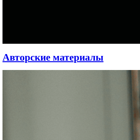
Авторские материалы