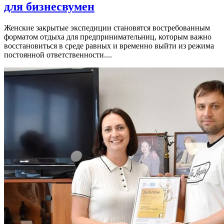
для бизнесвумен
Женские закрытые экспедиции становятся востребованным
форматом отдыха для предпринимательниц, которым важно
восстановиться в среде равных и временно выйти из режима
постоянной ответственности....