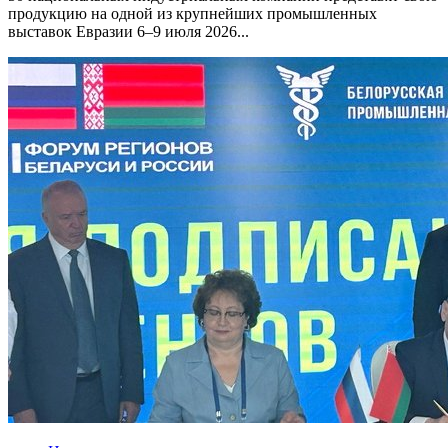
продукцию на одной из крупнейших промышленных
выставок Евразии 6–9 июля 2026...