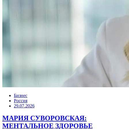
Бизнес
Россия
29.07.2026
МАРИЯ СУВОРОВСКАЯ:
МЕНТАЛЬНОЕ ЗДОРОВЬЕ