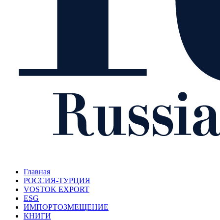
Главная
РОССИЯ-ТУРЦИЯ
VOSTOK EXPORT
ESG
ИМПОРТОЗМЕЩЕНИЕ
КНИГИ