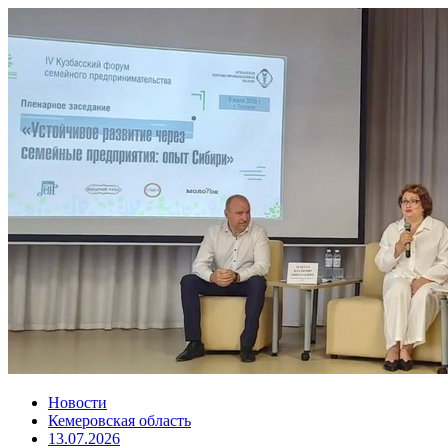
Новости
Кемеровская область
13.07.2026