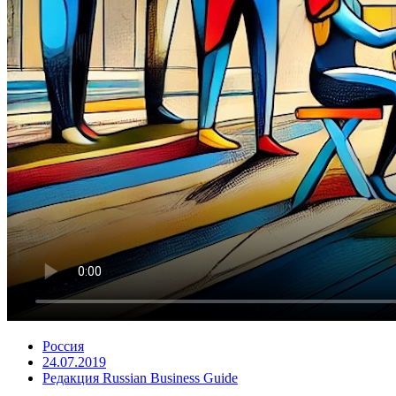
Россия
24.07.2019
Редакция Russian Business Guide