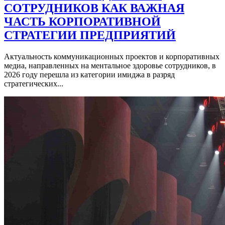
СОТРУДНИКОВ КАК ВАЖНАЯ
ЧАСТЬ КОРПОРАТИВНОЙ
СТРАТЕГИИ ПРЕДПРИЯТИЙ
Актуальность коммуникационных проектов и корпоративных
медиа, направленных на ментальное здоровье сотрудников, в
2026 году перешла из категории имиджа в разряд
стратегических...