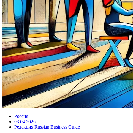
Россия
03.04.2026
Редакция Russian Business Guide