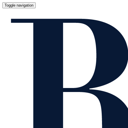
Toggle navigation