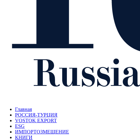
Главная
РОССИЯ-ТУРЦИЯ
VOSTOK EXPORT
ESG
ИМПОРТОЗМЕЩЕНИЕ
КНИГИ