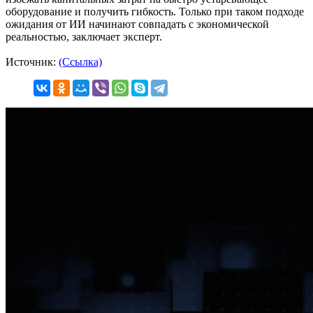
оборудование и получить гибкость. Только при таком подходе
ожидания от ИИ начинают совпадать с экономической
реальностью, заключает эксперт.
Источник:
(Ссылка)