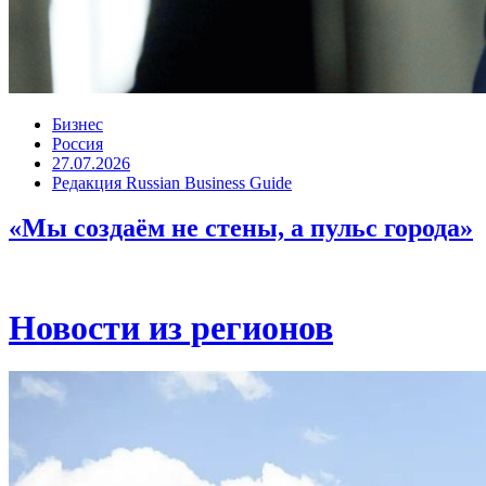
Бизнес
Россия
27.07.2026
Редакция Russian Business Guide
«Мы создаём не стены, а пульс города»
Новости из регионов