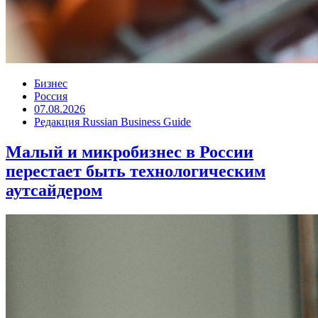
Бизнес
Россия
07.08.2026
Редакция Russian Business Guide
Малый и микробизнес в России
перестает быть технологическим
аутсайдером