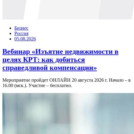
Бизнес
Россия
05.08.2026
Вебинар «Изъятие недвижимости в
целях КРТ: как добиться
справедливой компенсации»
Мероприятие пройдет ОНЛАЙН 20 августа 2026 г. Начало – в
16.00 (мск.). Участие – бесплатно.