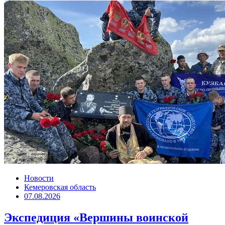
Новости
Кемеровская область
07.08.2026
Экспедиция «Вершины воинской