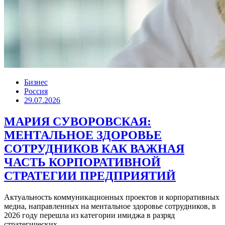
Бизнес
Россия
29.07.2026
МАРИЯ СУВОРОВСКАЯ:
МЕНТАЛЬНОЕ ЗДОРОВЬЕ
СОТРУДНИКОВ КАК ВАЖНАЯ
ЧАСТЬ КОРПОРАТИВНОЙ
СТРАТЕГИИ ПРЕДПРИЯТИЙ
Актуальность коммуникационных проектов и корпоративных
медиа, направленных на ментальное здоровье сотрудников, в
2026 году перешла из категории имиджа в разряд
стратегических...