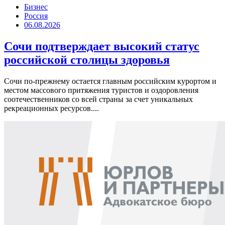
Бизнес
Россия
06.08.2026
Сочи подтверждает высокий статус
российской столицы здоровья
Сочи по-прежнему остается главным российским курортом и
местом массового притяжения туристов и оздоровления
соотечественников со всей страны за счет уникальных
рекреационных ресурсов....