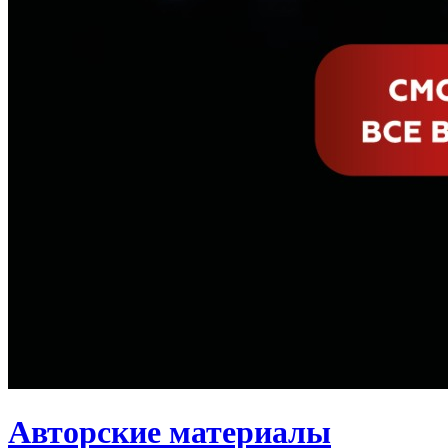
Авторские материалы