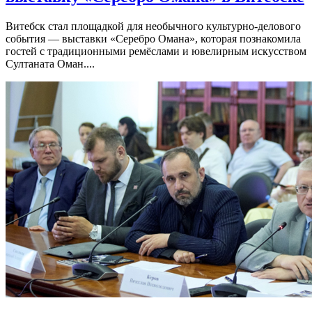
Витебск стал площадкой для необычного культурно-делового
события — выставки «Серебро Омана», которая познакомила
гостей с традиционными ремёслами и ювелирным искусством
Султаната Оман....