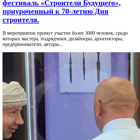
фестиваль «Строители Будущего»,
приуроченный к 70-летию Дня
строителя.
В мероприятии примут участие более 3000 человек, среди
которых мастера, подрядчики, дизайнеры, архитекторы,
предприниматели, авторы...