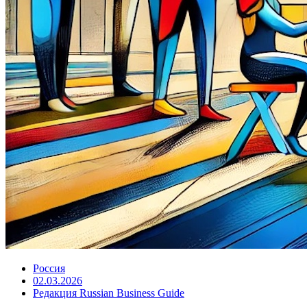
Россия
02.03.2026
Редакция Russian Business Guide