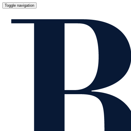
Toggle navigation