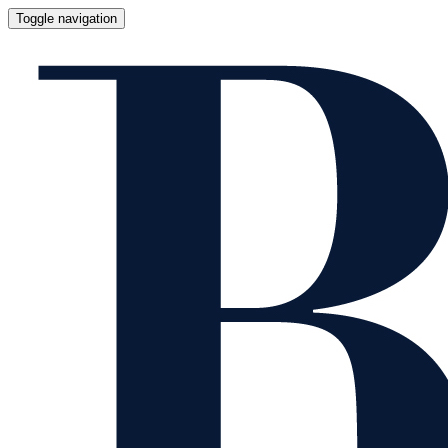
Toggle navigation