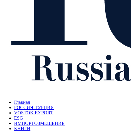
Главная
РОССИЯ-ТУРЦИЯ
VOSTOK EXPORT
ESG
ИМПОРТОЗМЕЩЕНИЕ
КНИГИ