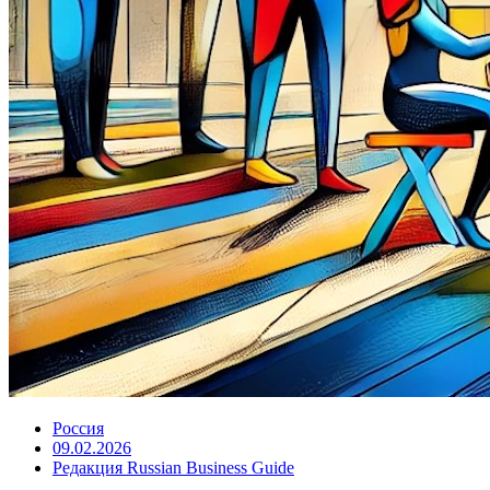
Россия
09.02.2026
Редакция Russian Business Guide