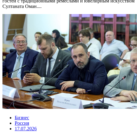
гостей с традиционными ремёслами и ювелирным искусством
Султаната Оман....
Бизнес
Россия
17.07.2026