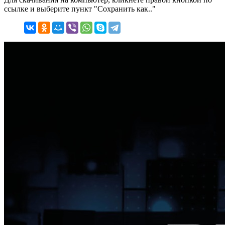
ссылке и выберите пункт "Сохранить как.."