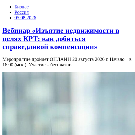
Бизнес
Россия
05.08.2026
Вебинар «Изъятие недвижимости в
целях КРТ: как добиться
справедливой компенсации»
Мероприятие пройдет ОНЛАЙН 20 августа 2026 г. Начало – в
16.00 (мск.). Участие – бесплатно.