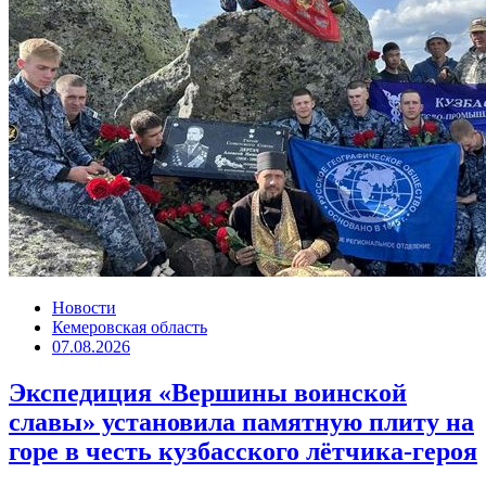
Новости
Кемеровская область
07.08.2026
Экспедиция «Вершины воинской
славы» установила памятную плиту на
горе в честь кузбасского лётчика-героя