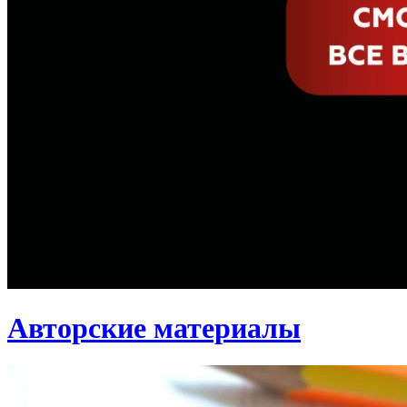
Авторские материалы