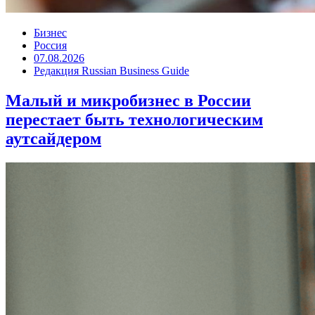
Бизнес
Россия
07.08.2026
Редакция Russian Business Guide
Малый и микробизнес в России
перестает быть технологическим
аутсайдером