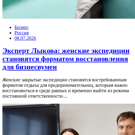
Бизнес
Россия
08.07.2026
Эксперт Лыкова: женские экспедиции
становятся форматом восстановления
для бизнесвумен
Женские закрытые экспедиции становятся востребованным
форматом отдыха для предпринимательниц, которым важно
восстановиться в среде равных и временно выйти из режима
постоянной ответственности....