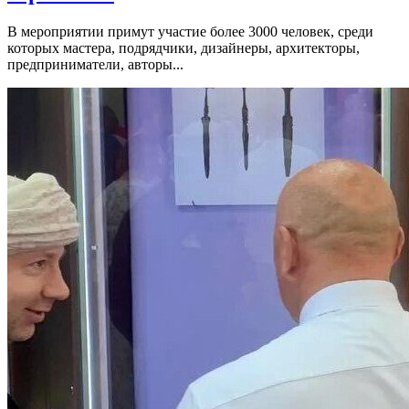
В мероприятии примут участие более 3000 человек, среди
которых мастера, подрядчики, дизайнеры, архитекторы,
предприниматели, авторы...