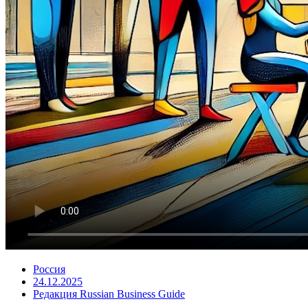
Россия
24.12.2025
Редакция Russian Business Guide