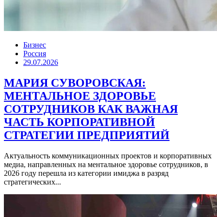
Бизнес
Россия
29.07.2026
МАРИЯ СУВОРОВСКАЯ:
МЕНТАЛЬНОЕ ЗДОРОВЬЕ
СОТРУДНИКОВ КАК ВАЖНАЯ
ЧАСТЬ КОРПОРАТИВНОЙ
СТРАТЕГИИ ПРЕДПРИЯТИЙ
Актуальность коммуникационных проектов и корпоративных
медиа, направленных на ментальное здоровье сотрудников, в
2026 году перешла из категории имиджа в разряд
стратегических...