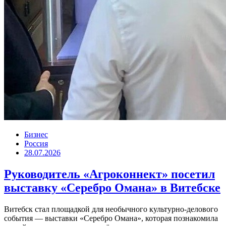
Бизнес
Россия
28.07.2026
Руководитель «Агроконнект» посетил
выставку «Серебро Омана» в Витебске
Витебск стал площадкой для необычного культурно-делового
события — выставки «Серебро Омана», которая познакомила