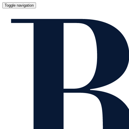
Toggle navigation