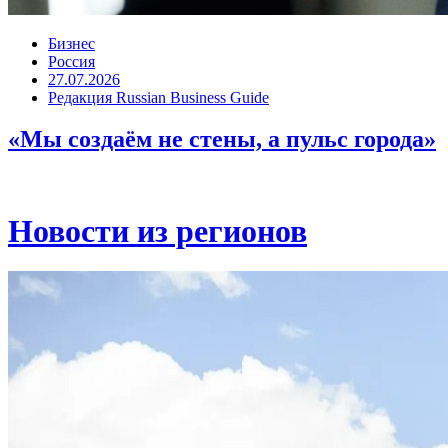
Бизнес
Россия
27.07.2026
Редакция Russian Business Guide
«Мы создаём не стены, а пульс города»
Новости из регионов