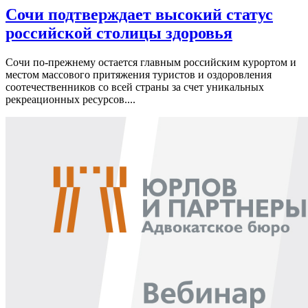
Сочи подтверждает высокий статус
российской столицы здоровья
Сочи по-прежнему остается главным российским курортом и
местом массового притяжения туристов и оздоровления
соотечественников со всей страны за счет уникальных
рекреационных ресурсов....