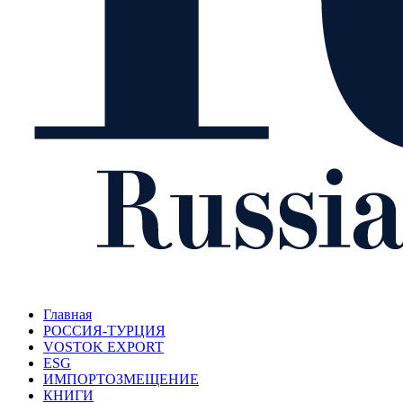
Главная
РОССИЯ-ТУРЦИЯ
VOSTOK EXPORT
ESG
ИМПОРТОЗМЕЩЕНИЕ
КНИГИ