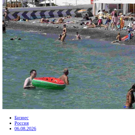
Бизнес
Россия
06.08.2026