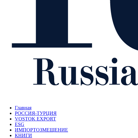
Главная
РОССИЯ-ТУРЦИЯ
VOSTOK EXPORT
ESG
ИМПОРТОЗМЕЩЕНИЕ
КНИГИ