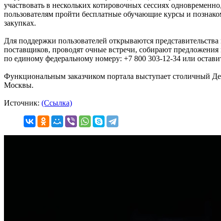
участвовать в нескольких котировочных сессиях одновременно, 
пользователям пройти бесплатные обучающие курсы и познаком
закупках.
Для поддержки пользователей открываются представительства 
поставщиков, проводят очные встречи, собирают предложения 
по единому федеральному номеру: +7 800 303-12-34 или остави
Функциональным заказчиком портала выступает столичный Деп
Москвы.
Источник:
(Ссылка)