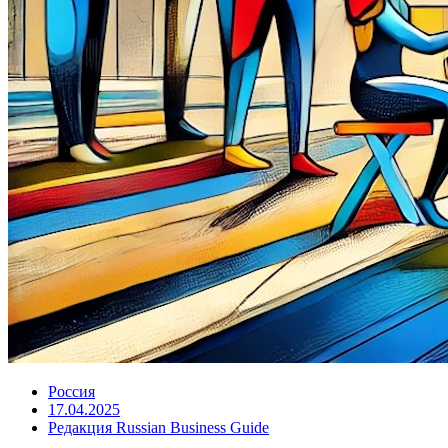
Россия
17.04.2025
Редакция Russian Business Guide