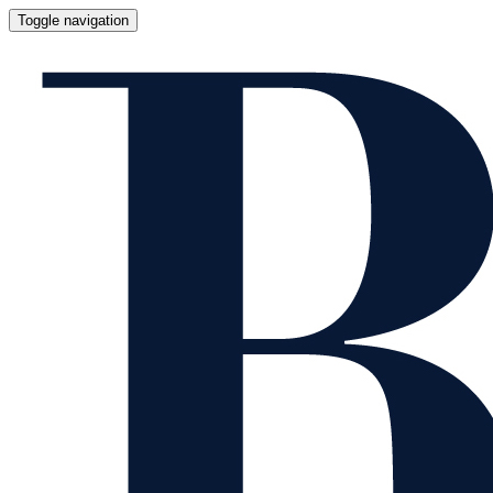
Toggle navigation