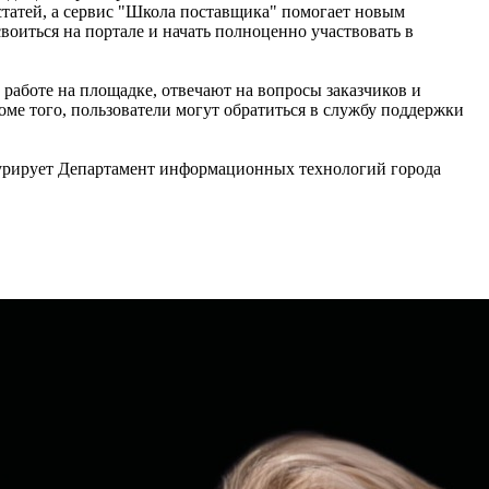
 статей, а сервис "Школа поставщика" помогает новым
оиться на портале и начать полноценно участвовать в
работе на площадке, отвечают на вопросы заказчиков и
ме того, пользователи могут обратиться в службу поддержки
курирует Департамент информационных технологий города