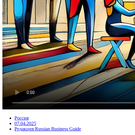
Россия
07.04.2025
Редакция Russian Business Guide