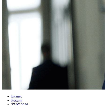
Бизнес
Россия
27.07.2026