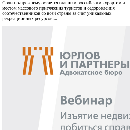
Сочи по-прежнему остается главным российским курортом и
местом массового притяжения туристов и оздоровления
соотечественников со всей страны за счет уникальных
рекреационных ресурсов....