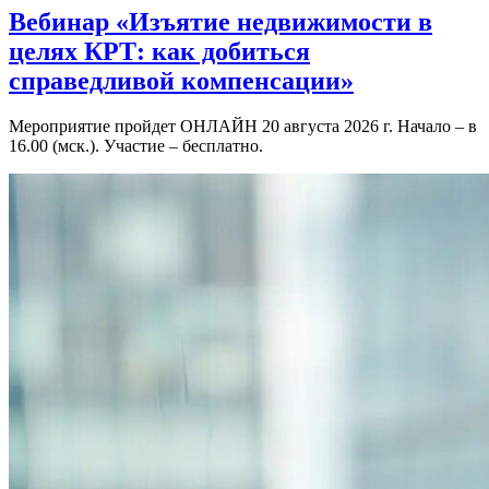
Вебинар «Изъятие недвижимости в
целях КРТ: как добиться
справедливой компенсации»
Мероприятие пройдет ОНЛАЙН 20 августа 2026 г. Начало – в
16.00 (мск.). Участие – бесплатно.