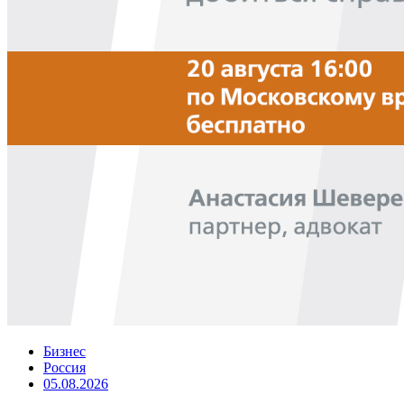
Бизнес
Россия
05.08.2026