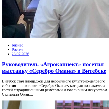
Бизнес
Россия
28.07.2026
Руководитель «Агроконнект» посетил
выставку «Серебро Омана» в Витебске
Витебск стал площадкой для необычного культурно-делового
события — выставки «Серебро Омана», которая познакомила
гостей с традиционными ремёслами и ювелирным искусством
Султаната Оман....