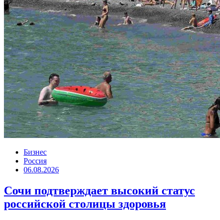
Бизнес
Россия
06.08.2026
Сочи подтверждает высокий статус
российской столицы здоровья