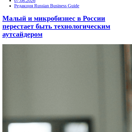
07.08.2026
Редакция Russian Business Guide
Малый и микробизнес в России
перестает быть технологическим
аутсайдером