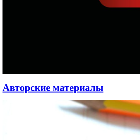
Авторские материалы