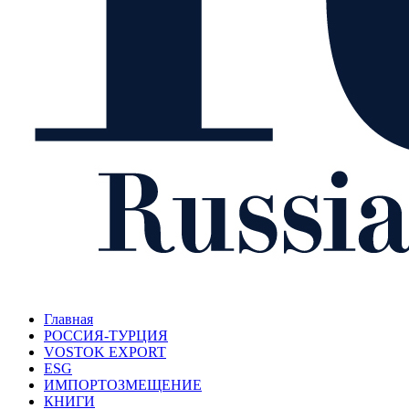
Главная
РОССИЯ-ТУРЦИЯ
VOSTOK EXPORT
ESG
ИМПОРТОЗМЕЩЕНИЕ
КНИГИ