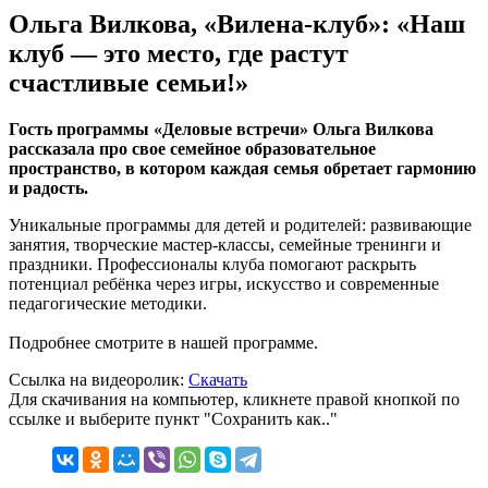
Ольга Вилкова, «Вилена-клуб»: «Наш
клуб — это место, где растут
счастливые семьи!»
Гость программы «Деловые встречи» Ольга Вилкова
рассказала про свое семейное образовательное
пространство, в котором каждая семья обретает гармонию
и радость.
Уникальные программы для детей и родителей: развивающие
занятия, творческие мастер-классы, семейные тренинги и
праздники. Профессионалы клуба помогают раскрыть
потенциал ребёнка через игры, искусство и современные
педагогические методики.
Подробнее смотрите в нашей программе.
Ссылка на видеоролик:
Скачать
Для скачивания на компьютер, кликнете правой кнопкой по
ссылке и выберите пункт "Сохранить как.."