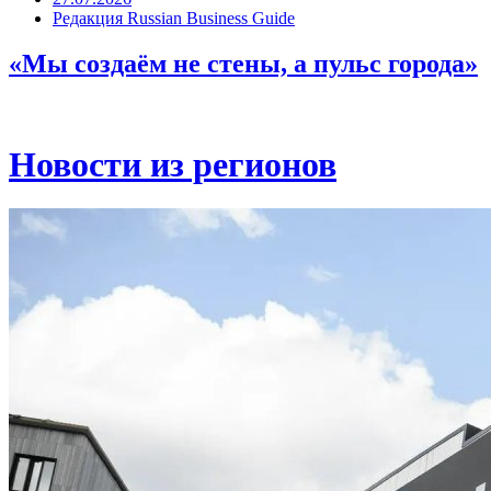
Редакция Russian Business Guide
«Мы создаём не стены, а пульс города»
Новости из регионов