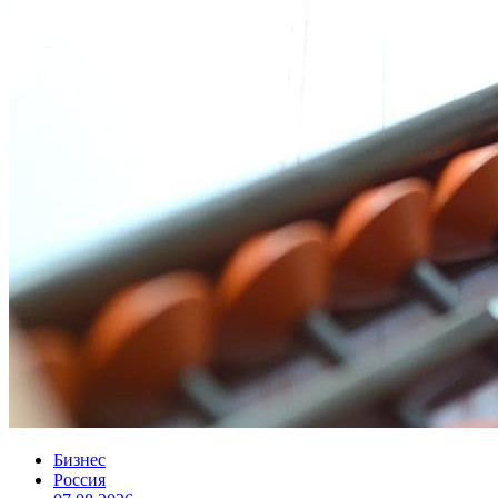
Бизнес
Россия