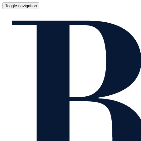
Toggle navigation