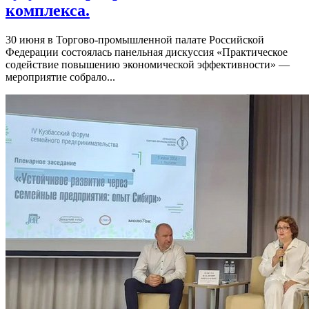
комплекса.
30 июня в Торгово-промышленной палате Российской
Федерации состоялась панельная дискуссия «Практическое
содействие повышению экономической эффективности» —
мероприятие собрало...