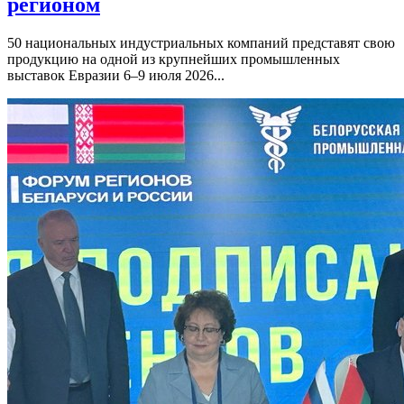
регионом
50 национальных индустриальных компаний представят свою
продукцию на одной из крупнейших промышленных
выставок Евразии 6–9 июля 2026...