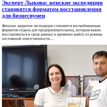
Эксперт Лыкова: женские экспедиции
становятся форматом восстановления
для бизнесвумен
Женские закрытые экспедиции становятся востребованным
форматом отдыха для предпринимательниц, которым важно
восстановиться в среде равных и временно выйти из режима
постоянной ответственности....