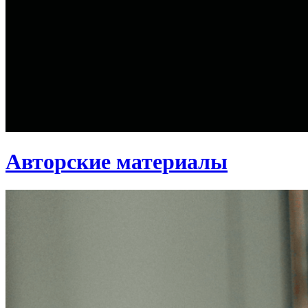
Авторские материалы