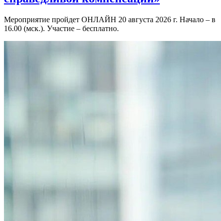
Мероприятие пройдет ОНЛАЙН 20 августа 2026 г. Начало – в
16.00 (мск.). Участие – бесплатно.