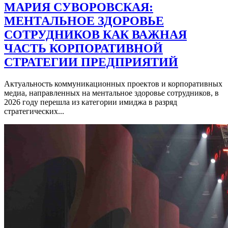
МАРИЯ СУВОРОВСКАЯ:
МЕНТАЛЬНОЕ ЗДОРОВЬЕ
СОТРУДНИКОВ КАК ВАЖНАЯ
ЧАСТЬ КОРПОРАТИВНОЙ
СТРАТЕГИИ ПРЕДПРИЯТИЙ
Актуальность коммуникационных проектов и корпоративных
медиа, направленных на ментальное здоровье сотрудников, в
2026 году перешла из категории имиджа в разряд
стратегических...