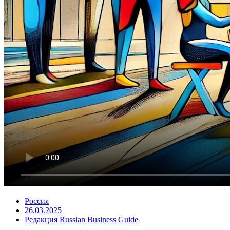
Россия
26.03.2025
Редакция Russian Business Guide