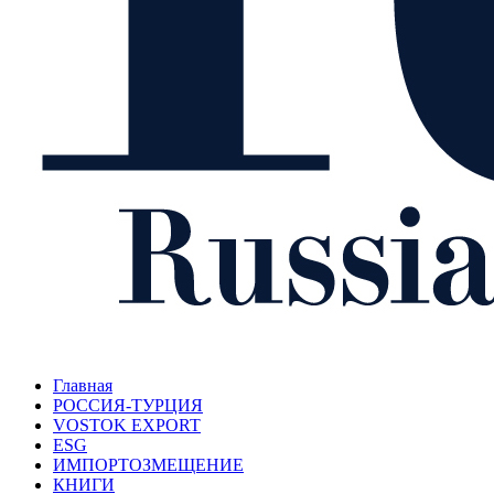
Главная
РОССИЯ-ТУРЦИЯ
VOSTOK EXPORT
ESG
ИМПОРТОЗМЕЩЕНИЕ
КНИГИ