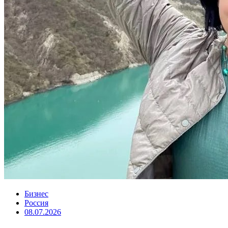
Бизнес
Россия
08.07.2026