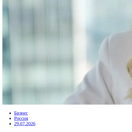
Бизнес
Россия
29.07.2026