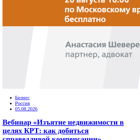
Бизнес
Россия
05.08.2026
Вебинар «Изъятие недвижимости в
целях КРТ: как добиться
справедливой компенсации»