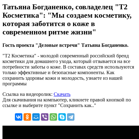
Татьяна Богданенко, совладелец "Т2
Косметика": "Мы создаем косметику,
которая заботится о коже в
современном ритме жизни"
Гость проекта "Деловые встречи" Татьяна Богданенко.
"Т2 Косметика" - молодой современный российский бренд
косметики для домашнего ухода, который отзывается на все
потребности заботы о коже. В составах средств используются
только эффективные и безопасные компоненты. Как
сохранить здоровье кожи и молодость, узнаете из нашей
программы
Ссылка на видеоролик:
Скачать
Для скачивания на компьютер, кликнете правой кнопкой по
ссылке и выберите пункт "Сохранить как.."