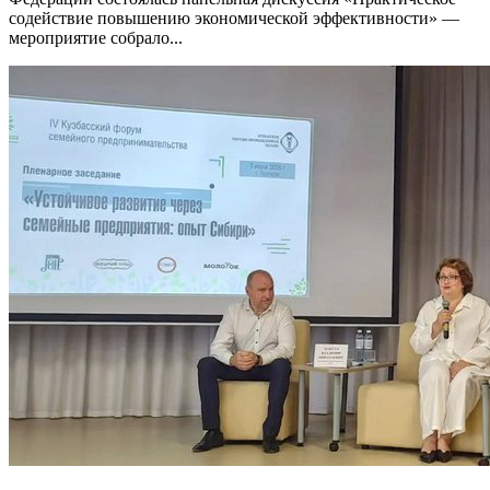
содействие повышению экономической эффективности» —
мероприятие собрало...