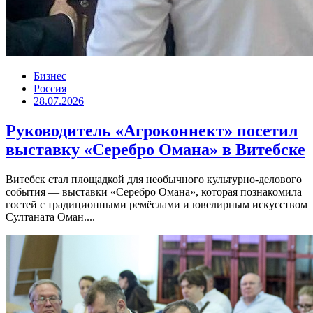
Бизнес
Россия
28.07.2026
Руководитель «Агроконнект» посетил
выставку «Серебро Омана» в Витебске
Витебск стал площадкой для необычного культурно-делового
события — выставки «Серебро Омана», которая познакомила
гостей с традиционными ремёслами и ювелирным искусством
Султаната Оман....