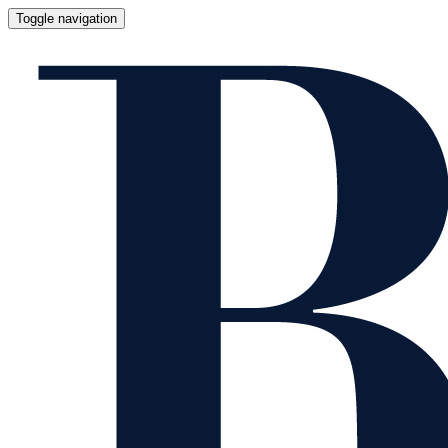
Toggle navigation