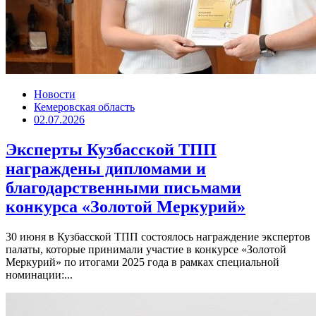
Новости
Кемеровская область
02.07.2026
Эксперты Кузбасской ТПП
награждены дипломами и
благодарственными письмами
конкурса «Золотой Меркурий»
30 июня в Кузбасской ТПП состоялось награждение экспертов
палаты, которые принимали участие в конкурсе «Золотой
Меркурий» по итогами 2025 года в рамках специальной
номинации:...