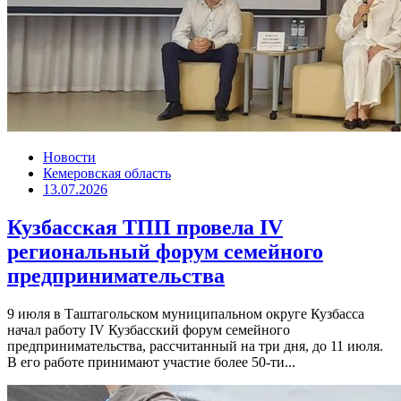
Новости
Кемеровская область
13.07.2026
Кузбасская ТПП провела IV
региональный форум семейного
предпринимательства
9 июля в Таштагольском муниципальном округе Кузбасса
начал работу IV Кузбасский форум семейного
предпринимательства, рассчитанный на три дня, до 11 июля.
В его работе принимают участие более 50-ти...