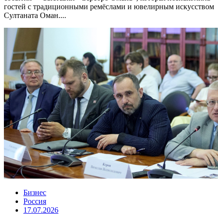
гостей с традиционными ремёслами и ювелирным искусством
Султаната Оман....
Бизнес
Россия
17.07.2026