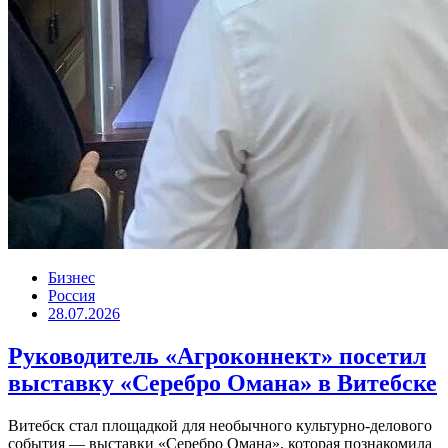
Бизнес
Россия
28.07.2026
Руководитель «Агроконнект» посетил
выставку «Серебро Омана» в Витебске
Витебск стал площадкой для необычного культурно-делового
события — выставки «Серебро Омана», которая познакомила