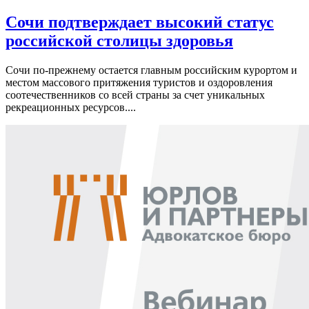
Сочи подтверждает высокий статус
российской столицы здоровья
Сочи по-прежнему остается главным российским курортом и
местом массового притяжения туристов и оздоровления
соотечественников со всей страны за счет уникальных
рекреационных ресурсов....