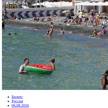
Бизнес
Россия
06.08.2026