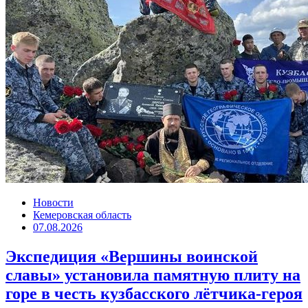
Новости
Кемеровская область
07.08.2026
Экспедиция «Вершины воинской
славы» установила памятную плиту на
горе в честь кузбасского лётчика-героя