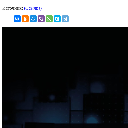
Источник:
(Ссылка)