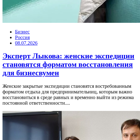
Бизнес
Россия
08.07.2026
Эксперт Лыкова: женские экспедиции
становятся форматом восстановления
для бизнесвумен
Женские закрытые экспедиции становятся востребованным
форматом отдыха для предпринимательниц, которым важно
восстановиться в среде равных и временно выйти из режима
постоянной ответственности....