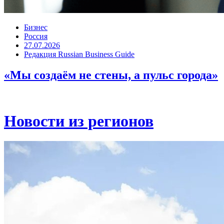
Бизнес
Россия
27.07.2026
Редакция Russian Business Guide
«Мы создаём не стены, а пульс города»
Новости из регионов