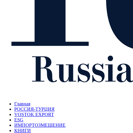
Главная
РОССИЯ-ТУРЦИЯ
VOSTOK EXPORT
ESG
ИМПОРТОЗМЕЩЕНИЕ
КНИГИ