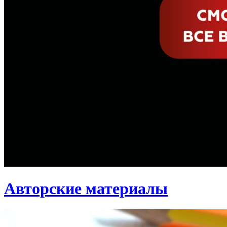
Авторские материалы