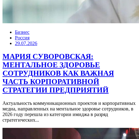
Бизнес
Россия
29.07.2026
МАРИЯ СУВОРОВСКАЯ:
МЕНТАЛЬНОЕ ЗДОРОВЬЕ
СОТРУДНИКОВ КАК ВАЖНАЯ
ЧАСТЬ КОРПОРАТИВНОЙ
СТРАТЕГИИ ПРЕДПРИЯТИЙ
Актуальность коммуникационных проектов и корпоративных
медиа, направленных на ментальное здоровье сотрудников, в
2026 году перешла из категории имиджа в разряд
стратегических...