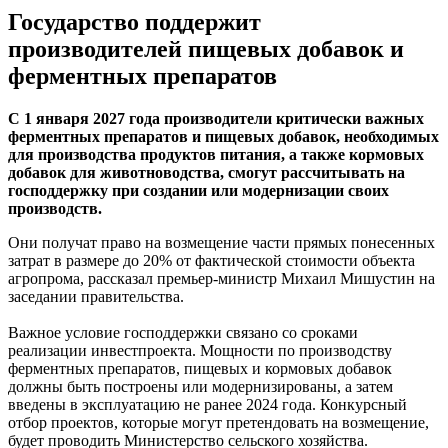
Государство поддержит
производителей пищевых добавок и
ферментных препаратов
С 1 января 2027 года производители критически важных
ферментных препаратов и пищевых добавок, необходимых
для производства продуктов питания, а также кормовых
добавок для животноводства, смогут рассчитывать на
господдержку при создании или модернизации своих
производств.
Они получат право на возмещение части прямых понесенных
затрат в размере до 20% от фактической стоимости объекта
агропрома, рассказал премьер-министр Михаил Мишустин на
заседании правительства.
Важное условие господдержки связано со сроками
реализации инвестпроекта. Мощности по производству
ферментных препаратов, пищевых и кормовых добавок
должны быть построены или модернизированы, а затем
введены в эксплуатацию не ранее 2024 года. Конкурсный
отбор проектов, которые могут претендовать на возмещение,
будет проводить Министерство сельского хозяйства.