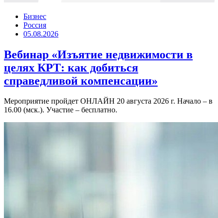
Бизнес
Россия
05.08.2026
Вебинар «Изъятие недвижимости в
целях КРТ: как добиться
справедливой компенсации»
Мероприятие пройдет ОНЛАЙН 20 августа 2026 г. Начало – в
16.00 (мск.). Участие – бесплатно.