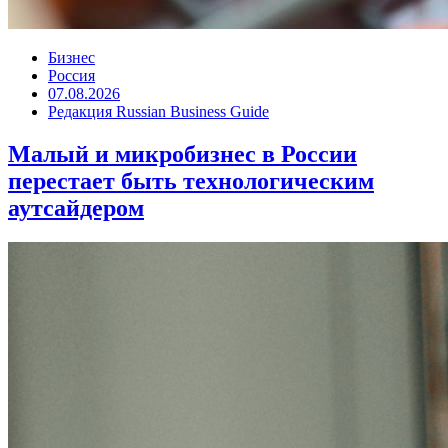
Бизнес
Россия
07.08.2026
Редакция Russian Business Guide
Малый и микробизнес в России
перестает быть технологическим
аутсайдером