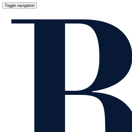
Toggle navigation