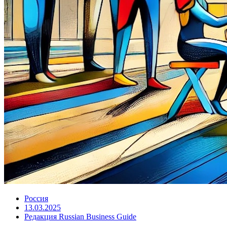
Россия
13.03.2025
Редакция Russian Business Guide