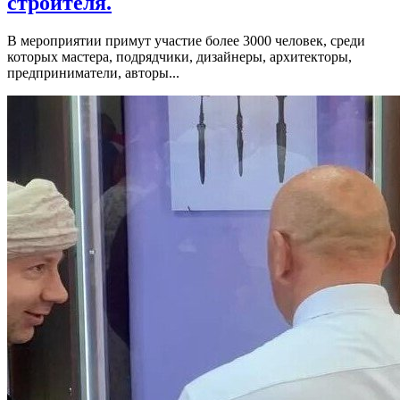
строителя.
В мероприятии примут участие более 3000 человек, среди
которых мастера, подрядчики, дизайнеры, архитекторы,
предприниматели, авторы...